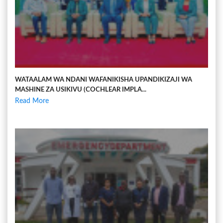
WATAALAM WA NDANI WAFANIKISHA UPANDIKIZAJI WA
MASHINE ZA USIKIVU (COCHLEAR IMPLA...
Read More