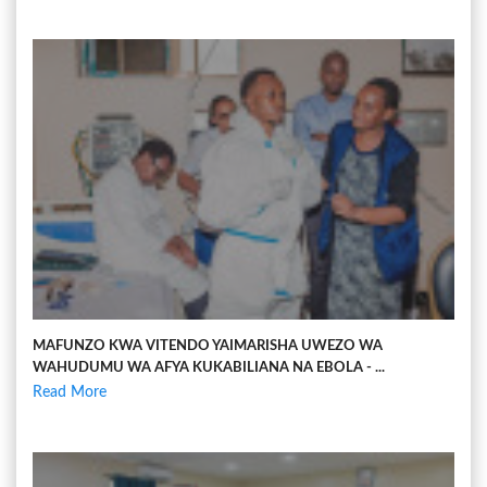
MAFUNZO KWA VITENDO YAIMARISHA UWEZO WA
WAHUDUMU WA AFYA KUKABILIANA NA EBOLA - ...
Read More