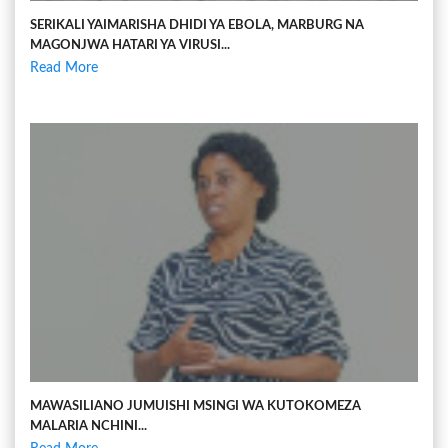
SERIKALI YAIMARISHA DHIDI YA EBOLA, MARBURG NA
MAGONJWA HATARI YA VIRUSI...
Read More
MAWASILIANO JUMUISHI MSINGI WA KUTOKOMEZA
MALARIA NCHINI...