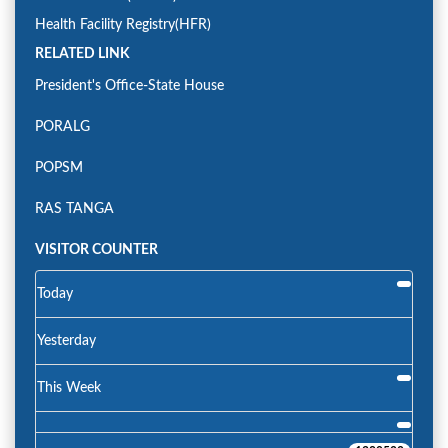
Health Facility Registry(HFR)
RELATED LINK
President's Office-State House
PORALG
POPSM
RAS TANGA
VISITOR COUNTER
Today
Yesterday
This Week