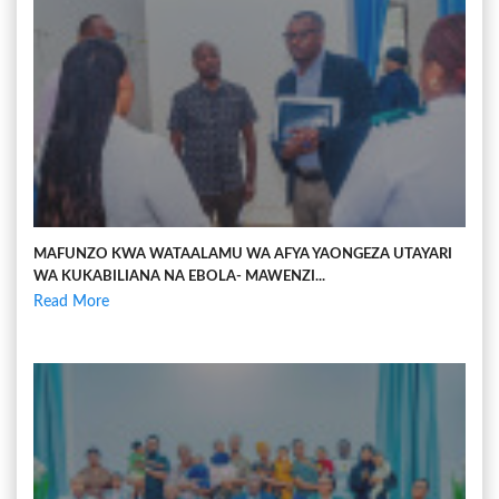
MAFUNZO KWA WATAALAMU WA AFYA YAONGEZA UTAYARI
WA KUKABILIANA NA EBOLA- MAWENZI...
Read More