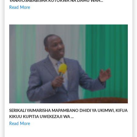
YANAYOSABABISHA KUTOKWA NA DAMU WAH...
Read More
SERIKALI YAIMARISHA MAPAMBANO DHIDI YA UKIMWI, KIFUA
KIKUU KUPITIA UWEKEZAJI WA ...
Read More