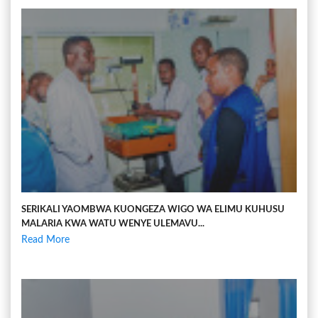
SERIKALI YAOMBWA KUONGEZA WIGO WA ELIMU KUHUSU
MALARIA KWA WATU WENYE ULEMAVU...
Read More