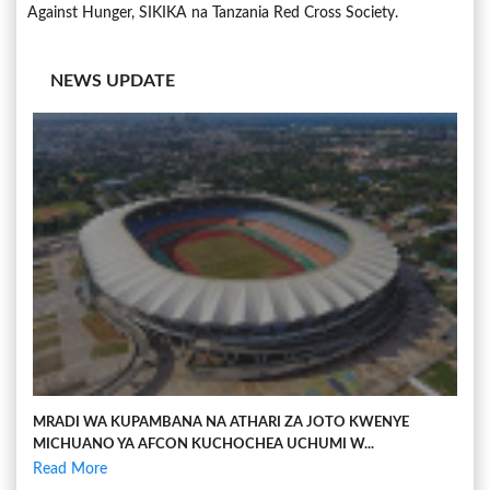
Against Hunger, SIKIKA na Tanzania Red Cross Society.
NEWS UPDATE
MRADI WA KUPAMBANA NA ATHARI ZA JOTO KWENYE
MICHUANO YA AFCON KUCHOCHEA UCHUMI W...
Read More