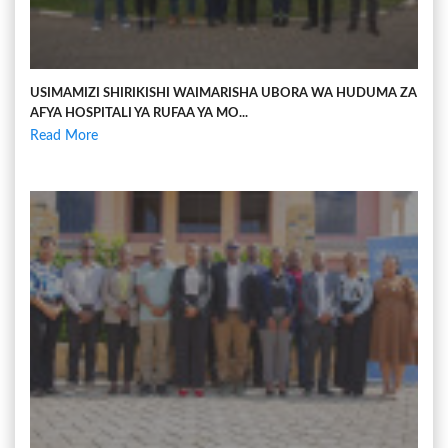
USIMAMIZI SHIRIKISHI WAIMARISHA UBORA WA HUDUMA ZA
AFYA HOSPITALI YA RUFAA YA MO...
Read More