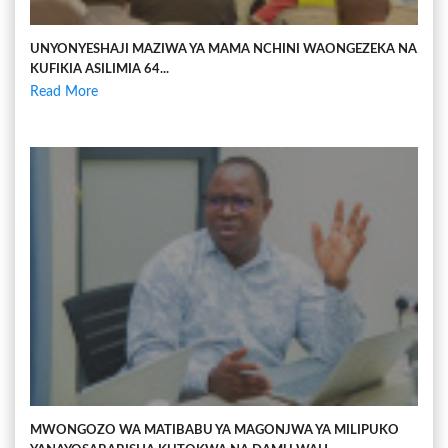
UNYONYESHAJI MAZIWA YA MAMA NCHINI WAONGEZEKA NA
KUFIKIA ASILIMIA 64...
Read More
MWONGOZO WA MATIBABU YA MAGONJWA YA MILIPUKO