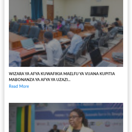
WIZARA YA AFYA KUWAFIKIA MAELFU YA VIJANA KUPITIA
MABONANZA YA AFYA YA UZAZI...
Read More