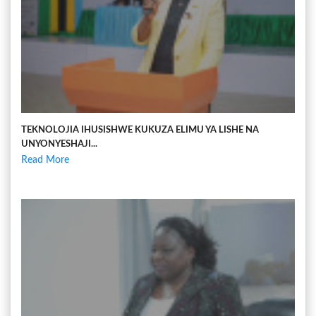
TEKNOLOJIA IHUSISHWE KUKUZA ELIMU YA LISHE NA
UNYONYESHAJI...
Read More