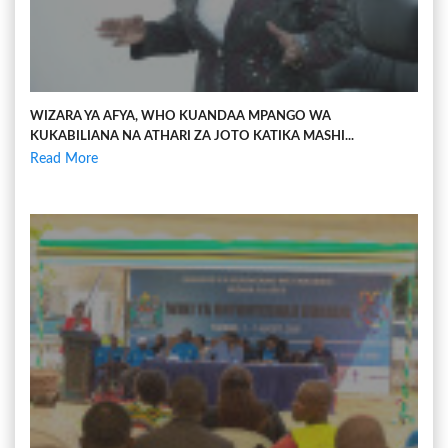
WIZARA YA AFYA, WHO KUANDAA MPANGO WA
KUKABILIANA NA ATHARI ZA JOTO KATIKA MASHI...
Read More