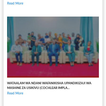
Read More
WATAALAM WA NDANI WAFANIKISHA UPANDIKIZAJI WA
MASHINE ZA USIKIVU (COCHLEAR IMPLA...
Read More