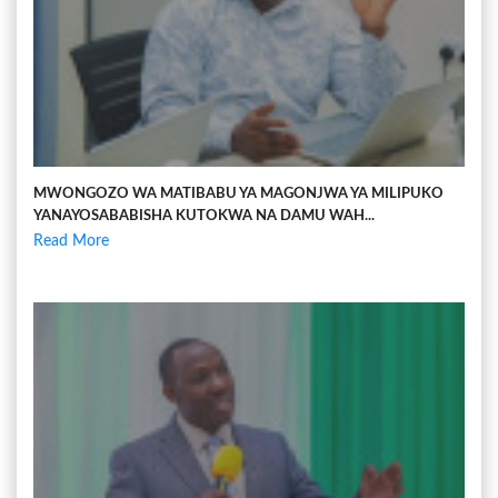
MWONGOZO WA MATIBABU YA MAGONJWA YA MILIPUKO
YANAYOSABABISHA KUTOKWA NA DAMU WAH...
Read More