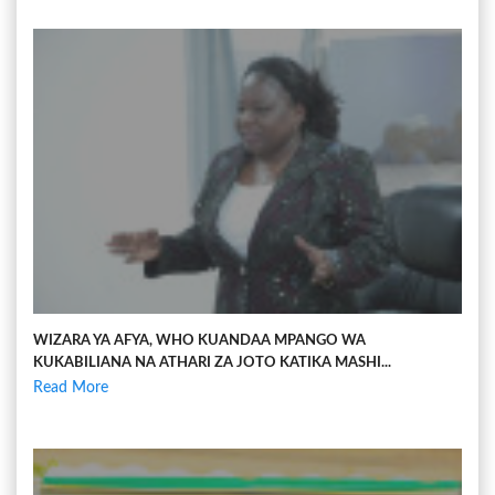
WIZARA YA AFYA, WHO KUANDAA MPANGO WA
KUKABILIANA NA ATHARI ZA JOTO KATIKA MASHI...
Read More