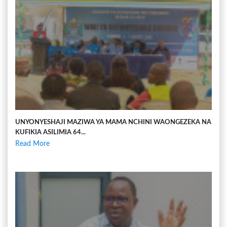
UNYONYESHAJI MAZIWA YA MAMA NCHINI WAONGEZEKA NA
KUFIKIA ASILIMIA 64...
Read More