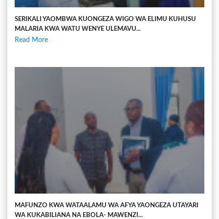
SERIKALI YAOMBWA KUONGEZA WIGO WA ELIMU KUHUSU
MALARIA KWA WATU WENYE ULEMAVU...
Read More
MAFUNZO KWA WATAALAMU WA AFYA YAONGEZA UTAYARI
WA KUKABILIANA NA EBOLA- MAWENZI...