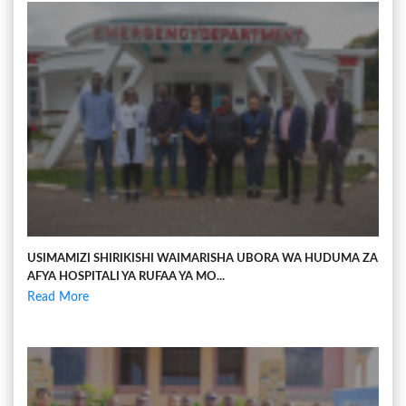
USIMAMIZI SHIRIKISHI WAIMARISHA UBORA WA HUDUMA ZA
AFYA HOSPITALI YA RUFAA YA MO...
Read More