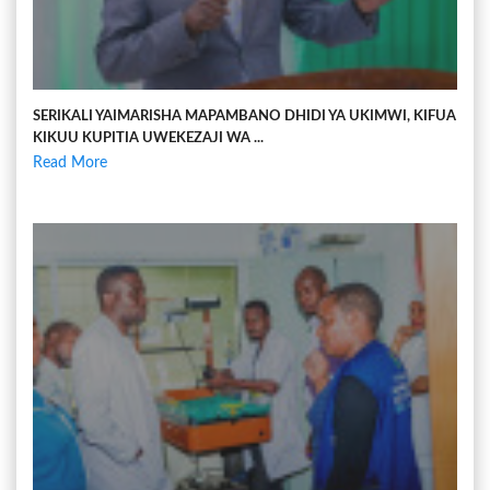
SERIKALI YAIMARISHA MAPAMBANO DHIDI YA UKIMWI, KIFUA
KIKUU KUPITIA UWEKEZAJI WA ...
Read More