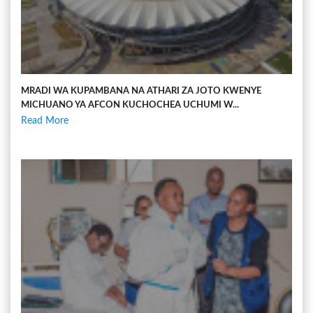
MRADI WA KUPAMBANA NA ATHARI ZA JOTO KWENYE
MICHUANO YA AFCON KUCHOCHEA UCHUMI W...
Read More