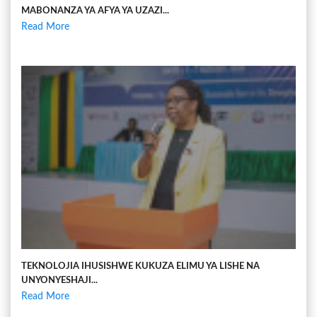
MABONANZA YA AFYA YA UZAZI...
Read More
TEKNOLOJIA IHUSISHWE KUKUZA ELIMU YA LISHE NA
UNYONYESHAJI...
Read More