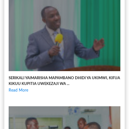
SERIKALI YAIMARISHA MAPAMBANO DHIDI YA UKIMWI, KIFUA
KIKUU KUPITIA UWEKEZAJI WA ...
Read More