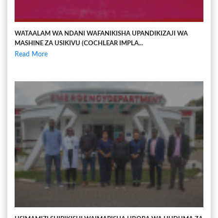
WATAALAM WA NDANI WAFANIKISHA UPANDIKIZAJI WA
MASHINE ZA USIKIVU (COCHLEAR IMPLA...
Read More