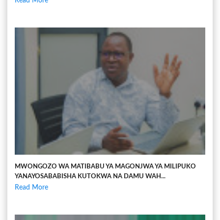
Read More
MWONGOZO WA MATIBABU YA MAGONJWA YA MILIPUKO
YANAYOSABABISHA KUTOKWA NA DAMU WAH...
Read More