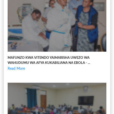
MAFUNZO KWA VITENDO YAIMARISHA UWEZO WA
WAHUDUMU WA AFYA KUKABILIANA NA EBOLA - ...
Read More