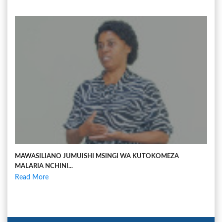
MAWASILIANO JUMUISHI MSINGI WA KUTOKOMEZA
MALARIA NCHINI...
Read More