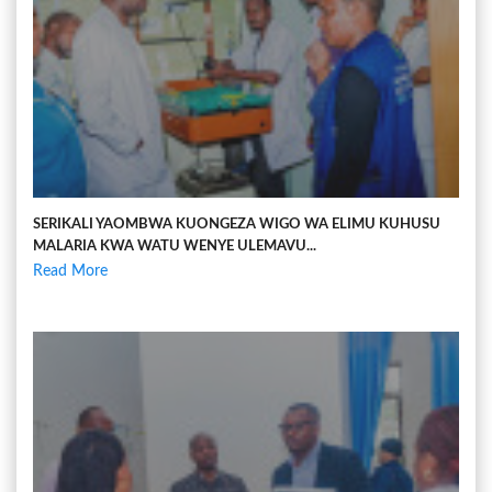
SERIKALI YAOMBWA KUONGEZA WIGO WA ELIMU KUHUSU
MALARIA KWA WATU WENYE ULEMAVU...
Read More