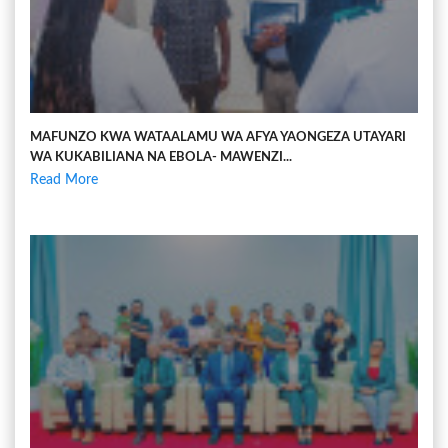
MAFUNZO KWA WATAALAMU WA AFYA YAONGEZA UTAYARI
WA KUKABILIANA NA EBOLA- MAWENZI...
Read More