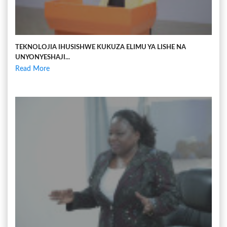
TEKNOLOJIA IHUSISHWE KUKUZA ELIMU YA LISHE NA
UNYONYESHAJI...
Read More