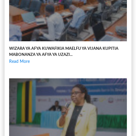
WIZARA YA AFYA KUWAFIKIA MAELFU YA VIJANA KUPITIA
MABONANZA YA AFYA YA UZAZI...
Read More