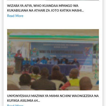
WIZARA YA AFYA, WHO KUANDAA MPANGO WA
KUKABILIANA NA ATHARI ZA JOTO KATIKA MASHI...
Read More
UNYONYESHAJI MAZIWA YA MAMA NCHINI WAONGEZEKA NA
KUFIKIA ASILIMIA 64...