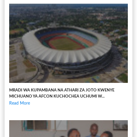
MRADI WA KUPAMBANA NA ATHARI ZA JOTO KWENYE
MICHUANO YA AFCON KUCHOCHEA UCHUMI W...
Read More