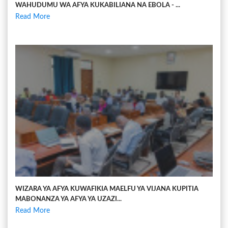
WAHUDUMU WA AFYA KUKABILIANA NA EBOLA - ...
Read More
WIZARA YA AFYA KUWAFIKIA MAELFU YA VIJANA KUPITIA
MABONANZA YA AFYA YA UZAZI...
Read More