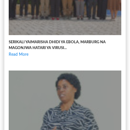
SERIKALI YAIMARISHA DHIDI YA EBOLA, MARBURG NA
MAGONJWA HATARI YA VIRUSI...
Read More