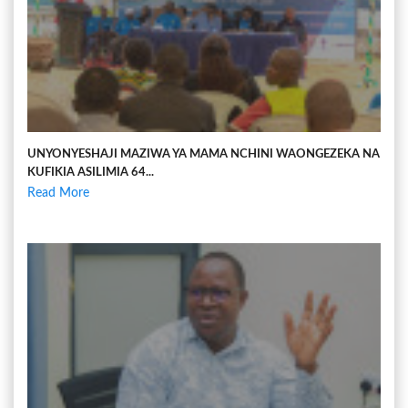
UNYONYESHAJI MAZIWA YA MAMA NCHINI WAONGEZEKA NA
KUFIKIA ASILIMIA 64...
Read More