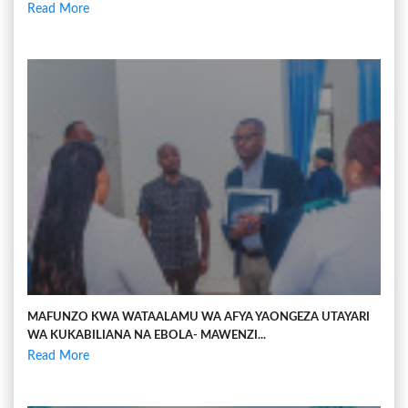
Read More
MAFUNZO KWA WATAALAMU WA AFYA YAONGEZA UTAYARI
WA KUKABILIANA NA EBOLA- MAWENZI...
Read More