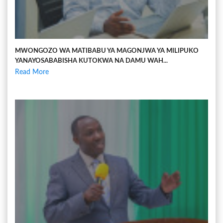
MWONGOZO WA MATIBABU YA MAGONJWA YA MILIPUKO
YANAYOSABABISHA KUTOKWA NA DAMU WAH...
Read More