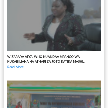
WIZARA YA AFYA, WHO KUANDAA MPANGO WA
KUKABILIANA NA ATHARI ZA JOTO KATIKA MASHI...
Read More