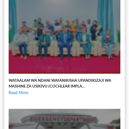
WATAALAM WA NDANI WAFANIKISHA UPANDIKIZAJI WA
MASHINE ZA USIKIVU (COCHLEAR IMPLA...
Read More