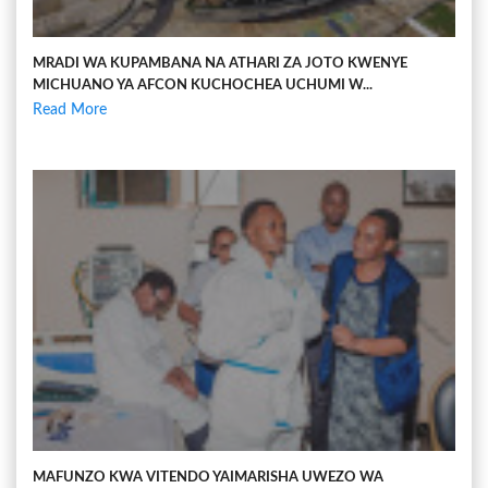
MRADI WA KUPAMBANA NA ATHARI ZA JOTO KWENYE
MICHUANO YA AFCON KUCHOCHEA UCHUMI W...
Read More
MAFUNZO KWA VITENDO YAIMARISHA UWEZO WA