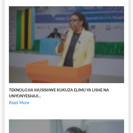
TEKNOLOJIA IHUSISHWE KUKUZA ELIMU YA LISHE NA
UNYONYESHAJI...
Read More