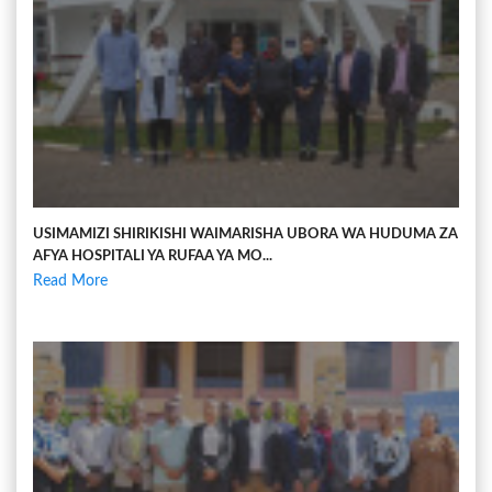
USIMAMIZI SHIRIKISHI WAIMARISHA UBORA WA HUDUMA ZA
AFYA HOSPITALI YA RUFAA YA MO...
Read More