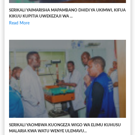
SERIKALI YAIMARISHA MAPAMBANO DHIDI YA UKIMWI, KIFUA
KIKUU KUPITIA UWEKEZAJI WA ...
Read More
SERIKALI YAOMBWA KUONGEZA WIGO WA ELIMU KUHUSU
MALARIA KWA WATU WENYE ULEMAVU...