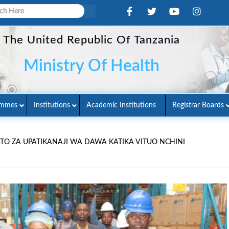
The United Republic Of Tanzania
Ministry Of Health
ammes
Institutions
Academic Institutions
Registrar Boards
O ZA UPATIKANAJI WA DAWA KATIKA VITUO NCHINI