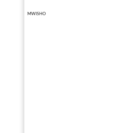
MWISHO