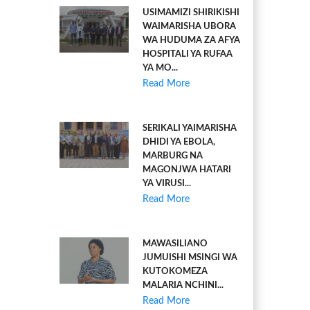
USIMAMIZI SHIRIKISHI
WAIMARISHA UBORA
WA HUDUMA ZA AFYA
HOSPITALI YA RUFAA
YA MO...
Read More
SERIKALI YAIMARISHA
DHIDI YA EBOLA,
MARBURG NA
MAGONJWA HATARI
YA VIRUSI...
Read More
MAWASILIANO
JUMUISHI MSINGI WA
KUTOKOMEZA
MALARIA NCHINI...
Read More