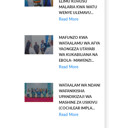
ELIMU KUHUSU
MALARIA KWA WATU
WENYE ULEMAVU...
Read More
MAFUNZO KWA
WATAALAMU WA AFYA
YAONGEZA UTAYARI
WA KUKABILIANA NA
EBOLA- MAWENZI...
Read More
WATAALAM WA NDANI
WAFANIKISHA
UPANDIKIZAJI WA
MASHINE ZA USIKIVU
(COCHLEAR IMPLA...
Read More