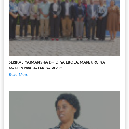
SERIKALI YAIMARISHA DHIDI YA EBOLA, MARBURG NA
MAGONJWA HATARI YA VIRUSI...
Read More