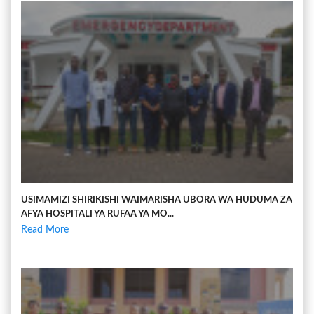
USIMAMIZI SHIRIKISHI WAIMARISHA UBORA WA HUDUMA ZA
AFYA HOSPITALI YA RUFAA YA MO...
Read More