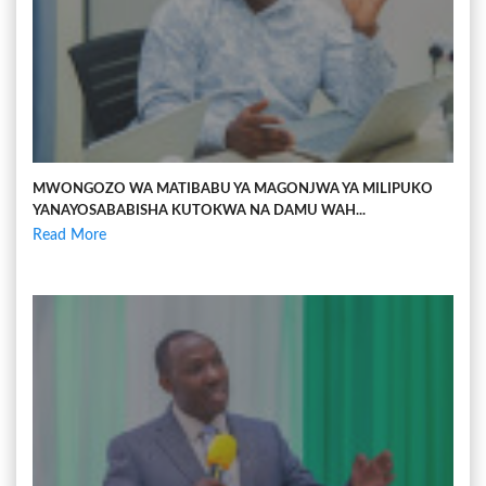
MWONGOZO WA MATIBABU YA MAGONJWA YA MILIPUKO
YANAYOSABABISHA KUTOKWA NA DAMU WAH...
Read More