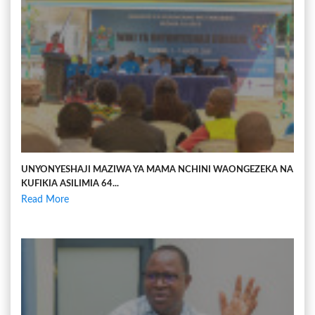
UNYONYESHAJI MAZIWA YA MAMA NCHINI WAONGEZEKA NA
KUFIKIA ASILIMIA 64...
Read More