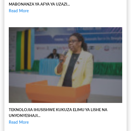
MABONANZA YA AFYA YA UZAZI...
Read More
TEKNOLOJIA IHUSISHWE KUKUZA ELIMU YA LISHE NA
UNYONYESHAJI...
Read More