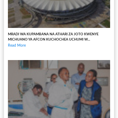
MRADI WA KUPAMBANA NA ATHARI ZA JOTO KWENYE
MICHUANO YA AFCON KUCHOCHEA UCHUMI W...
Read More