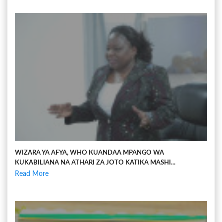
WIZARA YA AFYA, WHO KUANDAA MPANGO WA
KUKABILIANA NA ATHARI ZA JOTO KATIKA MASHI...
Read More