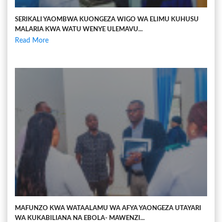
SERIKALI YAOMBWA KUONGEZA WIGO WA ELIMU KUHUSU
MALARIA KWA WATU WENYE ULEMAVU...
Read More
MAFUNZO KWA WATAALAMU WA AFYA YAONGEZA UTAYARI
WA KUKABILIANA NA EBOLA- MAWENZI...