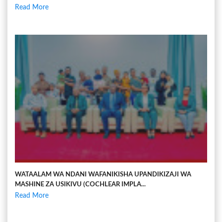
Read More
WATAALAM WA NDANI WAFANIKISHA UPANDIKIZAJI WA
MASHINE ZA USIKIVU (COCHLEAR IMPLA...
Read More