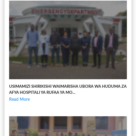
USIMAMIZI SHIRIKISHI WAIMARISHA UBORA WA HUDUMA ZA
AFYA HOSPITALI YA RUFAA YA MO...
Read More