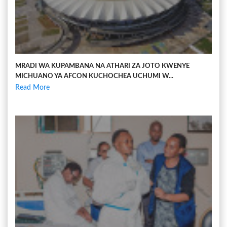
MRADI WA KUPAMBANA NA ATHARI ZA JOTO KWENYE
MICHUANO YA AFCON KUCHOCHEA UCHUMI W...
Read More