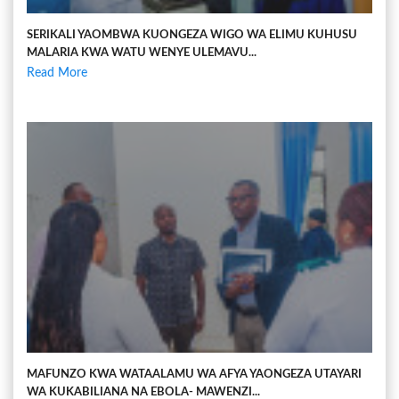
SERIKALI YAOMBWA KUONGEZA WIGO WA ELIMU KUHUSU
MALARIA KWA WATU WENYE ULEMAVU...
Read More
MAFUNZO KWA WATAALAMU WA AFYA YAONGEZA UTAYARI
WA KUKABILIANA NA EBOLA- MAWENZI...