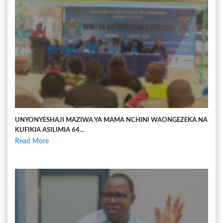
UNYONYESHAJI MAZIWA YA MAMA NCHINI WAONGEZEKA NA
KUFIKIA ASILIMIA 64...
Read More