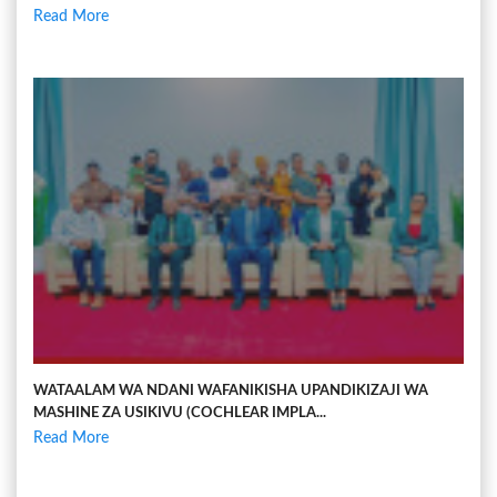
Read More
WATAALAM WA NDANI WAFANIKISHA UPANDIKIZAJI WA
MASHINE ZA USIKIVU (COCHLEAR IMPLA...
Read More