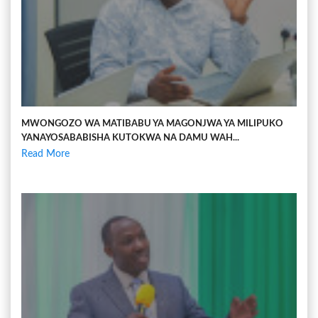
MWONGOZO WA MATIBABU YA MAGONJWA YA MILIPUKO
YANAYOSABABISHA KUTOKWA NA DAMU WAH...
Read More