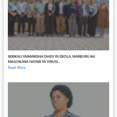
SERIKALI YAIMARISHA DHIDI YA EBOLA, MARBURG NA
MAGONJWA HATARI YA VIRUSI...
Read More