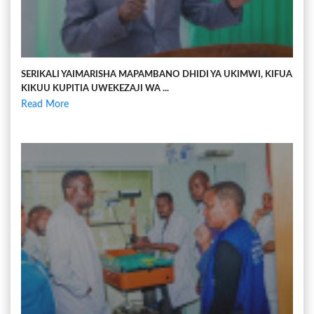
SERIKALI YAIMARISHA MAPAMBANO DHIDI YA UKIMWI, KIFUA
KIKUU KUPITIA UWEKEZAJI WA ...
Read More