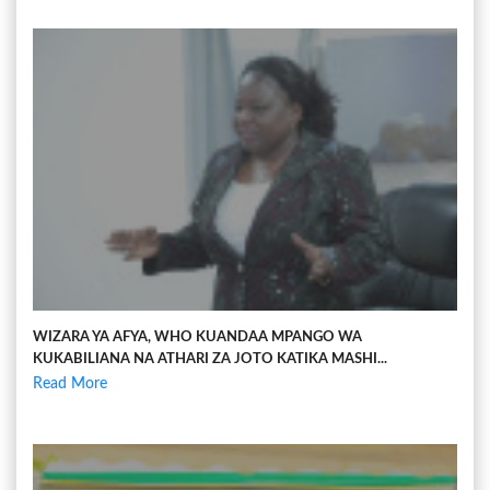
WIZARA YA AFYA, WHO KUANDAA MPANGO WA
KUKABILIANA NA ATHARI ZA JOTO KATIKA MASHI...
Read More