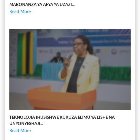
MABONANZA YA AFYA YA UZAZI...
Read More
TEKNOLOJIA IHUSISHWE KUKUZA ELIMU YA LISHE NA
UNYONYESHAJI...
Read More