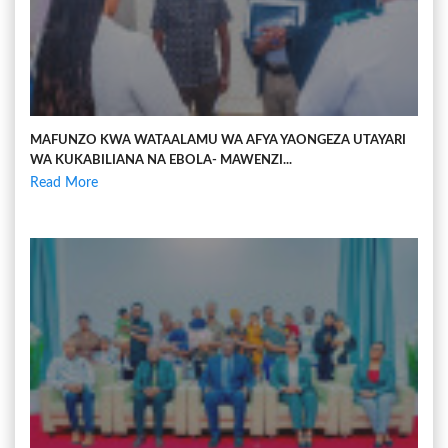
MAFUNZO KWA WATAALAMU WA AFYA YAONGEZA UTAYARI
WA KUKABILIANA NA EBOLA- MAWENZI...
Read More