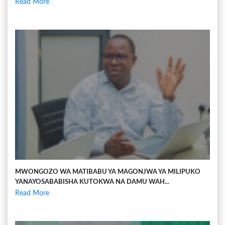
Read More
MWONGOZO WA MATIBABU YA MAGONJWA YA MILIPUKO
YANAYOSABABISHA KUTOKWA NA DAMU WAH...
Read More