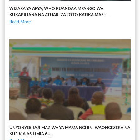
WIZARA YA AFYA, WHO KUANDAA MPANGO WA
KUKABILIANA NA ATHARI ZA JOTO KATIKA MASHI...
Read More
UNYONYESHAJI MAZIWA YA MAMA NCHINI WAONGEZEKA NA
KUFIKIA ASILIMIA 64...