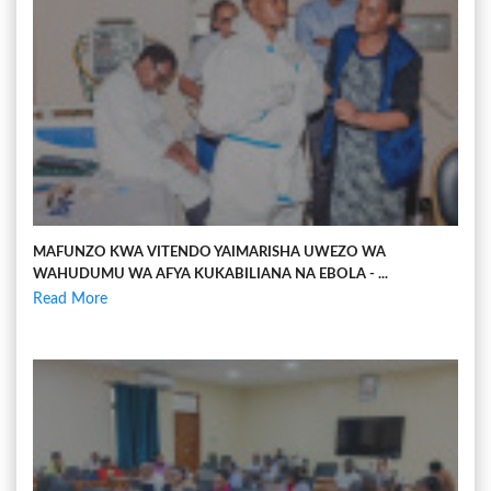
MAFUNZO KWA VITENDO YAIMARISHA UWEZO WA
WAHUDUMU WA AFYA KUKABILIANA NA EBOLA - ...
Read More