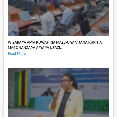
WIZARA YA AFYA KUWAFIKIA MAELFU YA VIJANA KUPITIA
MABONANZA YA AFYA YA UZAZI...
Read More