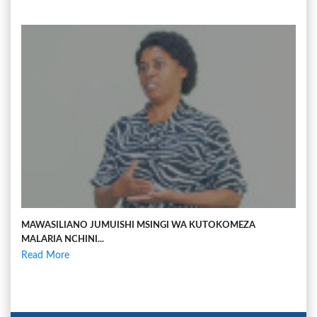
MAWASILIANO JUMUISHI MSINGI WA KUTOKOMEZA
MALARIA NCHINI...
Read More