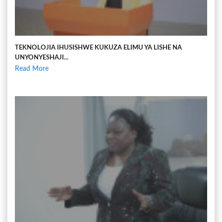
TEKNOLOJIA IHUSISHWE KUKUZA ELIMU YA LISHE NA
UNYONYESHAJI...
Read More