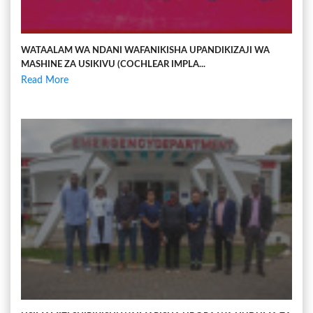
WATAALAM WA NDANI WAFANIKISHA UPANDIKIZAJI WA
MASHINE ZA USIKIVU (COCHLEAR IMPLA...
Read More