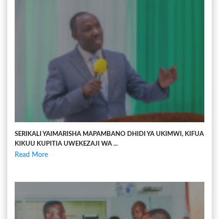
SERIKALI YAIMARISHA MAPAMBANO DHIDI YA UKIMWI, KIFUA
KIKUU KUPITIA UWEKEZAJI WA ...
Read More