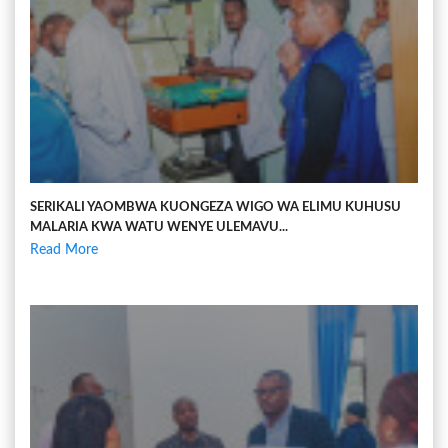
SERIKALI YAOMBWA KUONGEZA WIGO WA ELIMU KUHUSU
MALARIA KWA WATU WENYE ULEMAVU...
Read More