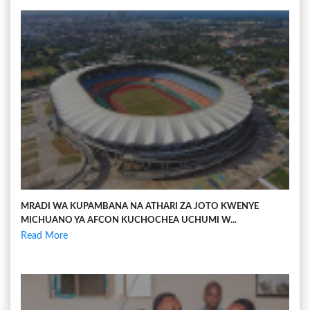
MRADI WA KUPAMBANA NA ATHARI ZA JOTO KWENYE
MICHUANO YA AFCON KUCHOCHEA UCHUMI W...
Read More