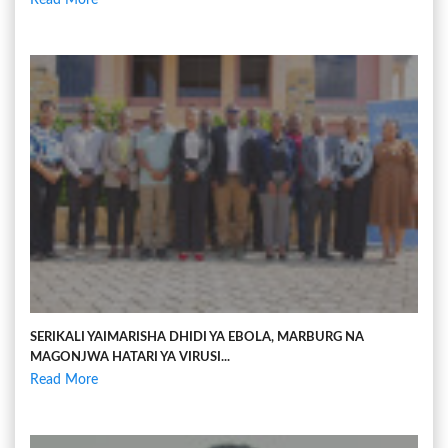
SERIKALI YAIMARISHA DHIDI YA EBOLA, MARBURG NA
MAGONJWA HATARI YA VIRUSI...
Read More