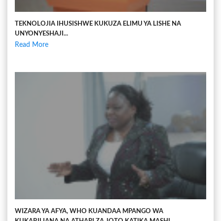
TEKNOLOJIA IHUSISHWE KUKUZA ELIMU YA LISHE NA
UNYONYESHAJI...
Read More
WIZARA YA AFYA, WHO KUANDAA MPANGO WA