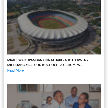
MRADI WA KUPAMBANA NA ATHARI ZA JOTO KWENYE
MICHUANO YA AFCON KUCHOCHEA UCHUMI W...
Read More