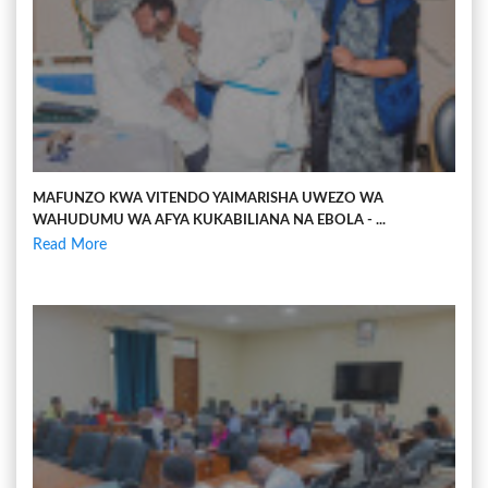
MAFUNZO KWA VITENDO YAIMARISHA UWEZO WA
WAHUDUMU WA AFYA KUKABILIANA NA EBOLA - ...
Read More