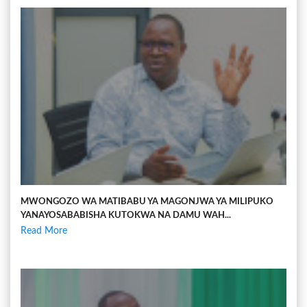
MWONGOZO WA MATIBABU YA MAGONJWA YA MILIPUKO
YANAYOSABABISHA KUTOKWA NA DAMU WAH...
Read More