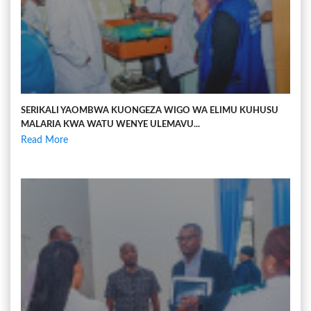
SERIKALI YAOMBWA KUONGEZA WIGO WA ELIMU KUHUSU
MALARIA KWA WATU WENYE ULEMAVU...
Read More