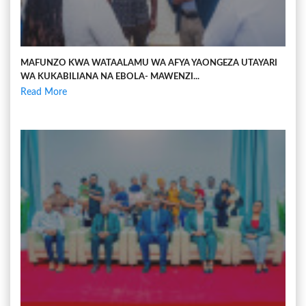
MAFUNZO KWA WATAALAMU WA AFYA YAONGEZA UTAYARI
WA KUKABILIANA NA EBOLA- MAWENZI...
Read More