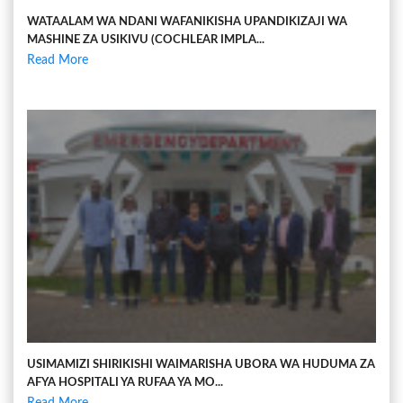
WATAALAM WA NDANI WAFANIKISHA UPANDIKIZAJI WA
MASHINE ZA USIKIVU (COCHLEAR IMPLA...
Read More
USIMAMIZI SHIRIKISHI WAIMARISHA UBORA WA HUDUMA ZA
AFYA HOSPITALI YA RUFAA YA MO...
Read More