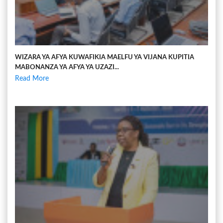
WIZARA YA AFYA KUWAFIKIA MAELFU YA VIJANA KUPITIA
MABONANZA YA AFYA YA UZAZI...
Read More