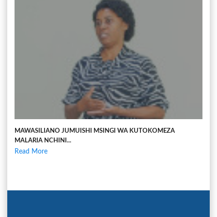
MAWASILIANO JUMUISHI MSINGI WA KUTOKOMEZA
MALARIA NCHINI...
Read More