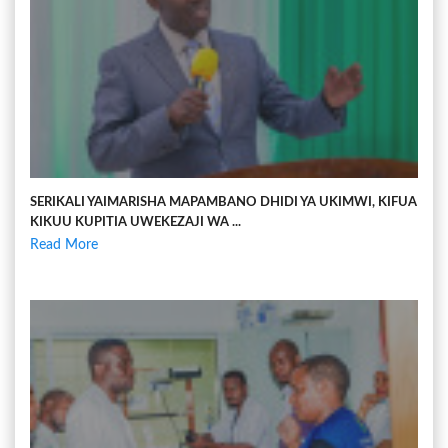
SERIKALI YAIMARISHA MAPAMBANO DHIDI YA UKIMWI, KIFUA
KIKUU KUPITIA UWEKEZAJI WA ...
Read More