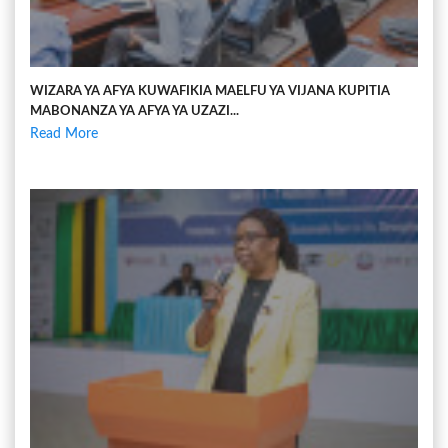
WIZARA YA AFYA KUWAFIKIA MAELFU YA VIJANA KUPITIA
MABONANZA YA AFYA YA UZAZI...
Read More