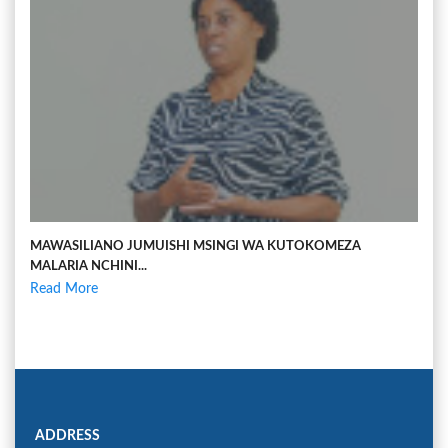
MAWASILIANO JUMUISHI MSINGI WA KUTOKOMEZA
MALARIA NCHINI...
Read More
ADDRESS