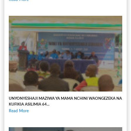
UNYONYESHAJI MAZIWA YA MAMA NCHINI WAONGEZEKA NA
KUFIKIA ASILIMIA 64...
Read More