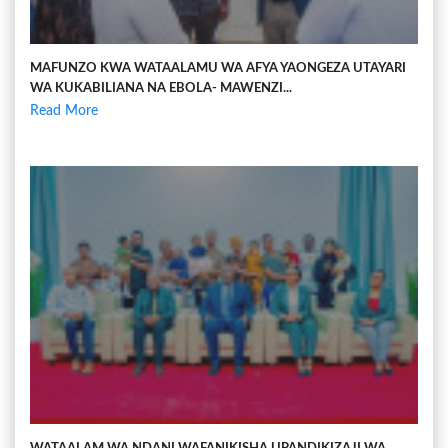
MAFUNZO KWA WATAALAMU WA AFYA YAONGEZA UTAYARI
WA KUKABILIANA NA EBOLA- MAWENZI...
Read More