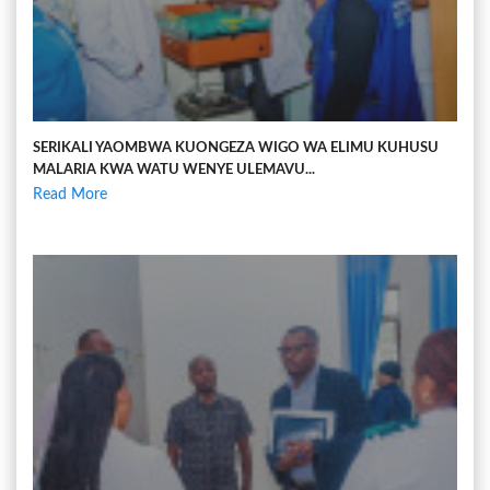
SERIKALI YAOMBWA KUONGEZA WIGO WA ELIMU KUHUSU
MALARIA KWA WATU WENYE ULEMAVU...
Read More