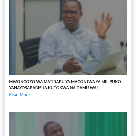
MWONGOZO WA MATIBABU YA MAGONJWA YA MILIPUKO
YANAYOSABABISHA KUTOKWA NA DAMU WAH...
Read More