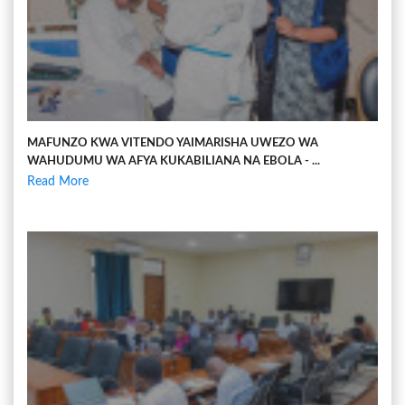
MAFUNZO KWA VITENDO YAIMARISHA UWEZO WA
WAHUDUMU WA AFYA KUKABILIANA NA EBOLA - ...
Read More