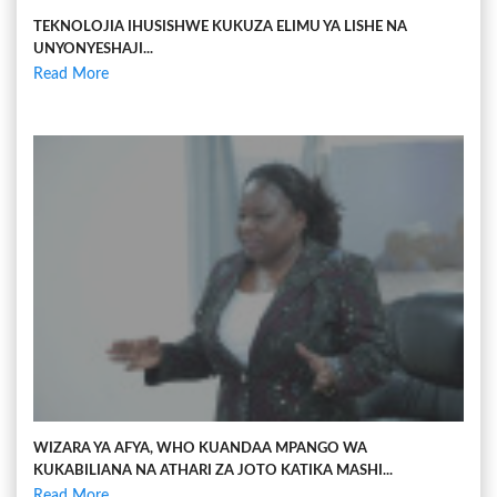
TEKNOLOJIA IHUSISHWE KUKUZA ELIMU YA LISHE NA
UNYONYESHAJI...
Read More
WIZARA YA AFYA, WHO KUANDAA MPANGO WA
KUKABILIANA NA ATHARI ZA JOTO KATIKA MASHI...
Read More