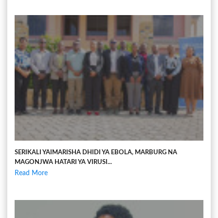
SERIKALI YAIMARISHA DHIDI YA EBOLA, MARBURG NA
MAGONJWA HATARI YA VIRUSI...
Read More