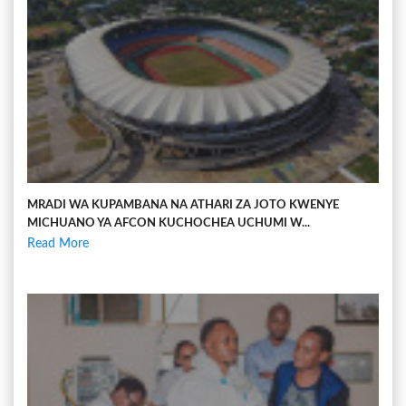
MRADI WA KUPAMBANA NA ATHARI ZA JOTO KWENYE
MICHUANO YA AFCON KUCHOCHEA UCHUMI W...
Read More