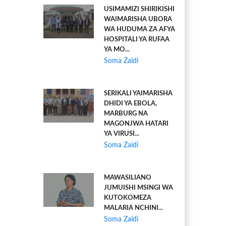
USIMAMIZI SHIRIKISHI
WAIMARISHA UBORA
WA HUDUMA ZA AFYA
HOSPITALI YA RUFAA
YA MO...
Soma Zaidi
SERIKALI YAIMARISHA
DHIDI YA EBOLA,
MARBURG NA
MAGONJWA HATARI
YA VIRUSI...
Soma Zaidi
MAWASILIANO
JUMUISHI MSINGI WA
KUTOKOMEZA
MALARIA NCHINI...
Soma Zaidi