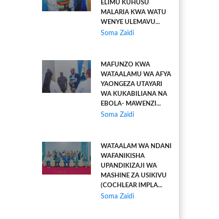
ELIMU KUHUSU
MALARIA KWA WATU
WENYE ULEMAVU...
Soma Zaidi
MAFUNZO KWA
WATAALAMU WA AFYA
YAONGEZA UTAYARI
WA KUKABILIANA NA
EBOLA- MAWENZI...
Soma Zaidi
WATAALAM WA NDANI
WAFANIKISHA
UPANDIKIZAJI WA
MASHINE ZA USIKIVU
(COCHLEAR IMPLA...
Soma Zaidi