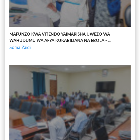
MAFUNZO KWA VITENDO YAIMARISHA UWEZO WA
WAHUDUMU WA AFYA KUKABILIANA NA EBOLA - ...
Soma Zaidi