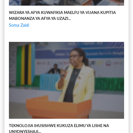
WIZARA YA AFYA KUWAFIKIA MAELFU YA VIJANA KUPITIA
MABONANZA YA AFYA YA UZAZI...
Soma Zaidi
TEKNOLOJIA IHUSISHWE KUKUZA ELIMU YA LISHE NA
UNYONYESHAJI...