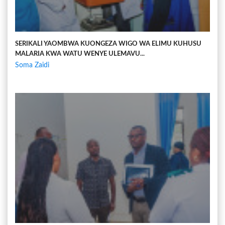
SERIKALI YAOMBWA KUONGEZA WIGO WA ELIMU KUHUSU
MALARIA KWA WATU WENYE ULEMAVU...
Soma Zaidi