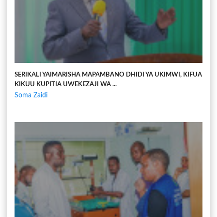
SERIKALI YAIMARISHA MAPAMBANO DHIDI YA UKIMWI, KIFUA
KIKUU KUPITIA UWEKEZAJI WA ...
Soma Zaidi