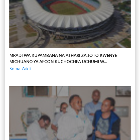
MRADI WA KUPAMBANA NA ATHARI ZA JOTO KWENYE
MICHUANO YA AFCON KUCHOCHEA UCHUMI W...
Soma Zaidi