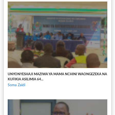
UNYONYESHAJI MAZIWA YA MAMA NCHINI WAONGEZEKA NA
KUFIKIA ASILIMIA 64...
Soma Zaidi