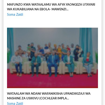
MAFUNZO KWA WATAALAMU WA AFYA YAONGEZA UTAYARI
WA KUKABILIANA NA EBOLA- MAWENZI...
Soma Zaidi
WATAALAM WA NDANI WAFANIKISHA UPANDIKIZAJI WA
MASHINE ZA USIKIVU (COCHLEAR IMPLA...
Soma Zaidi