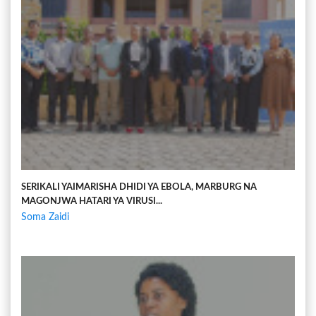
SERIKALI YAIMARISHA DHIDI YA EBOLA, MARBURG NA
MAGONJWA HATARI YA VIRUSI...
Soma Zaidi