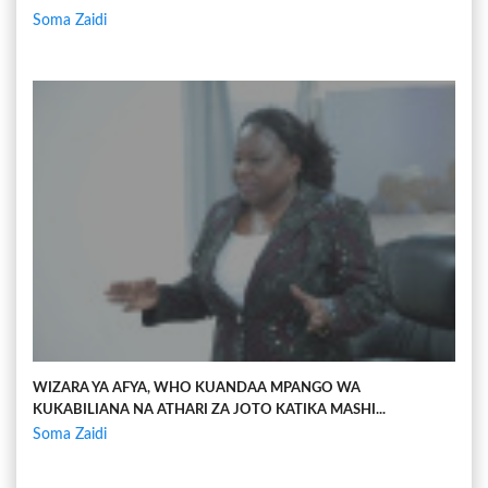
Soma Zaidi
WIZARA YA AFYA, WHO KUANDAA MPANGO WA
KUKABILIANA NA ATHARI ZA JOTO KATIKA MASHI...
Soma Zaidi