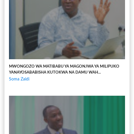
MWONGOZO WA MATIBABU YA MAGONJWA YA MILIPUKO
YANAYOSABABISHA KUTOKWA NA DAMU WAH...
Soma Zaidi