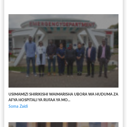
USIMAMIZI SHIRIKISHI WAIMARISHA UBORA WA HUDUMA ZA
AFYA HOSPITALI YA RUFAA YA MO...
Soma Zaidi