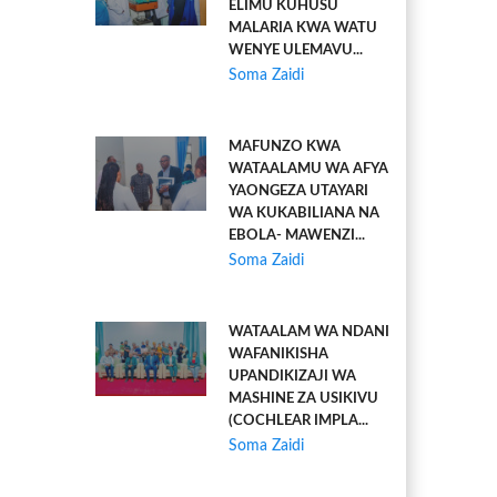
ELIMU KUHUSU
MALARIA KWA WATU
WENYE ULEMAVU...
Soma Zaidi
MAFUNZO KWA
WATAALAMU WA AFYA
YAONGEZA UTAYARI
WA KUKABILIANA NA
EBOLA- MAWENZI...
Soma Zaidi
WATAALAM WA NDANI
WAFANIKISHA
UPANDIKIZAJI WA
MASHINE ZA USIKIVU
(COCHLEAR IMPLA...
Soma Zaidi