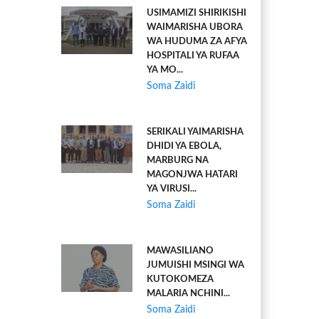
USIMAMIZI SHIRIKISHI
WAIMARISHA UBORA
WA HUDUMA ZA AFYA
HOSPITALI YA RUFAA
YA MO...
Soma Zaidi
SERIKALI YAIMARISHA
DHIDI YA EBOLA,
MARBURG NA
MAGONJWA HATARI
YA VIRUSI...
Soma Zaidi
MAWASILIANO
JUMUISHI MSINGI WA
KUTOKOMEZA
MALARIA NCHINI...
Soma Zaidi