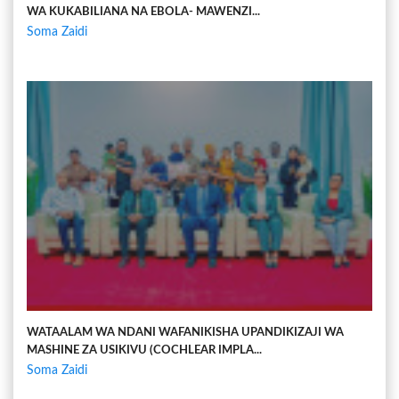
WA KUKABILIANA NA EBOLA- MAWENZI...
Soma Zaidi
WATAALAM WA NDANI WAFANIKISHA UPANDIKIZAJI WA
MASHINE ZA USIKIVU (COCHLEAR IMPLA...
Soma Zaidi