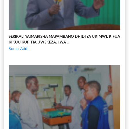
SERIKALI YAIMARISHA MAPAMBANO DHIDI YA UKIMWI, KIFUA
KIKUU KUPITIA UWEKEZAJI WA ...
Soma Zaidi