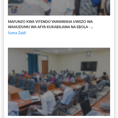
MAFUNZO KWA VITENDO YAIMARISHA UWEZO WA
WAHUDUMU WA AFYA KUKABILIANA NA EBOLA - ...
Soma Zaidi