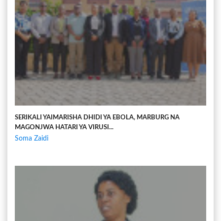
SERIKALI YAIMARISHA DHIDI YA EBOLA, MARBURG NA
MAGONJWA HATARI YA VIRUSI...
Soma Zaidi