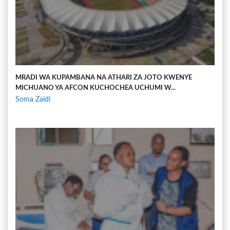
MRADI WA KUPAMBANA NA ATHARI ZA JOTO KWENYE
MICHUANO YA AFCON KUCHOCHEA UCHUMI W...
Soma Zaidi