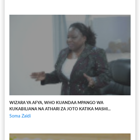
WIZARA YA AFYA, WHO KUANDAA MPANGO WA
KUKABILIANA NA ATHARI ZA JOTO KATIKA MASHI...
Soma Zaidi