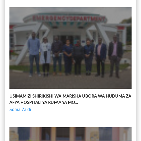
USIMAMIZI SHIRIKISHI WAIMARISHA UBORA WA HUDUMA ZA
AFYA HOSPITALI YA RUFAA YA MO...
Soma Zaidi