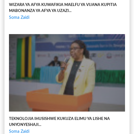
WIZARA YA AFYA KUWAFIKIA MAELFU YA VIJANA KUPITIA
MABONANZA YA AFYA YA UZAZI...
Soma Zaidi
TEKNOLOJIA IHUSISHWE KUKUZA ELIMU YA LISHE NA
UNYONYESHAJI...
Soma Zaidi