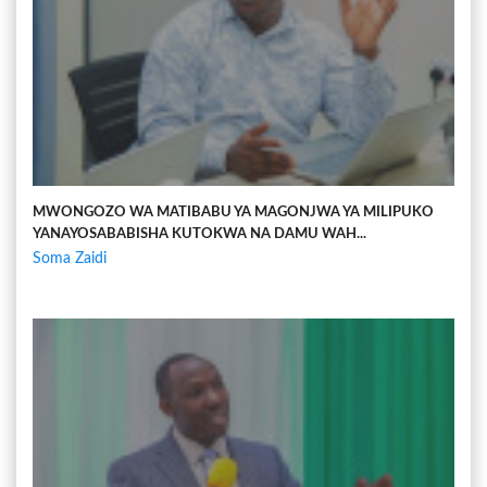
MWONGOZO WA MATIBABU YA MAGONJWA YA MILIPUKO
YANAYOSABABISHA KUTOKWA NA DAMU WAH...
Soma Zaidi