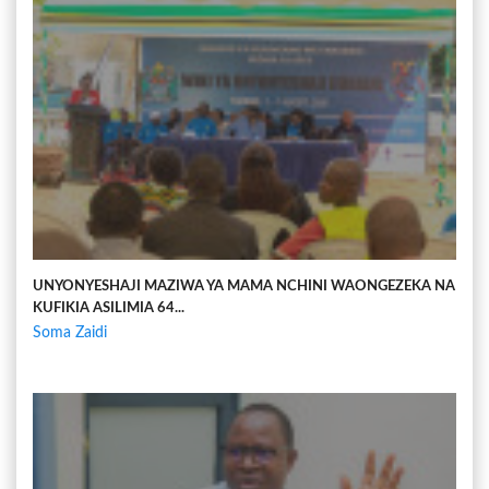
UNYONYESHAJI MAZIWA YA MAMA NCHINI WAONGEZEKA NA
KUFIKIA ASILIMIA 64...
Soma Zaidi