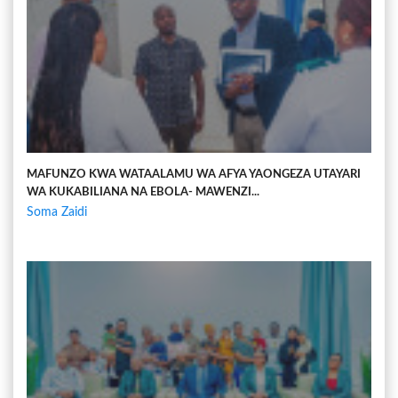
MAFUNZO KWA WATAALAMU WA AFYA YAONGEZA UTAYARI
WA KUKABILIANA NA EBOLA- MAWENZI...
Soma Zaidi