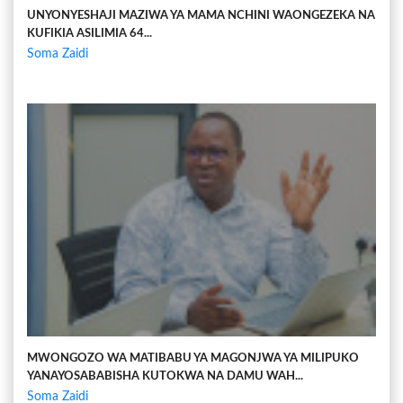
UNYONYESHAJI MAZIWA YA MAMA NCHINI WAONGEZEKA NA
KUFIKIA ASILIMIA 64...
Soma Zaidi
MWONGOZO WA MATIBABU YA MAGONJWA YA MILIPUKO
YANAYOSABABISHA KUTOKWA NA DAMU WAH...
Soma Zaidi