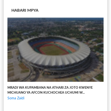
HABARI MPYA
MRADI WA KUPAMBANA NA ATHARI ZA JOTO KWENYE
MICHUANO YA AFCON KUCHOCHEA UCHUMI W...
Soma Zaidi