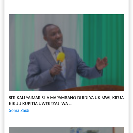
SERIKALI YAIMARISHA MAPAMBANO DHIDI YA UKIMWI, KIFUA
KIKUU KUPITIA UWEKEZAJI WA ...
Soma Zaidi