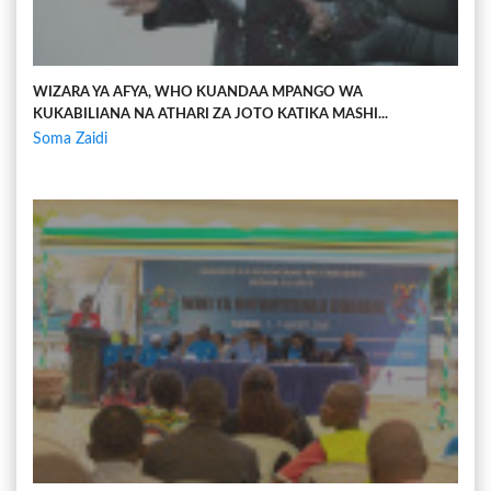
WIZARA YA AFYA, WHO KUANDAA MPANGO WA
KUKABILIANA NA ATHARI ZA JOTO KATIKA MASHI...
Soma Zaidi