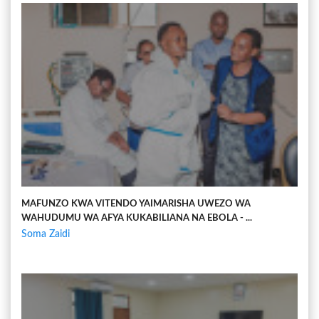
MAFUNZO KWA VITENDO YAIMARISHA UWEZO WA
WAHUDUMU WA AFYA KUKABILIANA NA EBOLA - ...
Soma Zaidi