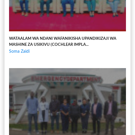
WATAALAM WA NDANI WAFANIKISHA UPANDIKIZAJI WA
MASHINE ZA USIKIVU (COCHLEAR IMPLA...
Soma Zaidi