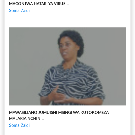
MAGONJWA HATARI YA VIRUSI...
Soma Zaidi
MAWASILIANO JUMUISHI MSINGI WA KUTOKOMEZA
MALARIA NCHINI...
Soma Zaidi