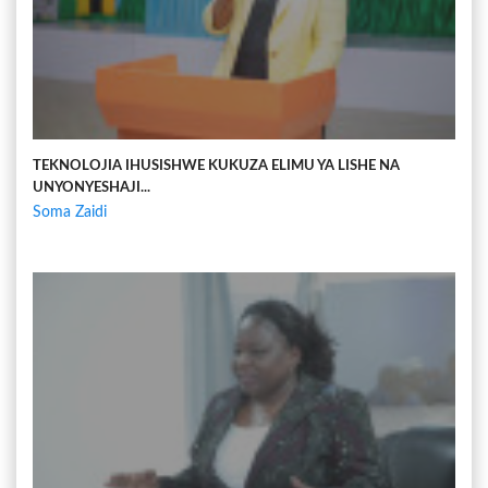
TEKNOLOJIA IHUSISHWE KUKUZA ELIMU YA LISHE NA
UNYONYESHAJI...
Soma Zaidi