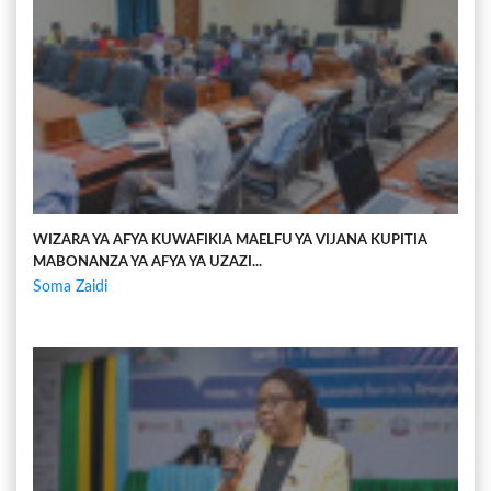
WIZARA YA AFYA KUWAFIKIA MAELFU YA VIJANA KUPITIA
MABONANZA YA AFYA YA UZAZI...
Soma Zaidi