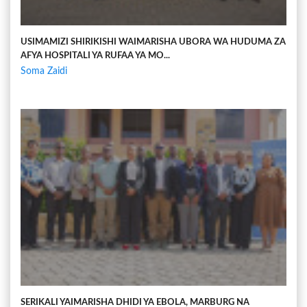
USIMAMIZI SHIRIKISHI WAIMARISHA UBORA WA HUDUMA ZA
AFYA HOSPITALI YA RUFAA YA MO...
Soma Zaidi
SERIKALI YAIMARISHA DHIDI YA EBOLA, MARBURG NA