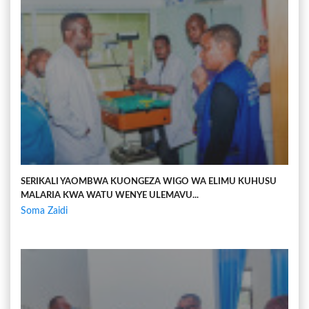
SERIKALI YAOMBWA KUONGEZA WIGO WA ELIMU KUHUSU
MALARIA KWA WATU WENYE ULEMAVU...
Soma Zaidi