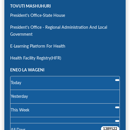
TOVUTI MASHUHURI
President's Office-State House
President's Office - Regional Administration And Local
Government
E-Learning Platform For Health
Health Facility Registry(HFR)
ENEO LA WAGENI
Today
Yesterday
This Week
1389522