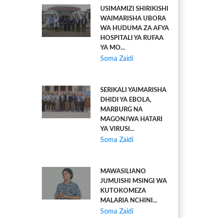
USIMAMIZI SHIRIKISHI
WAIMARISHA UBORA
WA HUDUMA ZA AFYA
HOSPITALI YA RUFAA
YA MO...
Soma Zaidi
SERIKALI YAIMARISHA
DHIDI YA EBOLA,
MARBURG NA
MAGONJWA HATARI
YA VIRUSI...
Soma Zaidi
MAWASILIANO
JUMUISHI MSINGI WA
KUTOKOMEZA
MALARIA NCHINI...
Soma Zaidi