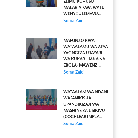
ELIMU KUHUSU
MALARIA KWA WATU
WENYE ULEMAVU...
Soma Zaidi
MAFUNZO KWA
WATAALAMU WA AFYA
YAONGEZA UTAYARI
WA KUKABILIANA NA
EBOLA- MAWENZI...
Soma Zaidi
WATAALAM WA NDANI
WAFANIKISHA
UPANDIKIZAJI WA
MASHINE ZA USIKIVU
(COCHLEAR IMPLA...
Soma Zaidi