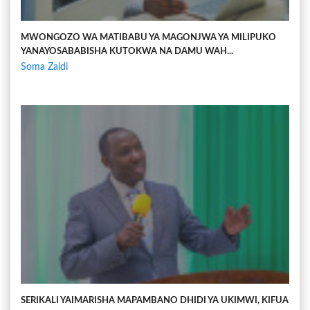
MWONGOZO WA MATIBABU YA MAGONJWA YA MILIPUKO
YANAYOSABABISHA KUTOKWA NA DAMU WAH...
Soma Zaidi
SERIKALI YAIMARISHA MAPAMBANO DHIDI YA UKIMWI, KIFUA