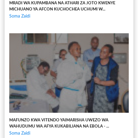
MRADI WA KUPAMBANA NA ATHARI ZA JOTO KWENYE
MICHUANO YA AFCON KUCHOCHEA UCHUMI W...
Soma Zaidi
MAFUNZO KWA VITENDO YAIMARISHA UWEZO WA
WAHUDUMU WA AFYA KUKABILIANA NA EBOLA - ...
Soma Zaidi