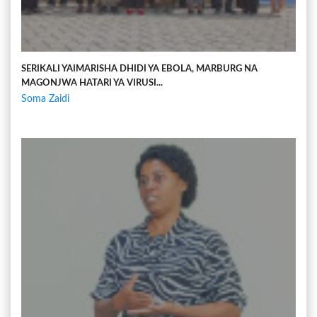
SERIKALI YAIMARISHA DHIDI YA EBOLA, MARBURG NA
MAGONJWA HATARI YA VIRUSI...
Soma Zaidi