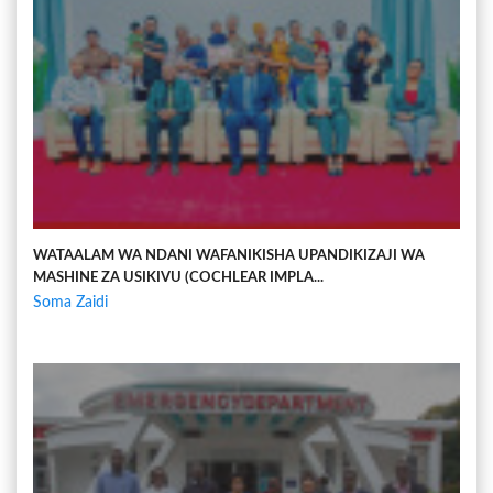
WATAALAM WA NDANI WAFANIKISHA UPANDIKIZAJI WA
MASHINE ZA USIKIVU (COCHLEAR IMPLA...
Soma Zaidi