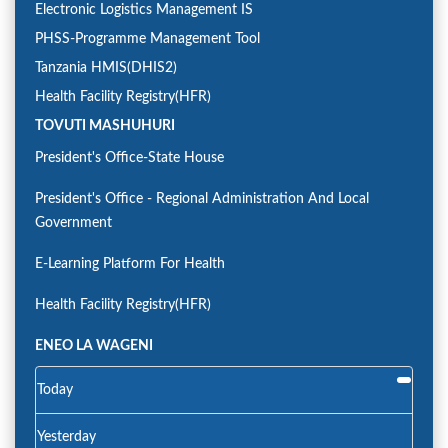
Electronic Logistics Management IS
PHSS-Programme Management Tool
Tanzania HMIS(DHIS2)
Health Facility Registry(HFR)
TOVUTI MASHUHURI
President's Office-State House
President's Office - Regional Administration And Local
Government
E-Learning Platform For Health
Health Facility Registry(HFR)
ENEO LA WAGENI
Today
Yesterday