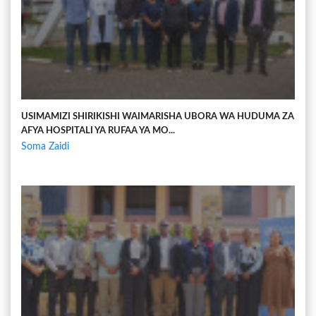
USIMAMIZI SHIRIKISHI WAIMARISHA UBORA WA HUDUMA ZA
AFYA HOSPITALI YA RUFAA YA MO...
Soma Zaidi