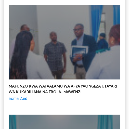
MAFUNZO KWA WATAALAMU WA AFYA YAONGEZA UTAYARI
WA KUKABILIANA NA EBOLA- MAWENZI...
Soma Zaidi