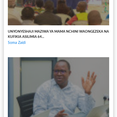
UNYONYESHAJI MAZIWA YA MAMA NCHINI WAONGEZEKA NA
KUFIKIA ASILIMIA 64...
Soma Zaidi