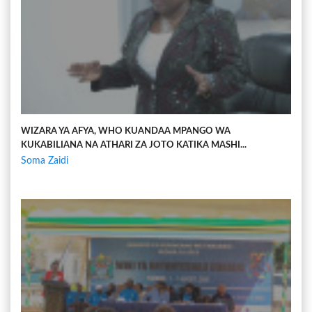
WIZARA YA AFYA, WHO KUANDAA MPANGO WA
KUKABILIANA NA ATHARI ZA JOTO KATIKA MASHI...
Soma Zaidi