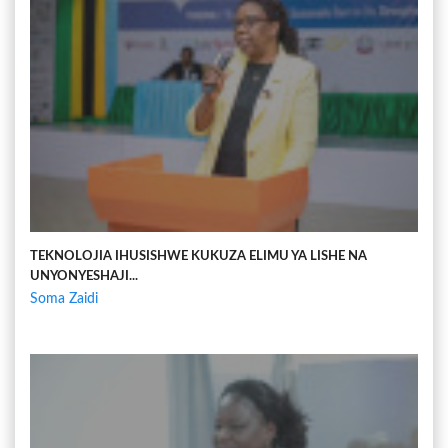
TEKNOLOJIA IHUSISHWE KUKUZA ELIMU YA LISHE NA
UNYONYESHAJI...
Soma Zaidi