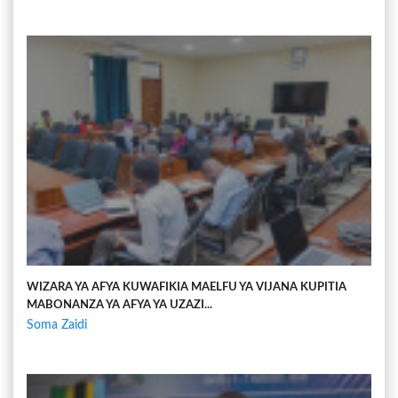
WIZARA YA AFYA KUWAFIKIA MAELFU YA VIJANA KUPITIA
MABONANZA YA AFYA YA UZAZI...
Soma Zaidi