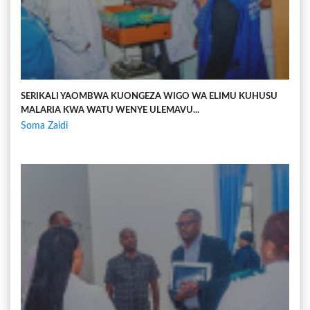
SERIKALI YAOMBWA KUONGEZA WIGO WA ELIMU KUHUSU
MALARIA KWA WATU WENYE ULEMAVU...
Soma Zaidi