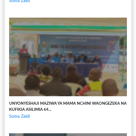
Soma Zaidi
UNYONYESHAJI MAZIWA YA MAMA NCHINI WAONGEZEKA NA
KUFIKIA ASILIMIA 64...
Soma Zaidi