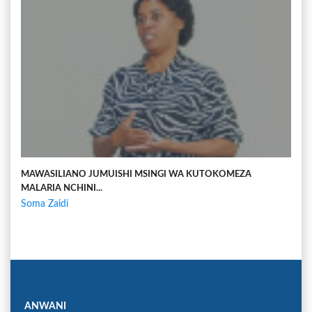
MAWASILIANO JUMUISHI MSINGI WA KUTOKOMEZA
MALARIA NCHINI...
Soma Zaidi
ANWANI