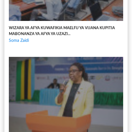
WIZARA YA AFYA KUWAFIKIA MAELFU YA VIJANA KUPITIA
MABONANZA YA AFYA YA UZAZI...
Soma Zaidi