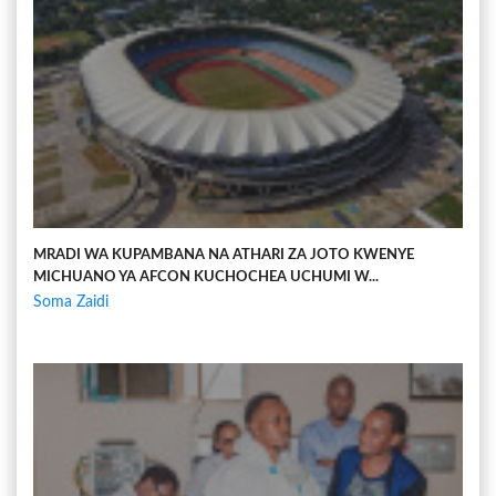
MRADI WA KUPAMBANA NA ATHARI ZA JOTO KWENYE
MICHUANO YA AFCON KUCHOCHEA UCHUMI W...
Soma Zaidi