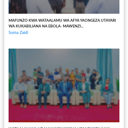
MAFUNZO KWA WATAALAMU WA AFYA YAONGEZA UTAYARI
WA KUKABILIANA NA EBOLA- MAWENZI...
Soma Zaidi