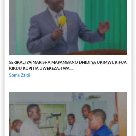
SERIKALI YAIMARISHA MAPAMBANO DHIDI YA UKIMWI, KIFUA
KIKUU KUPITIA UWEKEZAJI WA ...
Soma Zaidi