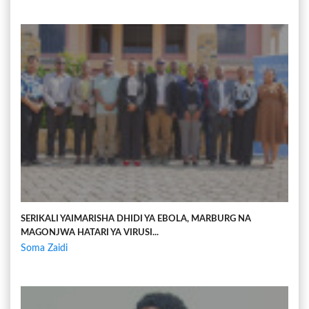
SERIKALI YAIMARISHA DHIDI YA EBOLA, MARBURG NA
MAGONJWA HATARI YA VIRUSI...
Soma Zaidi