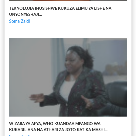
TEKNOLOJIA IHUSISHWE KUKUZA ELIMU YA LISHE NA
UNYONYESHAJI...
Soma Zaidi
WIZARA YA AFYA, WHO KUANDAA MPANGO WA
KUKABILIANA NA ATHARI ZA JOTO KATIKA MASHI...