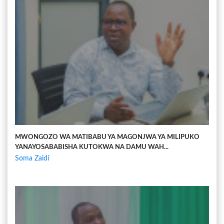
MWONGOZO WA MATIBABU YA MAGONJWA YA MILIPUKO
YANAYOSABABISHA KUTOKWA NA DAMU WAH...
Soma Zaidi