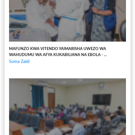
MAFUNZO KWA VITENDO YAIMARISHA UWEZO WA
WAHUDUMU WA AFYA KUKABILIANA NA EBOLA - ...
Soma Zaidi