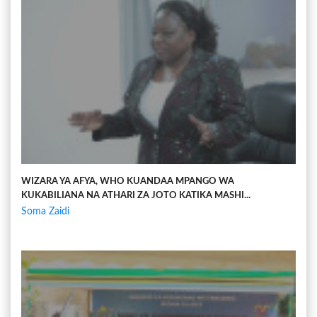
WIZARA YA AFYA, WHO KUANDAA MPANGO WA
KUKABILIANA NA ATHARI ZA JOTO KATIKA MASHI...
Soma Zaidi