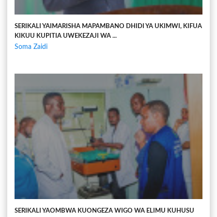
SERIKALI YAIMARISHA MAPAMBANO DHIDI YA UKIMWI, KIFUA
KIKUU KUPITIA UWEKEZAJI WA ...
Soma Zaidi
SERIKALI YAOMBWA KUONGEZA WIGO WA ELIMU KUHUSU