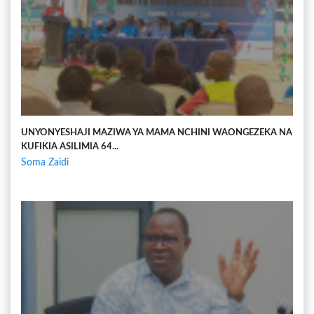
UNYONYESHAJI MAZIWA YA MAMA NCHINI WAONGEZEKA NA
KUFIKIA ASILIMIA 64...
Soma Zaidi