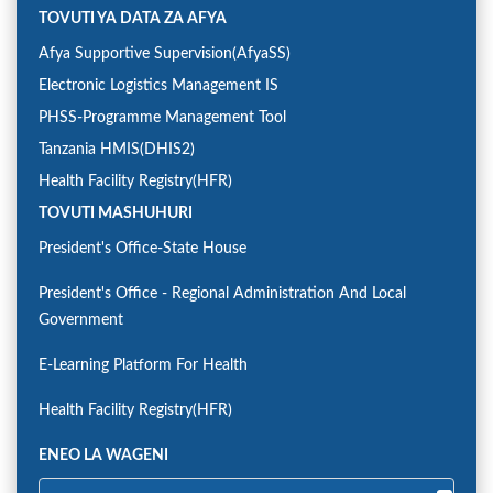
TOVUTI YA DATA ZA AFYA
Afya Supportive Supervision(AfyaSS)
Electronic Logistics Management IS
PHSS-Programme Management Tool
Tanzania HMIS(DHIS2)
Health Facility Registry(HFR)
TOVUTI MASHUHURI
President's Office-State House
President's Office - Regional Administration And Local
Government
E-Learning Platform For Health
Health Facility Registry(HFR)
ENEO LA WAGENI