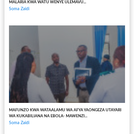
MALARIA KWA WATU WENYE ULEMAVU...
Soma Zaidi
MAFUNZO KWA WATAALAMU WA AFYA YAONGEZA UTAYARI
WA KUKABILIANA NA EBOLA- MAWENZI...
Soma Zaidi