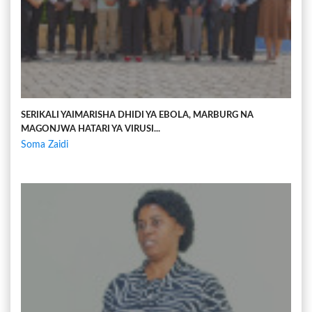
SERIKALI YAIMARISHA DHIDI YA EBOLA, MARBURG NA
MAGONJWA HATARI YA VIRUSI...
Soma Zaidi