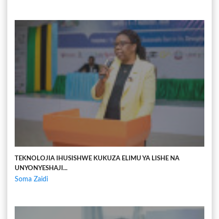
TEKNOLOJIA IHUSISHWE KUKUZA ELIMU YA LISHE NA
UNYONYESHAJI...
Soma Zaidi