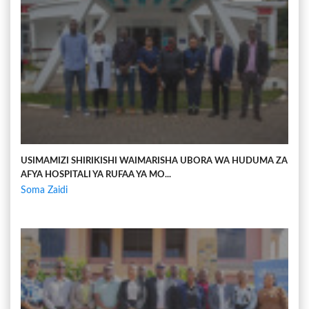
USIMAMIZI SHIRIKISHI WAIMARISHA UBORA WA HUDUMA ZA
AFYA HOSPITALI YA RUFAA YA MO...
Soma Zaidi