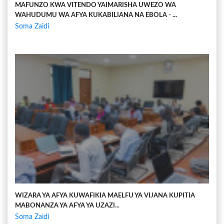
MAFUNZO KWA VITENDO YAIMARISHA UWEZO WA
WAHUDUMU WA AFYA KUKABILIANA NA EBOLA - ...
Soma Zaidi
WIZARA YA AFYA KUWAFIKIA MAELFU YA VIJANA KUPITIA
MABONANZA YA AFYA YA UZAZI...
Soma Zaidi