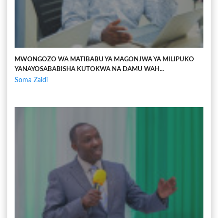
MWONGOZO WA MATIBABU YA MAGONJWA YA MILIPUKO
YANAYOSABABISHA KUTOKWA NA DAMU WAH...
Soma Zaidi