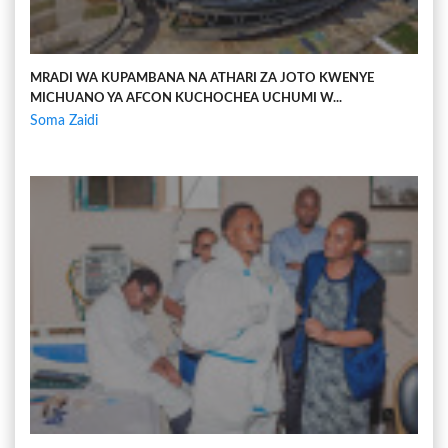
MRADI WA KUPAMBANA NA ATHARI ZA JOTO KWENYE
MICHUANO YA AFCON KUCHOCHEA UCHUMI W...
Soma Zaidi