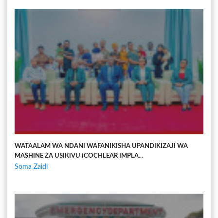
WATAALAM WA NDANI WAFANIKISHA UPANDIKIZAJI WA
MASHINE ZA USIKIVU (COCHLEAR IMPLA...
Soma Zaidi