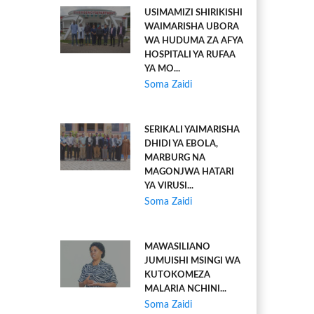
USIMAMIZI SHIRIKISHI
WAIMARISHA UBORA
WA HUDUMA ZA AFYA
HOSPITALI YA RUFAA
YA MO...
Soma Zaidi
SERIKALI YAIMARISHA
DHIDI YA EBOLA,
MARBURG NA
MAGONJWA HATARI
YA VIRUSI...
Soma Zaidi
MAWASILIANO
JUMUISHI MSINGI WA
KUTOKOMEZA
MALARIA NCHINI...
Soma Zaidi