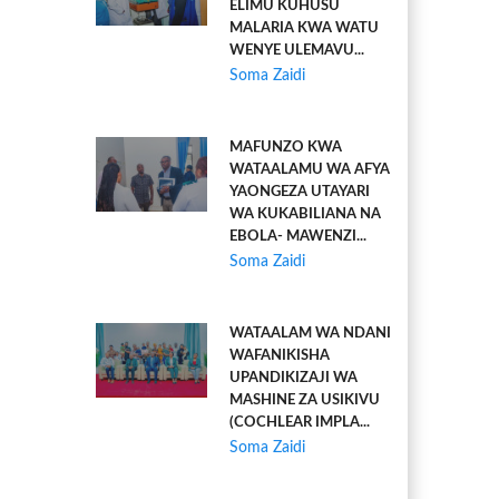
ELIMU KUHUSU
MALARIA KWA WATU
WENYE ULEMAVU...
Soma Zaidi
MAFUNZO KWA
WATAALAMU WA AFYA
YAONGEZA UTAYARI
WA KUKABILIANA NA
EBOLA- MAWENZI...
Soma Zaidi
WATAALAM WA NDANI
WAFANIKISHA
UPANDIKIZAJI WA
MASHINE ZA USIKIVU
(COCHLEAR IMPLA...
Soma Zaidi