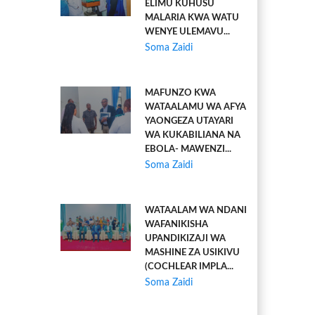
ELIMU KUHUSU
MALARIA KWA WATU
WENYE ULEMAVU...
Soma Zaidi
MAFUNZO KWA
WATAALAMU WA AFYA
YAONGEZA UTAYARI
WA KUKABILIANA NA
EBOLA- MAWENZI...
Soma Zaidi
WATAALAM WA NDANI
WAFANIKISHA
UPANDIKIZAJI WA
MASHINE ZA USIKIVU
(COCHLEAR IMPLA...
Soma Zaidi