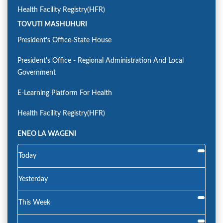
Health Facility Registry(HFR)
TOVUTI MASHUHURI
President's Office-State House
President's Office - Regional Administration And Local
Government
E-Learning Platform For Health
Health Facility Registry(HFR)
ENEO LA WAGENI
Today
Yesterday
This Week