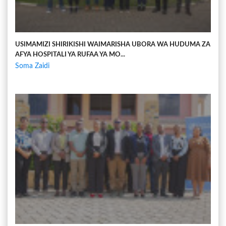
USIMAMIZI SHIRIKISHI WAIMARISHA UBORA WA HUDUMA ZA
AFYA HOSPITALI YA RUFAA YA MO...
Soma Zaidi