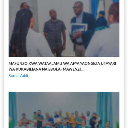
MAFUNZO KWA WATAALAMU WA AFYA YAONGEZA UTAYARI
WA KUKABILIANA NA EBOLA- MAWENZI...
Soma Zaidi