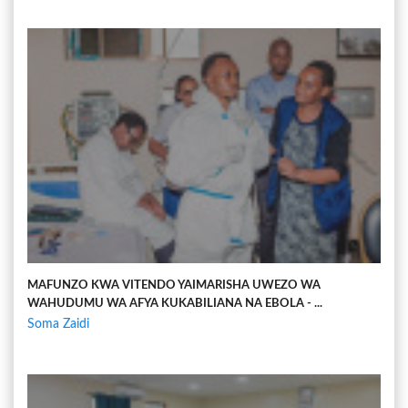
MAFUNZO KWA VITENDO YAIMARISHA UWEZO WA
WAHUDUMU WA AFYA KUKABILIANA NA EBOLA - ...
Soma Zaidi