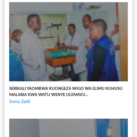
SERIKALI YAOMBWA KUONGEZA WIGO WA ELIMU KUHUSU
MALARIA KWA WATU WENYE ULEMAVU...
Soma Zaidi