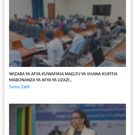
WIZARA YA AFYA KUWAFIKIA MAELFU YA VIJANA KUPITIA
MABONANZA YA AFYA YA UZAZI...
Soma Zaidi