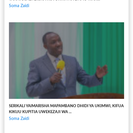
Soma Zaidi
SERIKALI YAIMARISHA MAPAMBANO DHIDI YA UKIMWI, KIFUA
KIKUU KUPITIA UWEKEZAJI WA ...
Soma Zaidi