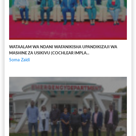
WATAALAM WA NDANI WAFANIKISHA UPANDIKIZAJI WA
MASHINE ZA USIKIVU (COCHLEAR IMPLA...
Soma Zaidi