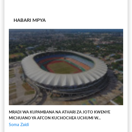
HABARI MPYA
MRADI WA KUPAMBANA NA ATHARI ZA JOTO KWENYE
MICHUANO YA AFCON KUCHOCHEA UCHUMI W...
Soma Zaidi