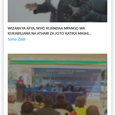
WIZARA YA AFYA, WHO KUANDAA MPANGO WA
KUKABILIANA NA ATHARI ZA JOTO KATIKA MASHI...
Soma Zaidi