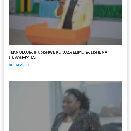
TEKNOLOJIA IHUSISHWE KUKUZA ELIMU YA LISHE NA
UNYONYESHAJI...
Soma Zaidi