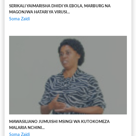
SERIKALI YAIMARISHA DHIDI YA EBOLA, MARBURG NA
MAGONJWA HATARI YA VIRUSI...
Soma Zaidi
MAWASILIANO JUMUISHI MSINGI WA KUTOKOMEZA
MALARIA NCHINI...
Soma Zaidi