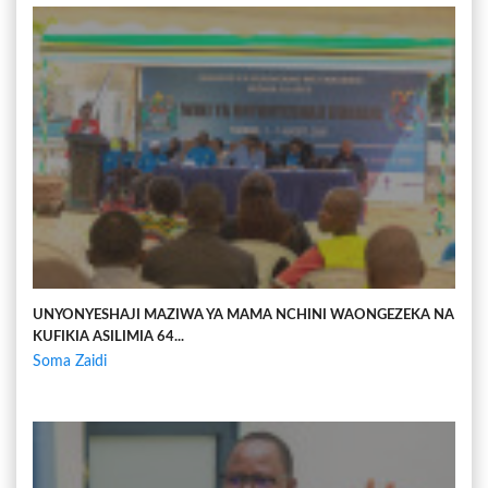
UNYONYESHAJI MAZIWA YA MAMA NCHINI WAONGEZEKA NA
KUFIKIA ASILIMIA 64...
Soma Zaidi