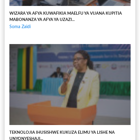
WIZARA YA AFYA KUWAFIKIA MAELFU YA VIJANA KUPITIA
MABONANZA YA AFYA YA UZAZI...
Soma Zaidi
TEKNOLOJIA IHUSISHWE KUKUZA ELIMU YA LISHE NA
UNYONYESHAJI...