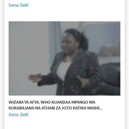
Soma Zaidi
WIZARA YA AFYA, WHO KUANDAA MPANGO WA
KUKABILIANA NA ATHARI ZA JOTO KATIKA MASHI...
Soma Zaidi