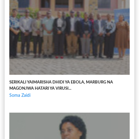
SERIKALI YAIMARISHA DHIDI YA EBOLA, MARBURG NA
MAGONJWA HATARI YA VIRUSI...
Soma Zaidi