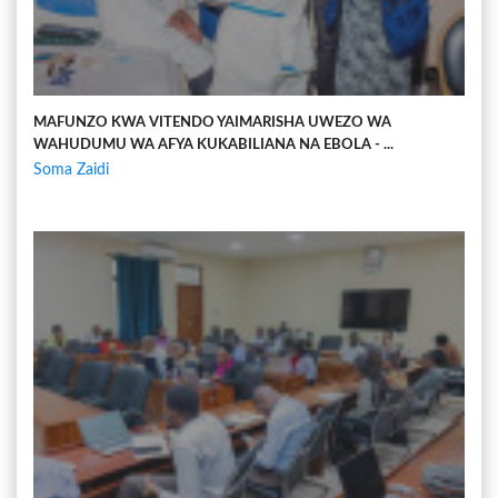
MAFUNZO KWA VITENDO YAIMARISHA UWEZO WA
WAHUDUMU WA AFYA KUKABILIANA NA EBOLA - ...
Soma Zaidi