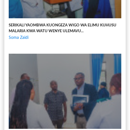
SERIKALI YAOMBWA KUONGEZA WIGO WA ELIMU KUHUSU
MALARIA KWA WATU WENYE ULEMAVU...
Soma Zaidi