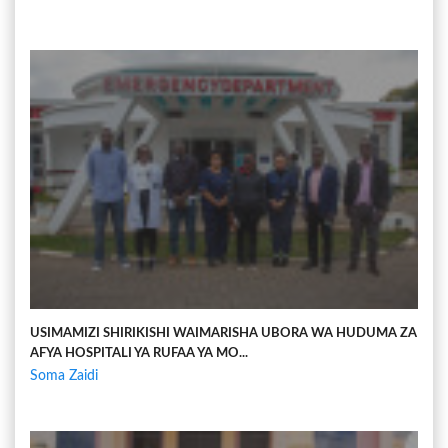
USIMAMIZI SHIRIKISHI WAIMARISHA UBORA WA HUDUMA ZA
AFYA HOSPITALI YA RUFAA YA MO...
Soma Zaidi