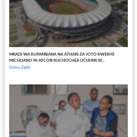
MRADI WA KUPAMBANA NA ATHARI ZA JOTO KWENYE
MICHUANO YA AFCON KUCHOCHEA UCHUMI W...
Soma Zaidi