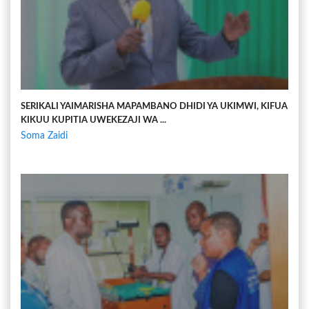
SERIKALI YAIMARISHA MAPAMBANO DHIDI YA UKIMWI, KIFUA
KIKUU KUPITIA UWEKEZAJI WA ...
Soma Zaidi