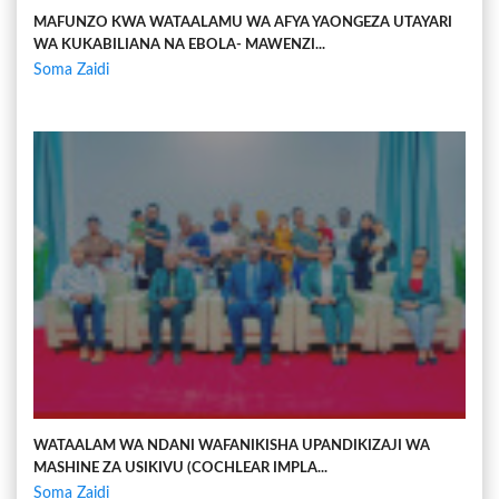
MAFUNZO KWA WATAALAMU WA AFYA YAONGEZA UTAYARI
WA KUKABILIANA NA EBOLA- MAWENZI...
Soma Zaidi
WATAALAM WA NDANI WAFANIKISHA UPANDIKIZAJI WA
MASHINE ZA USIKIVU (COCHLEAR IMPLA...
Soma Zaidi