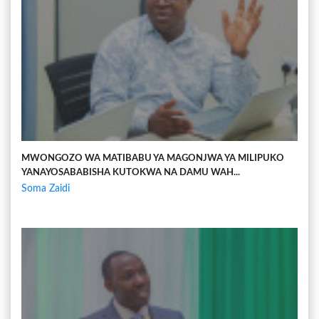
MWONGOZO WA MATIBABU YA MAGONJWA YA MILIPUKO
YANAYOSABABISHA KUTOKWA NA DAMU WAH...
Soma Zaidi