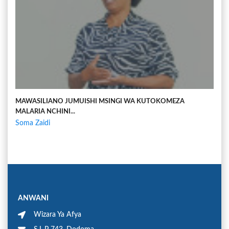
MAWASILIANO JUMUISHI MSINGI WA KUTOKOMEZA
MALARIA NCHINI...
Soma Zaidi
ANWANI
Wizara Ya Afya