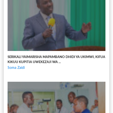
SERIKALI YAIMARISHA MAPAMBANO DHIDI YA UKIMWI, KIFUA
KIKUU KUPITIA UWEKEZAJI WA ...
Soma Zaidi