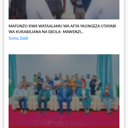
MAFUNZO KWA WATAALAMU WA AFYA YAONGEZA UTAYARI
WA KUKABILIANA NA EBOLA- MAWENZI...
Soma Zaidi