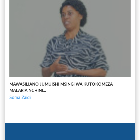
MAWASILIANO JUMUISHI MSINGI WA KUTOKOMEZA
MALARIA NCHINI...
Soma Zaidi