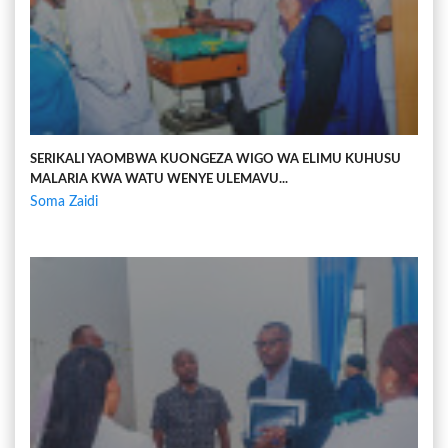
SERIKALI YAOMBWA KUONGEZA WIGO WA ELIMU KUHUSU
MALARIA KWA WATU WENYE ULEMAVU...
Soma Zaidi