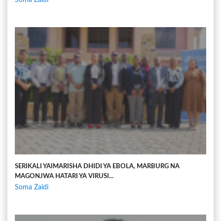
SERIKALI YAIMARISHA DHIDI YA EBOLA, MARBURG NA
MAGONJWA HATARI YA VIRUSI...
Soma Zaidi