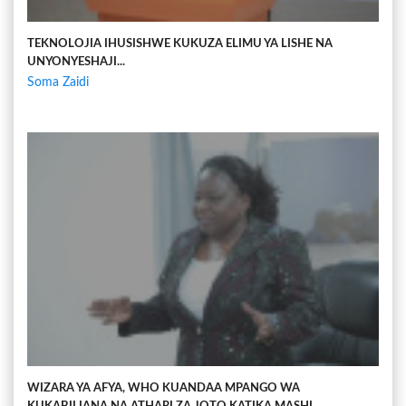
TEKNOLOJIA IHUSISHWE KUKUZA ELIMU YA LISHE NA
UNYONYESHAJI...
Soma Zaidi
WIZARA YA AFYA, WHO KUANDAA MPANGO WA