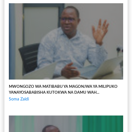
MWONGOZO WA MATIBABU YA MAGONJWA YA MILIPUKO
YANAYOSABABISHA KUTOKWA NA DAMU WAH...
Soma Zaidi