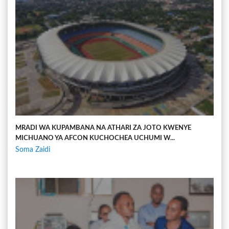
MRADI WA KUPAMBANA NA ATHARI ZA JOTO KWENYE
MICHUANO YA AFCON KUCHOCHEA UCHUMI W...
Soma Zaidi