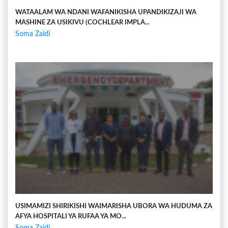
WATAALAM WA NDANI WAFANIKISHA UPANDIKIZAJI WA
MASHINE ZA USIKIVU (COCHLEAR IMPLA...
Soma Zaidi
USIMAMIZI SHIRIKISHI WAIMARISHA UBORA WA HUDUMA ZA
AFYA HOSPITALI YA RUFAA YA MO...
Soma Zaidi