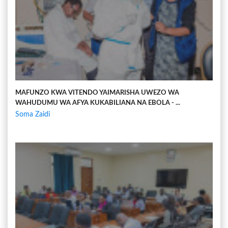
MAFUNZO KWA VITENDO YAIMARISHA UWEZO WA
WAHUDUMU WA AFYA KUKABILIANA NA EBOLA - ...
Soma Zaidi