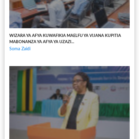
WIZARA YA AFYA KUWAFIKIA MAELFU YA VIJANA KUPITIA
MABONANZA YA AFYA YA UZAZI...
Soma Zaidi