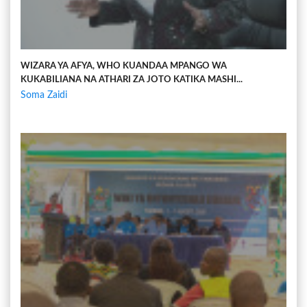
WIZARA YA AFYA, WHO KUANDAA MPANGO WA
KUKABILIANA NA ATHARI ZA JOTO KATIKA MASHI...
Soma Zaidi