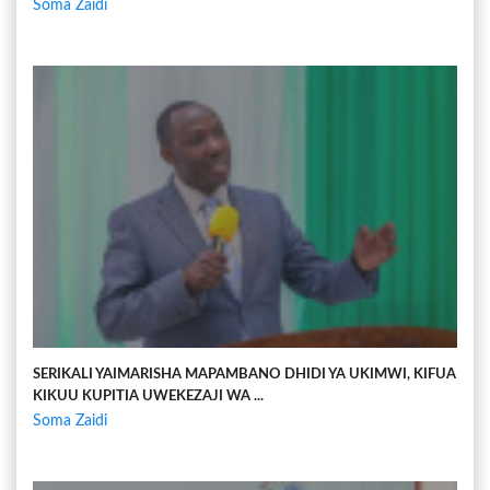
Soma Zaidi
SERIKALI YAIMARISHA MAPAMBANO DHIDI YA UKIMWI, KIFUA
KIKUU KUPITIA UWEKEZAJI WA ...
Soma Zaidi