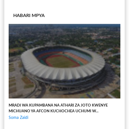
HABARI MPYA
MRADI WA KUPAMBANA NA ATHARI ZA JOTO KWENYE
MICHUANO YA AFCON KUCHOCHEA UCHUMI W...
Soma Zaidi