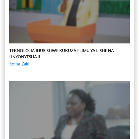
TEKNOLOJIA IHUSISHWE KUKUZA ELIMU YA LISHE NA
UNYONYESHAJI...
Soma Zaidi