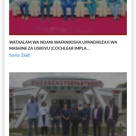
WATAALAM WA NDANI WAFANIKISHA UPANDIKIZAJI WA
MASHINE ZA USIKIVU (COCHLEAR IMPLA...
Soma Zaidi