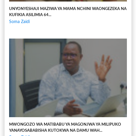
UNYONYESHAJI MAZIWA YA MAMA NCHINI WAONGEZEKA NA
KUFIKIA ASILIMIA 64...
Soma Zaidi
MWONGOZO WA MATIBABU YA MAGONJWA YA MILIPUKO
YANAYOSABABISHA KUTOKWA NA DAMU WAH...