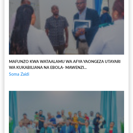
MAFUNZO KWA WATAALAMU WA AFYA YAONGEZA UTAYARI
WA KUKABILIANA NA EBOLA- MAWENZI...
Soma Zaidi