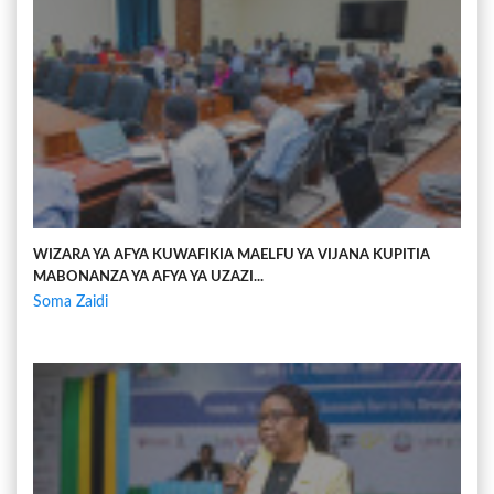
WIZARA YA AFYA KUWAFIKIA MAELFU YA VIJANA KUPITIA
MABONANZA YA AFYA YA UZAZI...
Soma Zaidi