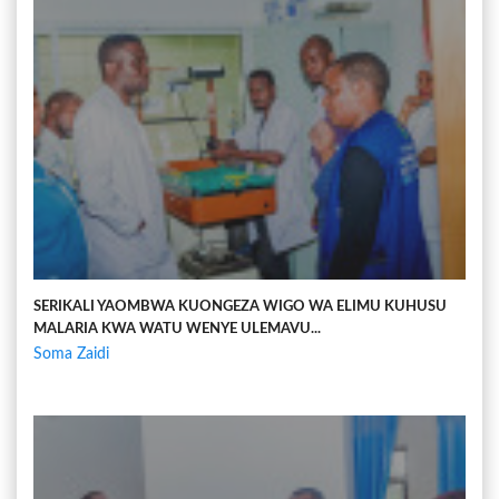
SERIKALI YAOMBWA KUONGEZA WIGO WA ELIMU KUHUSU
MALARIA KWA WATU WENYE ULEMAVU...
Soma Zaidi