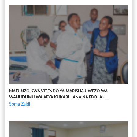
MAFUNZO KWA VITENDO YAIMARISHA UWEZO WA
WAHUDUMU WA AFYA KUKABILIANA NA EBOLA - ...
Soma Zaidi