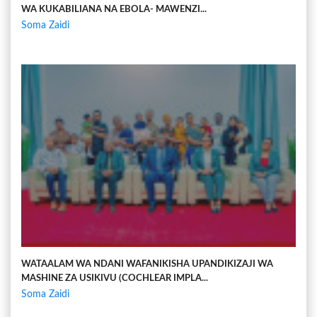
WA KUKABILIANA NA EBOLA- MAWENZI...
Soma Zaidi
WATAALAM WA NDANI WAFANIKISHA UPANDIKIZAJI WA
MASHINE ZA USIKIVU (COCHLEAR IMPLA...
Soma Zaidi