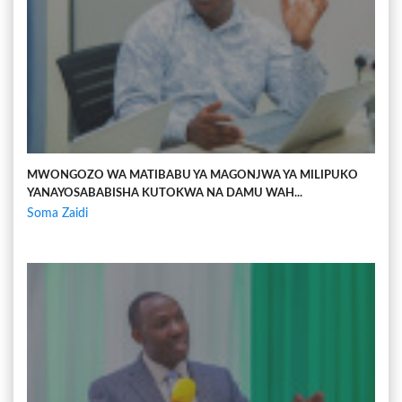
MWONGOZO WA MATIBABU YA MAGONJWA YA MILIPUKO
YANAYOSABABISHA KUTOKWA NA DAMU WAH...
Soma Zaidi