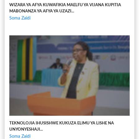
WIZARA YA AFYA KUWAFIKIA MAELFU YA VIJANA KUPITIA
MABONANZA YA AFYA YA UZAZI...
Soma Zaidi
TEKNOLOJIA IHUSISHWE KUKUZA ELIMU YA LISHE NA
UNYONYESHAJI...
Soma Zaidi