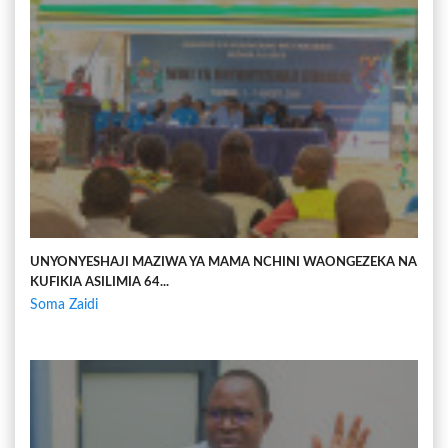
UNYONYESHAJI MAZIWA YA MAMA NCHINI WAONGEZEKA NA
KUFIKIA ASILIMIA 64...
Soma Zaidi