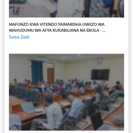
MAFUNZO KWA VITENDO YAIMARISHA UWEZO WA
WAHUDUMU WA AFYA KUKABILIANA NA EBOLA - ...
Soma Zaidi