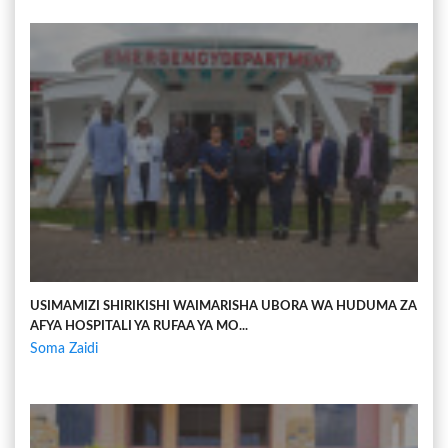
USIMAMIZI SHIRIKISHI WAIMARISHA UBORA WA HUDUMA ZA
AFYA HOSPITALI YA RUFAA YA MO...
Soma Zaidi