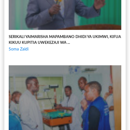
SERIKALI YAIMARISHA MAPAMBANO DHIDI YA UKIMWI, KIFUA
KIKUU KUPITIA UWEKEZAJI WA ...
Soma Zaidi