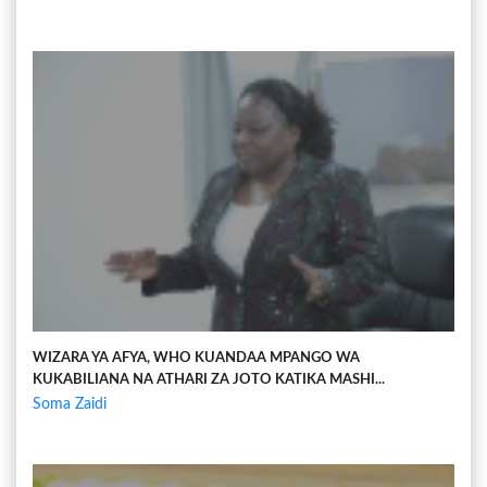
WIZARA YA AFYA, WHO KUANDAA MPANGO WA
KUKABILIANA NA ATHARI ZA JOTO KATIKA MASHI...
Soma Zaidi