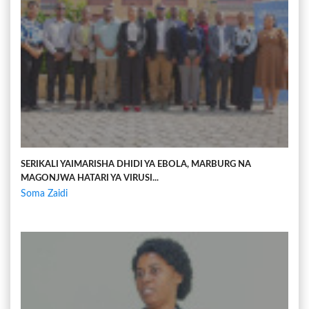
SERIKALI YAIMARISHA DHIDI YA EBOLA, MARBURG NA
MAGONJWA HATARI YA VIRUSI...
Soma Zaidi