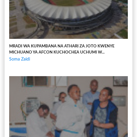
MRADI WA KUPAMBANA NA ATHARI ZA JOTO KWENYE
MICHUANO YA AFCON KUCHOCHEA UCHUMI W...
Soma Zaidi