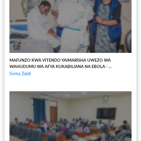
MAFUNZO KWA VITENDO YAIMARISHA UWEZO WA
WAHUDUMU WA AFYA KUKABILIANA NA EBOLA - ...
Soma Zaidi