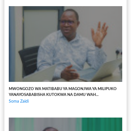
MWONGOZO WA MATIBABU YA MAGONJWA YA MILIPUKO
YANAYOSABABISHA KUTOKWA NA DAMU WAH...
Soma Zaidi