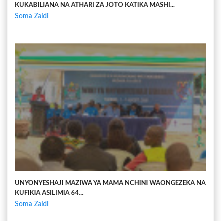
KUKABILIANA NA ATHARI ZA JOTO KATIKA MASHI...
Soma Zaidi
UNYONYESHAJI MAZIWA YA MAMA NCHINI WAONGEZEKA NA
KUFIKIA ASILIMIA 64...
Soma Zaidi