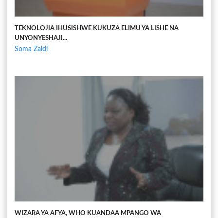
TEKNOLOJIA IHUSISHWE KUKUZA ELIMU YA LISHE NA
UNYONYESHAJI...
Soma Zaidi
WIZARA YA AFYA, WHO KUANDAA MPANGO WA