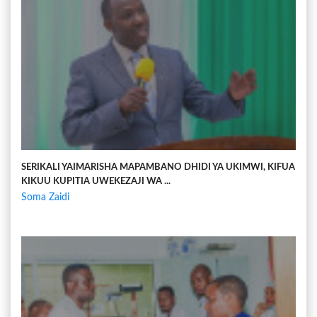
SERIKALI YAIMARISHA MAPAMBANO DHIDI YA UKIMWI, KIFUA
KIKUU KUPITIA UWEKEZAJI WA ...
Soma Zaidi