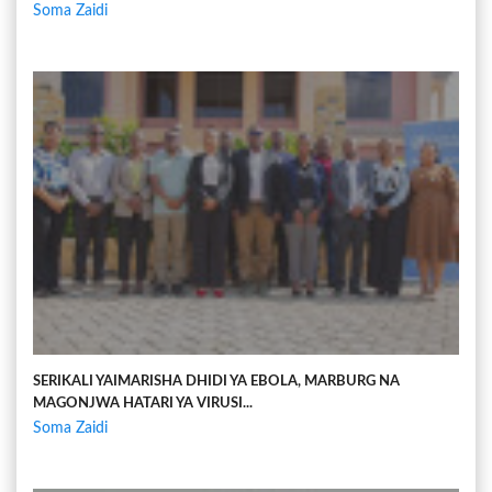
Soma Zaidi
SERIKALI YAIMARISHA DHIDI YA EBOLA, MARBURG NA
MAGONJWA HATARI YA VIRUSI...
Soma Zaidi