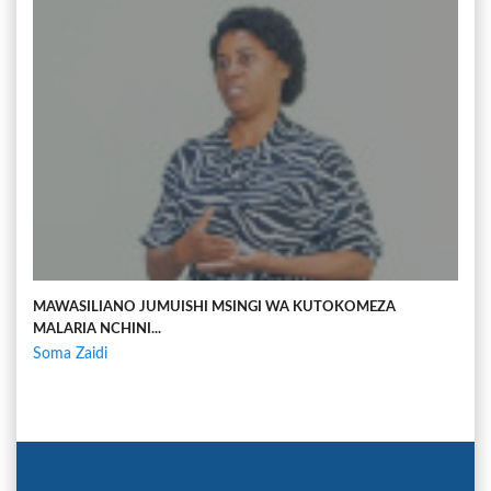
MAWASILIANO JUMUISHI MSINGI WA KUTOKOMEZA
MALARIA NCHINI...
Soma Zaidi