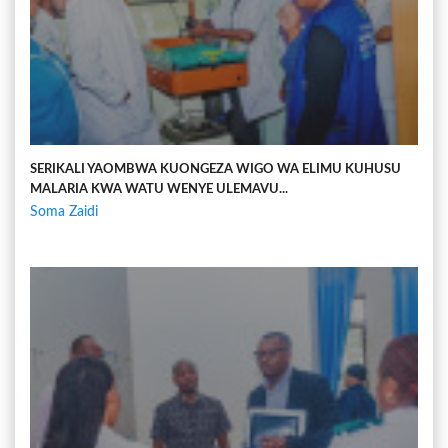
SERIKALI YAOMBWA KUONGEZA WIGO WA ELIMU KUHUSU
MALARIA KWA WATU WENYE ULEMAVU...
Soma Zaidi