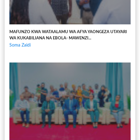
MAFUNZO KWA WATAALAMU WA AFYA YAONGEZA UTAYARI
WA KUKABILIANA NA EBOLA- MAWENZI...
Soma Zaidi