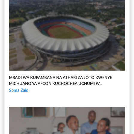
MRADI WA KUPAMBANA NA ATHARI ZA JOTO KWENYE
MICHUANO YA AFCON KUCHOCHEA UCHUMI W...
Soma Zaidi