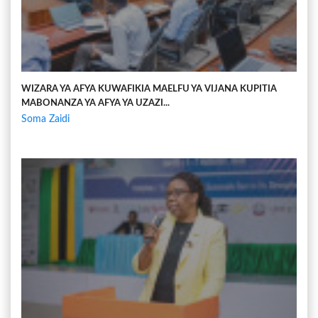
WIZARA YA AFYA KUWAFIKIA MAELFU YA VIJANA KUPITIA
MABONANZA YA AFYA YA UZAZI...
Soma Zaidi