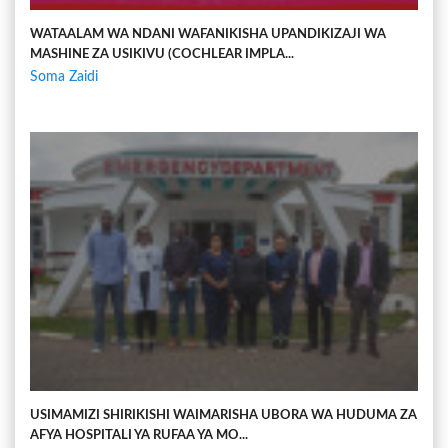
WATAALAM WA NDANI WAFANIKISHA UPANDIKIZAJI WA
MASHINE ZA USIKIVU (COCHLEAR IMPLA...
Soma Zaidi
USIMAMIZI SHIRIKISHI WAIMARISHA UBORA WA HUDUMA ZA
AFYA HOSPITALI YA RUFAA YA MO...