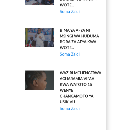
WOTE...
Soma Zaidi
BIMA YA AFYA NI
MSINGI WA HUDUMA
BORA ZA AFYA KWA
WOTE...
Soma Zaidi
WAZIRI MCHENGERWA
AGHARAMIA VIFAA
KWA WATOTO 15
WENYE
CHANGAMOTO YA
USIKIVU...
Soma Zaidi