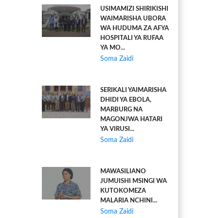
USIMAMIZI SHIRIKISHI
WAIMARISHA UBORA
WA HUDUMA ZA AFYA
HOSPITALI YA RUFAA
YA MO...
Soma Zaidi
SERIKALI YAIMARISHA
DHIDI YA EBOLA,
MARBURG NA
MAGONJWA HATARI
YA VIRUSI...
Soma Zaidi
MAWASILIANO
JUMUISHI MSINGI WA
KUTOKOMEZA
MALARIA NCHINI...
Soma Zaidi