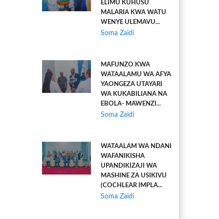
ELIMU KUHUSU
MALARIA KWA WATU
WENYE ULEMAVU...
Soma Zaidi
MAFUNZO KWA
WATAALAMU WA AFYA
YAONGEZA UTAYARI
WA KUKABILIANA NA
EBOLA- MAWENZI...
Soma Zaidi
WATAALAM WA NDANI
WAFANIKISHA
UPANDIKIZAJI WA
MASHINE ZA USIKIVU
(COCHLEAR IMPLA...
Soma Zaidi