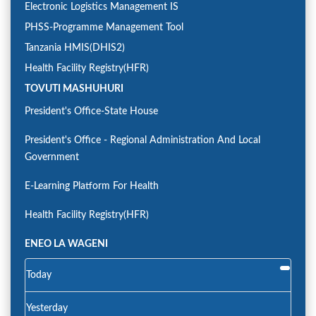
Electronic Logistics Management IS
PHSS-Programme Management Tool
Tanzania HMIS(DHIS2)
Health Facility Registry(HFR)
TOVUTI MASHUHURI
President's Office-State House
President's Office - Regional Administration And Local
Government
E-Learning Platform For Health
Health Facility Registry(HFR)
ENEO LA WAGENI
Today
Yesterday