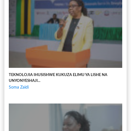
TEKNOLOJIA IHUSISHWE KUKUZA ELIMU YA LISHE NA
UNYONYESHAJI...
Soma Zaidi