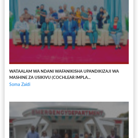
WATAALAM WA NDANI WAFANIKISHA UPANDIKIZAJI WA
MASHINE ZA USIKIVU (COCHLEAR IMPLA...
Soma Zaidi