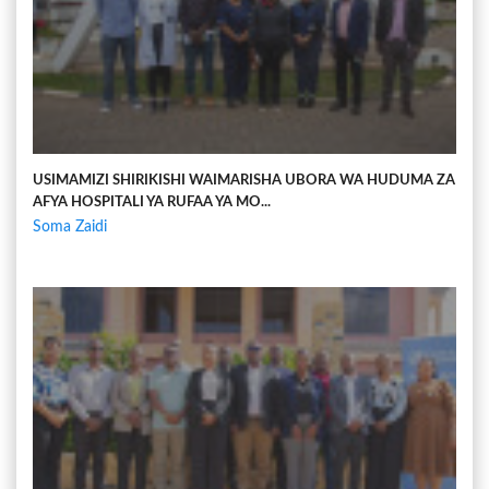
USIMAMIZI SHIRIKISHI WAIMARISHA UBORA WA HUDUMA ZA
AFYA HOSPITALI YA RUFAA YA MO...
Soma Zaidi