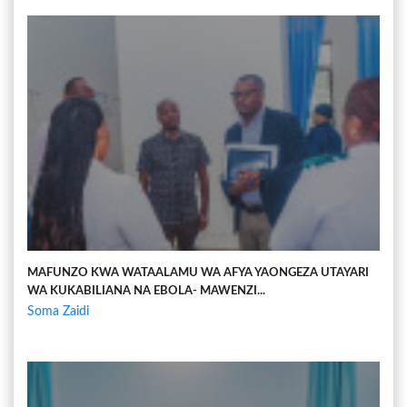
MAFUNZO KWA WATAALAMU WA AFYA YAONGEZA UTAYARI
WA KUKABILIANA NA EBOLA- MAWENZI...
Soma Zaidi