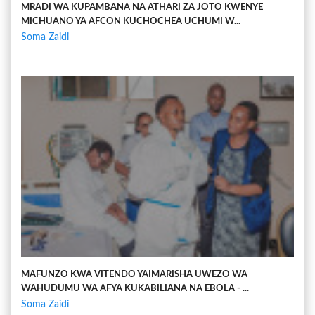
MRADI WA KUPAMBANA NA ATHARI ZA JOTO KWENYE
MICHUANO YA AFCON KUCHOCHEA UCHUMI W...
Soma Zaidi
MAFUNZO KWA VITENDO YAIMARISHA UWEZO WA
WAHUDUMU WA AFYA KUKABILIANA NA EBOLA - ...
Soma Zaidi