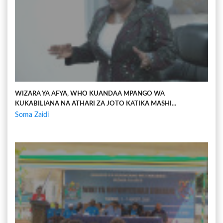
WIZARA YA AFYA, WHO KUANDAA MPANGO WA
KUKABILIANA NA ATHARI ZA JOTO KATIKA MASHI...
Soma Zaidi