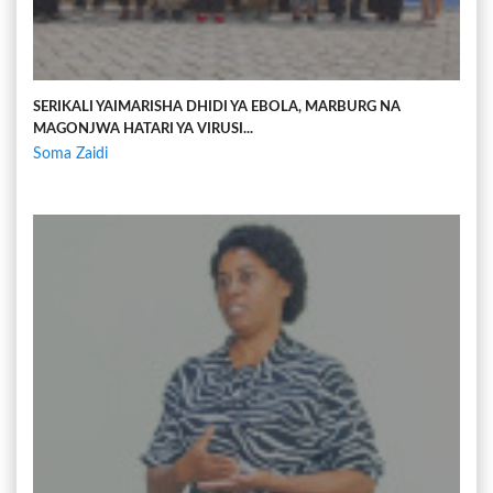
SERIKALI YAIMARISHA DHIDI YA EBOLA, MARBURG NA
MAGONJWA HATARI YA VIRUSI...
Soma Zaidi