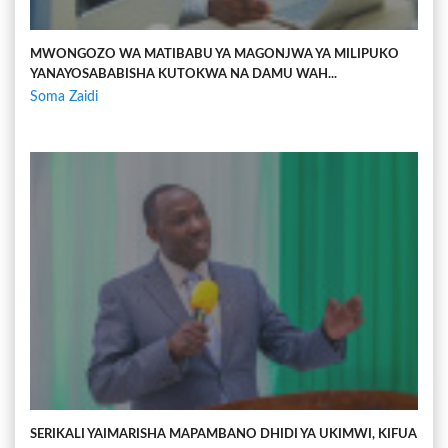
MWONGOZO WA MATIBABU YA MAGONJWA YA MILIPUKO
YANAYOSABABISHA KUTOKWA NA DAMU WAH...
Soma Zaidi
SERIKALI YAIMARISHA MAPAMBANO DHIDI YA UKIMWI, KIFUA