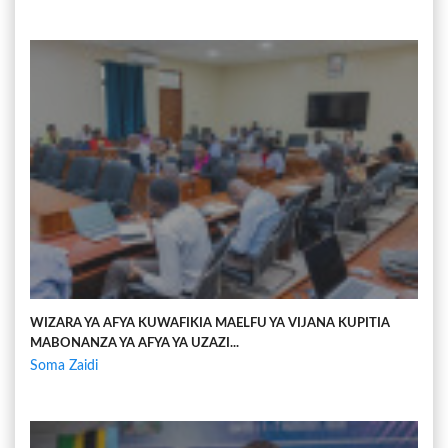
WIZARA YA AFYA KUWAFIKIA MAELFU YA VIJANA KUPITIA
MABONANZA YA AFYA YA UZAZI...
Soma Zaidi