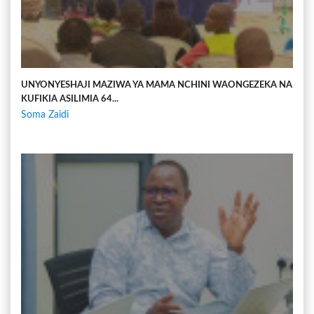
UNYONYESHAJI MAZIWA YA MAMA NCHINI WAONGEZEKA NA
KUFIKIA ASILIMIA 64...
Soma Zaidi