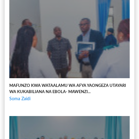
MAFUNZO KWA WATAALAMU WA AFYA YAONGEZA UTAYARI
WA KUKABILIANA NA EBOLA- MAWENZI...
Soma Zaidi