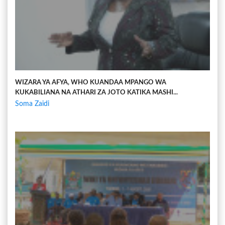
WIZARA YA AFYA, WHO KUANDAA MPANGO WA
KUKABILIANA NA ATHARI ZA JOTO KATIKA MASHI...
Soma Zaidi