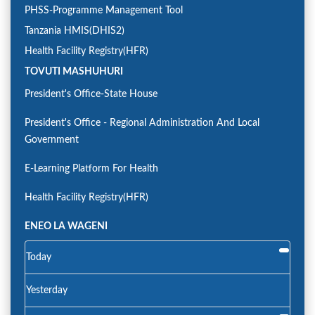
PHSS-Programme Management Tool
Tanzania HMIS(DHIS2)
Health Facility Registry(HFR)
TOVUTI MASHUHURI
President's Office-State House
President's Office - Regional Administration And Local
Government
E-Learning Platform For Health
Health Facility Registry(HFR)
ENEO LA WAGENI
Today
Yesterday