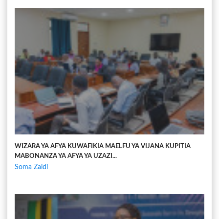
WIZARA YA AFYA KUWAFIKIA MAELFU YA VIJANA KUPITIA
MABONANZA YA AFYA YA UZAZI...
Soma Zaidi