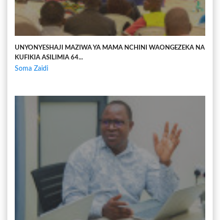
UNYONYESHAJI MAZIWA YA MAMA NCHINI WAONGEZEKA NA
KUFIKIA ASILIMIA 64...
Soma Zaidi