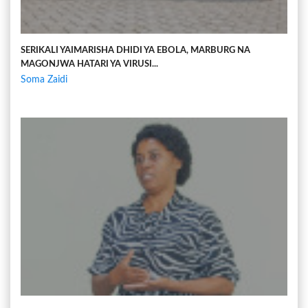
SERIKALI YAIMARISHA DHIDI YA EBOLA, MARBURG NA
MAGONJWA HATARI YA VIRUSI...
Soma Zaidi