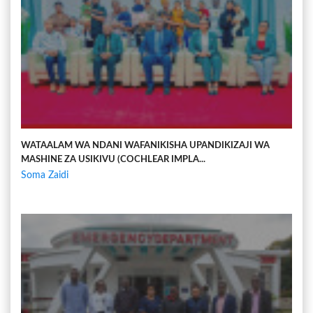
WATAALAM WA NDANI WAFANIKISHA UPANDIKIZAJI WA
MASHINE ZA USIKIVU (COCHLEAR IMPLA...
Soma Zaidi