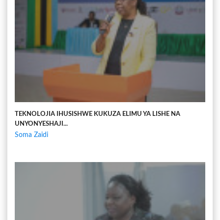
TEKNOLOJIA IHUSISHWE KUKUZA ELIMU YA LISHE NA
UNYONYESHAJI...
Soma Zaidi