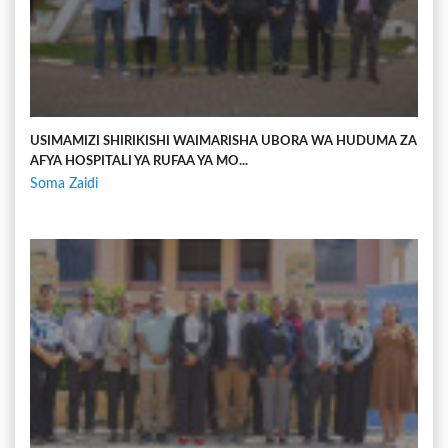
USIMAMIZI SHIRIKISHI WAIMARISHA UBORA WA HUDUMA ZA
AFYA HOSPITALI YA RUFAA YA MO...
Soma Zaidi