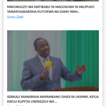
MWONGOZO WA MATIBABU YA MAGONJWA YA MILIPUKO
YANAYOSABABISHA KUTOKWA NA DAMU WAH...
Soma Zaidi
SERIKALI YAIMARISHA MAPAMBANO DHIDI YA UKIMWI, KIFUA
KIKUU KUPITIA UWEKEZAJI WA ...