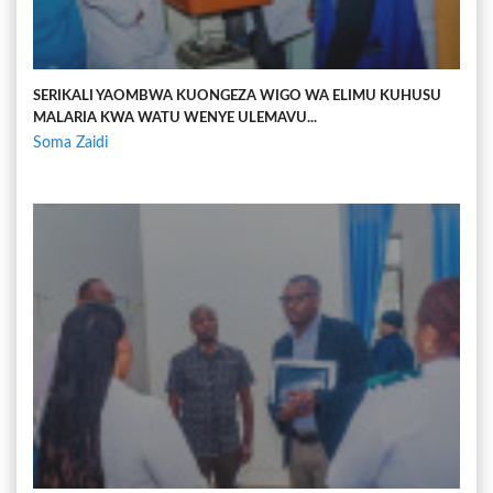
SERIKALI YAOMBWA KUONGEZA WIGO WA ELIMU KUHUSU
MALARIA KWA WATU WENYE ULEMAVU...
Soma Zaidi