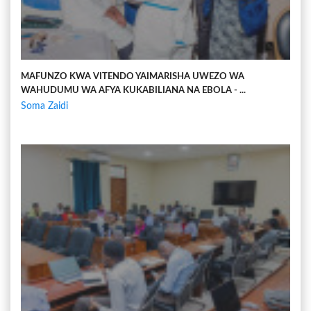
MAFUNZO KWA VITENDO YAIMARISHA UWEZO WA
WAHUDUMU WA AFYA KUKABILIANA NA EBOLA - ...
Soma Zaidi