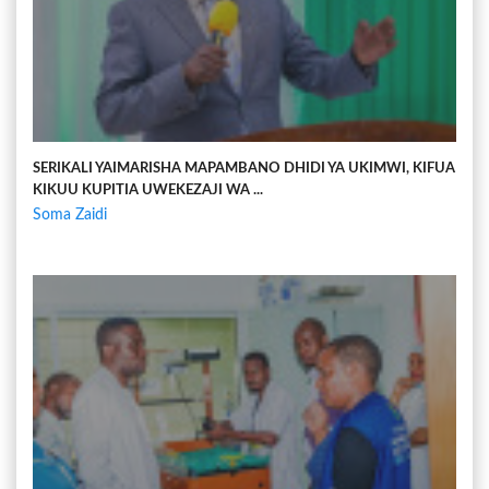
SERIKALI YAIMARISHA MAPAMBANO DHIDI YA UKIMWI, KIFUA
KIKUU KUPITIA UWEKEZAJI WA ...
Soma Zaidi