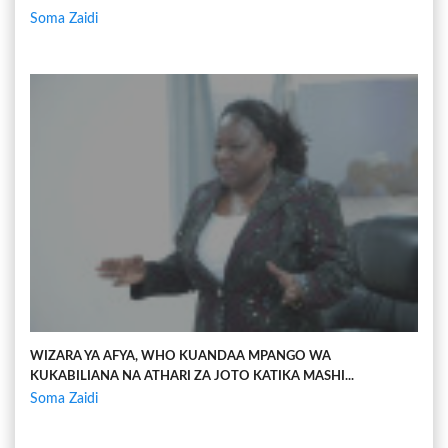
Soma Zaidi
WIZARA YA AFYA, WHO KUANDAA MPANGO WA
KUKABILIANA NA ATHARI ZA JOTO KATIKA MASHI...
Soma Zaidi