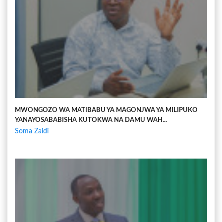
MWONGOZO WA MATIBABU YA MAGONJWA YA MILIPUKO
YANAYOSABABISHA KUTOKWA NA DAMU WAH...
Soma Zaidi