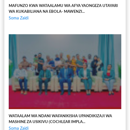
MAFUNZO KWA WATAALAMU WA AFYA YAONGEZA UTAYARI
WA KUKABILIANA NA EBOLA- MAWENZI...
Soma Zaidi
WATAALAM WA NDANI WAFANIKISHA UPANDIKIZAJI WA
MASHINE ZA USIKIVU (COCHLEAR IMPLA...
Soma Zaidi