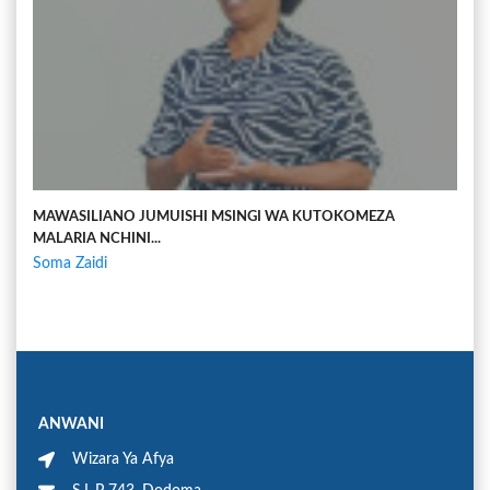
MAWASILIANO JUMUISHI MSINGI WA KUTOKOMEZA
MALARIA NCHINI...
Soma Zaidi
ANWANI
Wizara Ya Afya