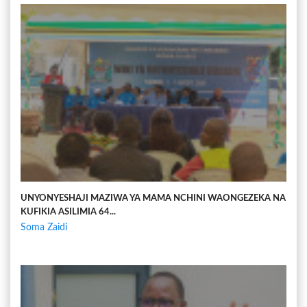
UNYONYESHAJI MAZIWA YA MAMA NCHINI WAONGEZEKA NA
KUFIKIA ASILIMIA 64...
Soma Zaidi