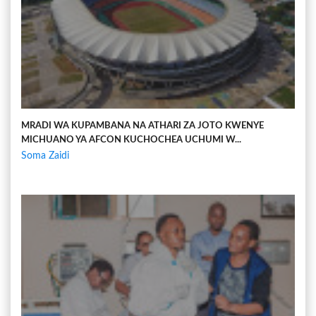
MRADI WA KUPAMBANA NA ATHARI ZA JOTO KWENYE
MICHUANO YA AFCON KUCHOCHEA UCHUMI W...
Soma Zaidi