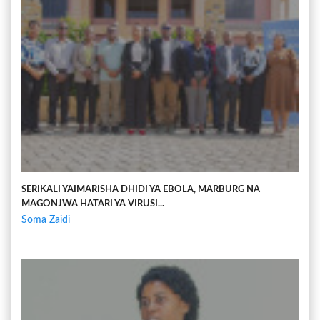
SERIKALI YAIMARISHA DHIDI YA EBOLA, MARBURG NA
MAGONJWA HATARI YA VIRUSI...
Soma Zaidi