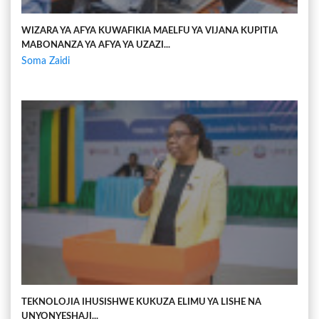
WIZARA YA AFYA KUWAFIKIA MAELFU YA VIJANA KUPITIA
MABONANZA YA AFYA YA UZAZI...
Soma Zaidi
TEKNOLOJIA IHUSISHWE KUKUZA ELIMU YA LISHE NA
UNYONYESHAJI...