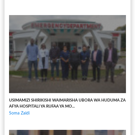
USIMAMIZI SHIRIKISHI WAIMARISHA UBORA WA HUDUMA ZA
AFYA HOSPITALI YA RUFAA YA MO...
Soma Zaidi