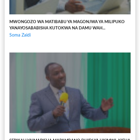
MWONGOZO WA MATIBABU YA MAGONJWA YA MILIPUKO
YANAYOSABABISHA KUTOKWA NA DAMU WAH...
Soma Zaidi