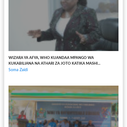
WIZARA YA AFYA, WHO KUANDAA MPANGO WA
KUKABILIANA NA ATHARI ZA JOTO KATIKA MASHI...
Soma Zaidi