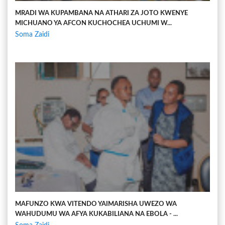
MRADI WA KUPAMBANA NA ATHARI ZA JOTO KWENYE
MICHUANO YA AFCON KUCHOCHEA UCHUMI W...
Soma Zaidi
MAFUNZO KWA VITENDO YAIMARISHA UWEZO WA
WAHUDUMU WA AFYA KUKABILIANA NA EBOLA - ...