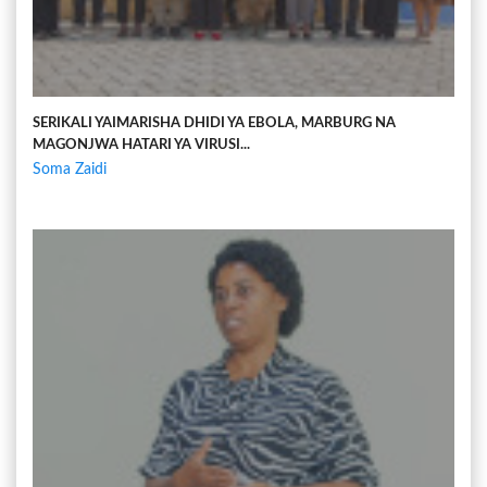
SERIKALI YAIMARISHA DHIDI YA EBOLA, MARBURG NA
MAGONJWA HATARI YA VIRUSI...
Soma Zaidi