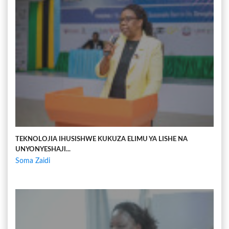
TEKNOLOJIA IHUSISHWE KUKUZA ELIMU YA LISHE NA
UNYONYESHAJI...
Soma Zaidi