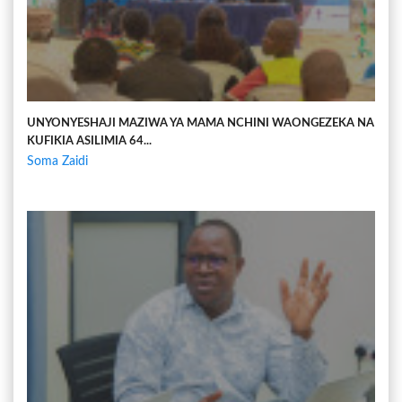
UNYONYESHAJI MAZIWA YA MAMA NCHINI WAONGEZEKA NA
KUFIKIA ASILIMIA 64...
Soma Zaidi