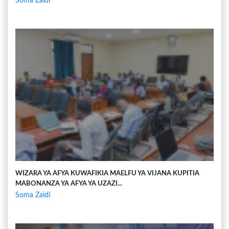
Soma Zaidi
WIZARA YA AFYA KUWAFIKIA MAELFU YA VIJANA KUPITIA
MABONANZA YA AFYA YA UZAZI...
Soma Zaidi