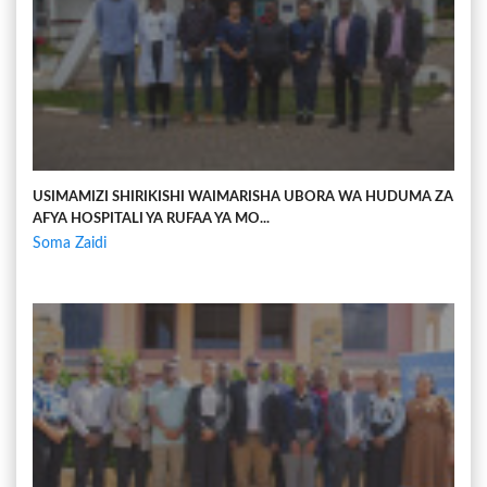
USIMAMIZI SHIRIKISHI WAIMARISHA UBORA WA HUDUMA ZA
AFYA HOSPITALI YA RUFAA YA MO...
Soma Zaidi