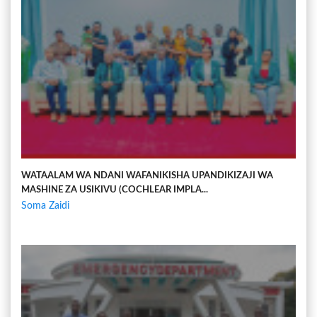
WATAALAM WA NDANI WAFANIKISHA UPANDIKIZAJI WA
MASHINE ZA USIKIVU (COCHLEAR IMPLA...
Soma Zaidi