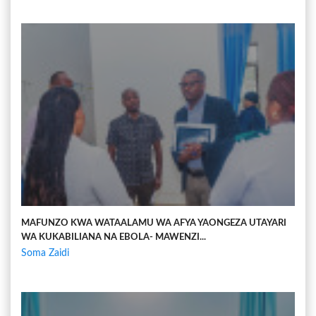
MAFUNZO KWA WATAALAMU WA AFYA YAONGEZA UTAYARI
WA KUKABILIANA NA EBOLA- MAWENZI...
Soma Zaidi