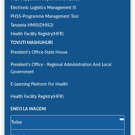
Electronic Logistics Management IS
PHSS-Programme Management Tool
Tanzania HMIS(DHIS2)
Health Facility Registry(HFR)
TOVUTI MASHUHURI
President's Office-State House
President's Office - Regional Administration And Local
Government
E-Learning Platform For Health
Health Facility Registry(HFR)
ENEO LA WAGENI
Today