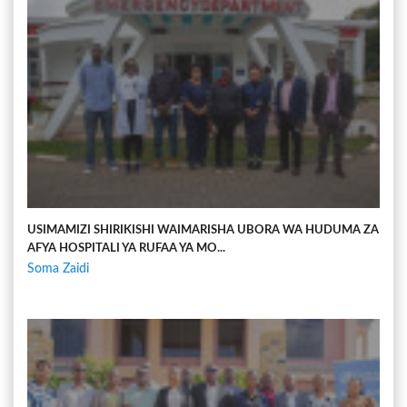
USIMAMIZI SHIRIKISHI WAIMARISHA UBORA WA HUDUMA ZA
AFYA HOSPITALI YA RUFAA YA MO...
Soma Zaidi