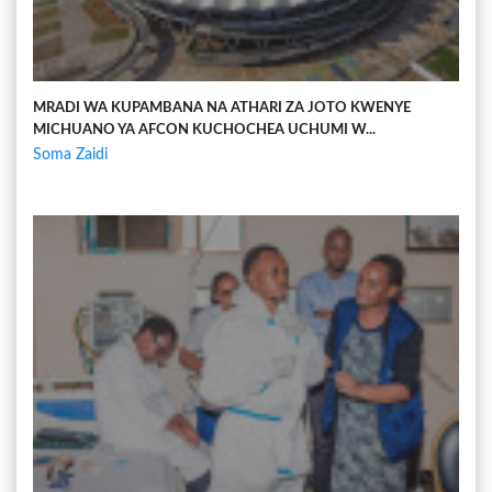
MRADI WA KUPAMBANA NA ATHARI ZA JOTO KWENYE
MICHUANO YA AFCON KUCHOCHEA UCHUMI W...
Soma Zaidi