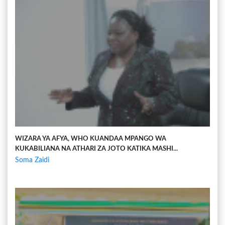
WIZARA YA AFYA, WHO KUANDAA MPANGO WA
KUKABILIANA NA ATHARI ZA JOTO KATIKA MASHI...
Soma Zaidi