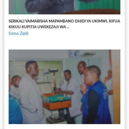
SERIKALI YAIMARISHA MAPAMBANO DHIDI YA UKIMWI, KIFUA
KIKUU KUPITIA UWEKEZAJI WA ...
Soma Zaidi