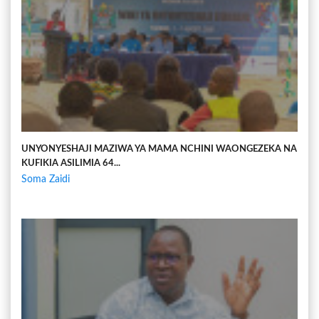
UNYONYESHAJI MAZIWA YA MAMA NCHINI WAONGEZEKA NA
KUFIKIA ASILIMIA 64...
Soma Zaidi