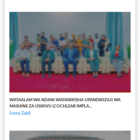
WATAALAM WA NDANI WAFANIKISHA UPANDIKIZAJI WA
MASHINE ZA USIKIVU (COCHLEAR IMPLA...
Soma Zaidi