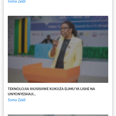
Soma Zaidi
TEKNOLOJIA IHUSISHWE KUKUZA ELIMU YA LISHE NA
UNYONYESHAJI...
Soma Zaidi