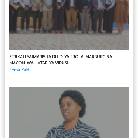
SERIKALI YAIMARISHA DHIDI YA EBOLA, MARBURG NA
MAGONJWA HATARI YA VIRUSI...
Soma Zaidi