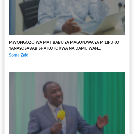
MWONGOZO WA MATIBABU YA MAGONJWA YA MILIPUKO
YANAYOSABABISHA KUTOKWA NA DAMU WAH...
Soma Zaidi