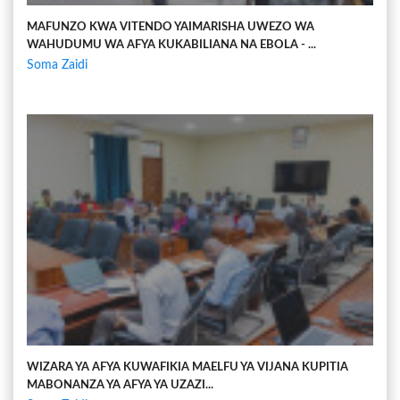
MAFUNZO KWA VITENDO YAIMARISHA UWEZO WA
WAHUDUMU WA AFYA KUKABILIANA NA EBOLA - ...
Soma Zaidi
WIZARA YA AFYA KUWAFIKIA MAELFU YA VIJANA KUPITIA
MABONANZA YA AFYA YA UZAZI...