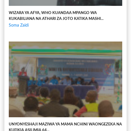
WIZARA YA AFYA, WHO KUANDAA MPANGO WA
KUKABILIANA NA ATHARI ZA JOTO KATIKA MASHI...
Soma Zaidi
UNYONYESHAJI MAZIWA YA MAMA NCHINI WAONGEZEKA NA
KUFIKIA ASILIMIA 64...