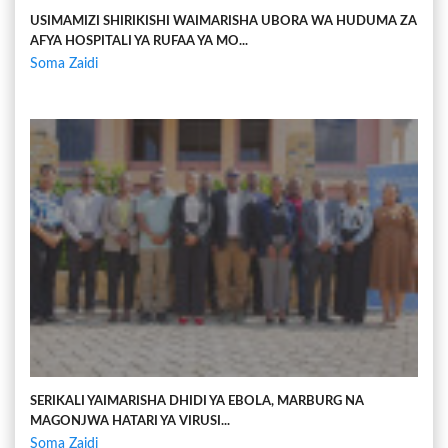
USIMAMIZI SHIRIKISHI WAIMARISHA UBORA WA HUDUMA ZA
AFYA HOSPITALI YA RUFAA YA MO...
Soma Zaidi
SERIKALI YAIMARISHA DHIDI YA EBOLA, MARBURG NA
MAGONJWA HATARI YA VIRUSI...
Soma Zaidi