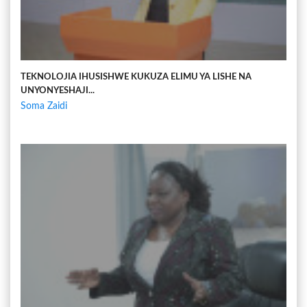
TEKNOLOJIA IHUSISHWE KUKUZA ELIMU YA LISHE NA
UNYONYESHAJI...
Soma Zaidi