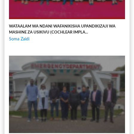
WATAALAM WA NDANI WAFANIKISHA UPANDIKIZAJI WA
MASHINE ZA USIKIVU (COCHLEAR IMPLA...
Soma Zaidi