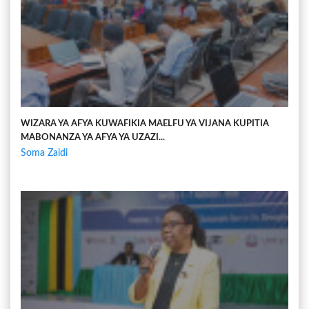
WIZARA YA AFYA KUWAFIKIA MAELFU YA VIJANA KUPITIA
MABONANZA YA AFYA YA UZAZI...
Soma Zaidi