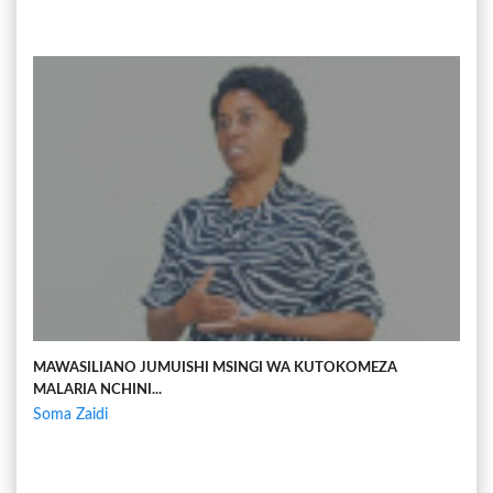
MAWASILIANO JUMUISHI MSINGI WA KUTOKOMEZA
MALARIA NCHINI...
Soma Zaidi