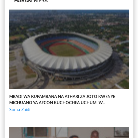
HABARI MPYA
MRADI WA KUPAMBANA NA ATHARI ZA JOTO KWENYE
MICHUANO YA AFCON KUCHOCHEA UCHUMI W...
Soma Zaidi