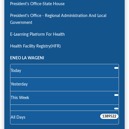
President's Office-State House
President's Office - Regional Administration And Local
Government
E-Learning Platform For Health
Health Facility Registry(HFR)
ENEO LA WAGENI
Today
Yesterday
This Week
1389522
All Days