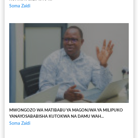
Soma Zaidi
MWONGOZO WA MATIBABU YA MAGONJWA YA MILIPUKO
YANAYOSABABISHA KUTOKWA NA DAMU WAH...
Soma Zaidi