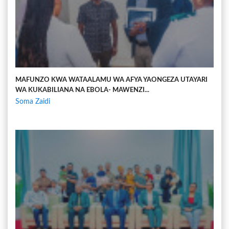
MAFUNZO KWA WATAALAMU WA AFYA YAONGEZA UTAYARI
WA KUKABILIANA NA EBOLA- MAWENZI...
Soma Zaidi