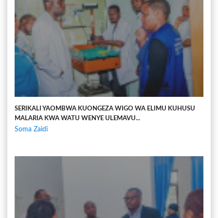
SERIKALI YAOMBWA KUONGEZA WIGO WA ELIMU KUHUSU
MALARIA KWA WATU WENYE ULEMAVU...
Soma Zaidi