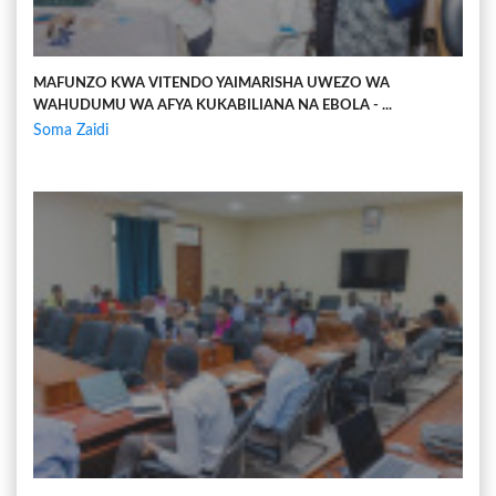
MAFUNZO KWA VITENDO YAIMARISHA UWEZO WA
WAHUDUMU WA AFYA KUKABILIANA NA EBOLA - ...
Soma Zaidi