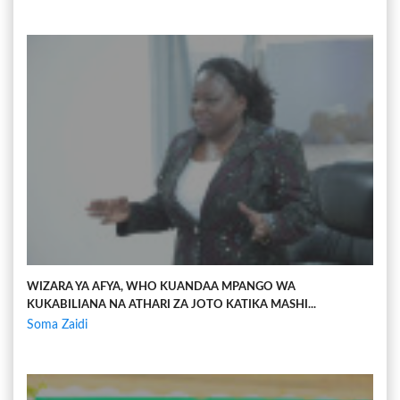
WIZARA YA AFYA, WHO KUANDAA MPANGO WA
KUKABILIANA NA ATHARI ZA JOTO KATIKA MASHI...
Soma Zaidi