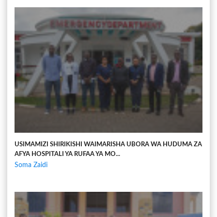
USIMAMIZI SHIRIKISHI WAIMARISHA UBORA WA HUDUMA ZA
AFYA HOSPITALI YA RUFAA YA MO...
Soma Zaidi