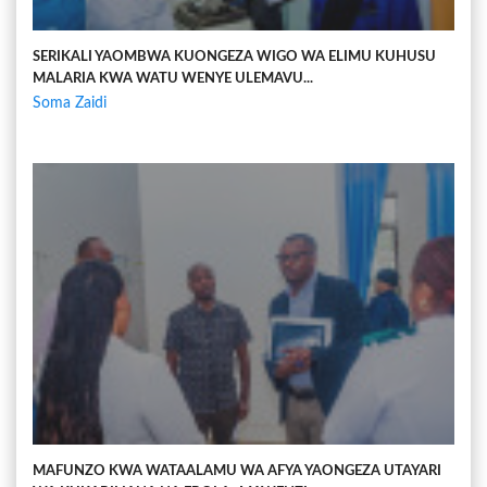
SERIKALI YAOMBWA KUONGEZA WIGO WA ELIMU KUHUSU
MALARIA KWA WATU WENYE ULEMAVU...
Soma Zaidi
MAFUNZO KWA WATAALAMU WA AFYA YAONGEZA UTAYARI