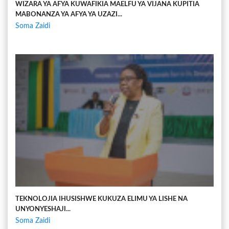
WIZARA YA AFYA KUWAFIKIA MAELFU YA VIJANA KUPITIA
MABONANZA YA AFYA YA UZAZI...
Soma Zaidi
TEKNOLOJIA IHUSISHWE KUKUZA ELIMU YA LISHE NA
UNYONYESHAJI...
Soma Zaidi