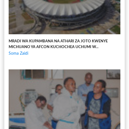
MRADI WA KUPAMBANA NA ATHARI ZA JOTO KWENYE
MICHUANO YA AFCON KUCHOCHEA UCHUMI W...
Soma Zaidi