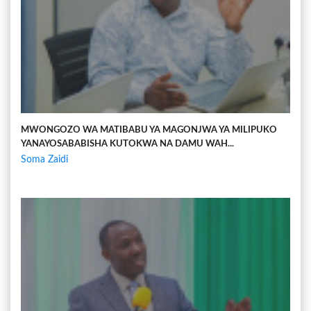
MWONGOZO WA MATIBABU YA MAGONJWA YA MILIPUKO
YANAYOSABABISHA KUTOKWA NA DAMU WAH...
Soma Zaidi