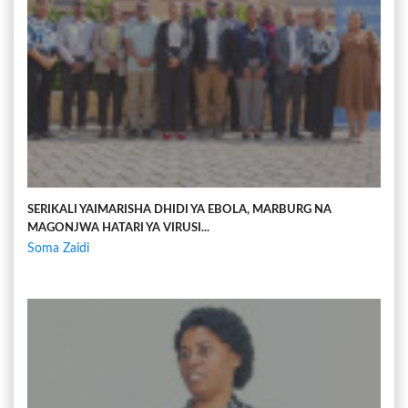
SERIKALI YAIMARISHA DHIDI YA EBOLA, MARBURG NA
MAGONJWA HATARI YA VIRUSI...
Soma Zaidi