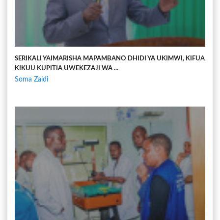
SERIKALI YAIMARISHA MAPAMBANO DHIDI YA UKIMWI, KIFUA
KIKUU KUPITIA UWEKEZAJI WA ...
Soma Zaidi