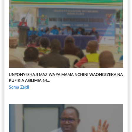
UNYONYESHAJI MAZIWA YA MAMA NCHINI WAONGEZEKA NA
KUFIKIA ASILIMIA 64...
Soma Zaidi