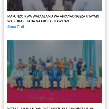
MAFUNZO KWA WATAALAMU WA AFYA YAONGEZA UTAYARI
WA KUKABILIANA NA EBOLA- MAWENZI...
Soma Zaidi