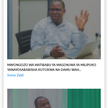
MWONGOZO WA MATIBABU YA MAGONJWA YA MILIPUKO
YANAYOSABABISHA KUTOKWA NA DAMU WAH...
Soma Zaidi