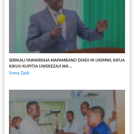
SERIKALI YAIMARISHA MAPAMBANO DHIDI YA UKIMWI, KIFUA
KIKUU KUPITIA UWEKEZAJI WA ...
Soma Zaidi