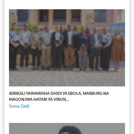
SERIKALI YAIMARISHA DHIDI YA EBOLA, MARBURG NA
MAGONJWA HATARI YA VIRUSI...
Soma Zaidi