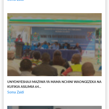
UNYONYESHAJI MAZIWA YA MAMA NCHINI WAONGEZEKA NA
KUFIKIA ASILIMIA 64...
Soma Zaidi