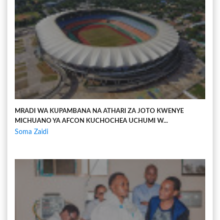
MRADI WA KUPAMBANA NA ATHARI ZA JOTO KWENYE
MICHUANO YA AFCON KUCHOCHEA UCHUMI W...
Soma Zaidi