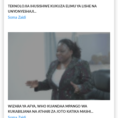
TEKNOLOJIA IHUSISHWE KUKUZA ELIMU YA LISHE NA
UNYONYESHAJI...
Soma Zaidi
WIZARA YA AFYA, WHO KUANDAA MPANGO WA
KUKABILIANA NA ATHARI ZA JOTO KATIKA MASHI...
Soma Zaidi