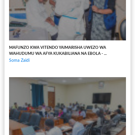
MAFUNZO KWA VITENDO YAIMARISHA UWEZO WA
WAHUDUMU WA AFYA KUKABILIANA NA EBOLA - ...
Soma Zaidi