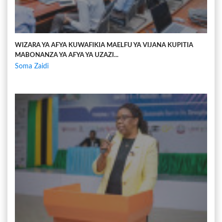
WIZARA YA AFYA KUWAFIKIA MAELFU YA VIJANA KUPITIA
MABONANZA YA AFYA YA UZAZI...
Soma Zaidi