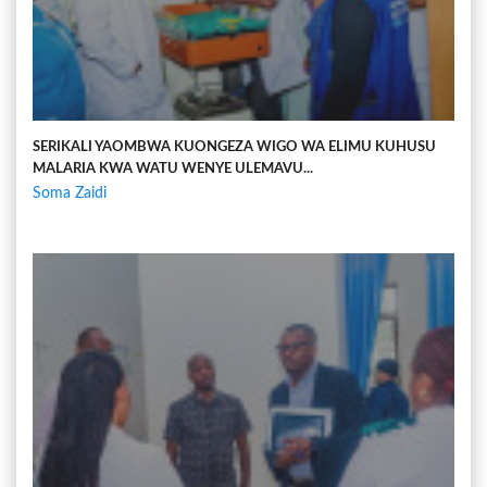
SERIKALI YAOMBWA KUONGEZA WIGO WA ELIMU KUHUSU
MALARIA KWA WATU WENYE ULEMAVU...
Soma Zaidi