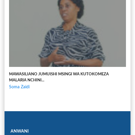
MAWASILIANO JUMUISHI MSINGI WA KUTOKOMEZA
MALARIA NCHINI...
Soma Zaidi
ANWANI