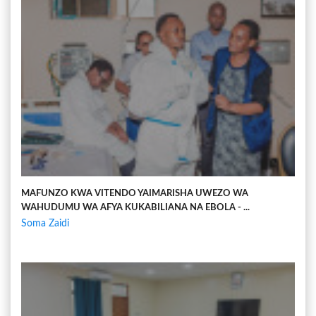
MAFUNZO KWA VITENDO YAIMARISHA UWEZO WA
WAHUDUMU WA AFYA KUKABILIANA NA EBOLA - ...
Soma Zaidi