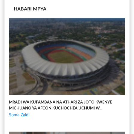
HABARI MPYA
MRADI WA KUPAMBANA NA ATHARI ZA JOTO KWENYE
MICHUANO YA AFCON KUCHOCHEA UCHUMI W...
Soma Zaidi