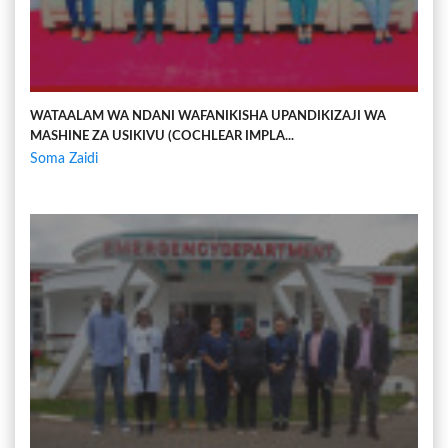
WATAALAM WA NDANI WAFANIKISHA UPANDIKIZAJI WA
MASHINE ZA USIKIVU (COCHLEAR IMPLA...
Soma Zaidi