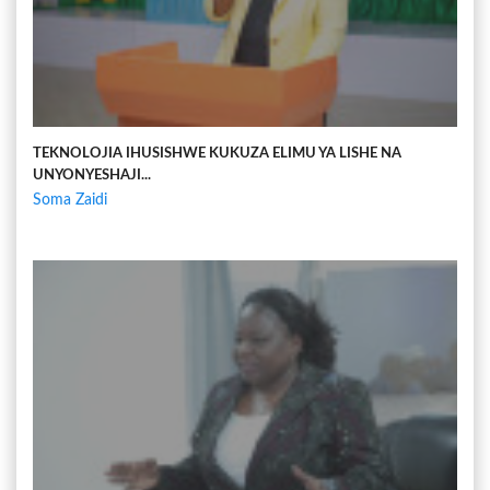
TEKNOLOJIA IHUSISHWE KUKUZA ELIMU YA LISHE NA
UNYONYESHAJI...
Soma Zaidi