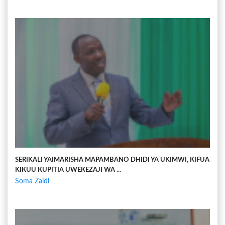
SERIKALI YAIMARISHA MAPAMBANO DHIDI YA UKIMWI, KIFUA
KIKUU KUPITIA UWEKEZAJI WA ...
Soma Zaidi