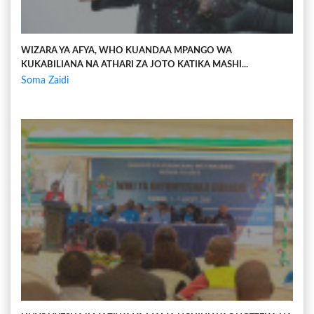
WIZARA YA AFYA, WHO KUANDAA MPANGO WA
KUKABILIANA NA ATHARI ZA JOTO KATIKA MASHI...
Soma Zaidi