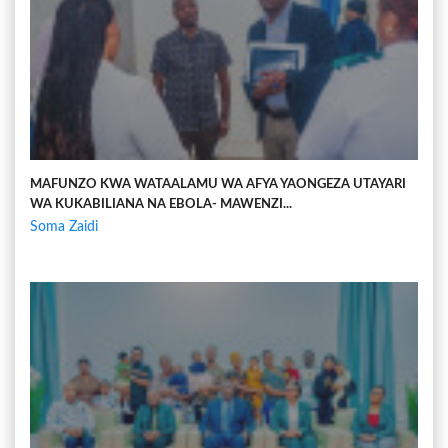
MAFUNZO KWA WATAALAMU WA AFYA YAONGEZA UTAYARI
WA KUKABILIANA NA EBOLA- MAWENZI...
Soma Zaidi