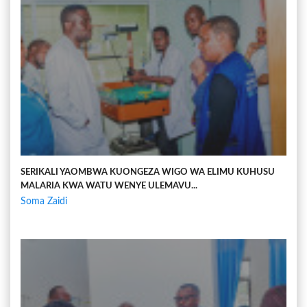
SERIKALI YAOMBWA KUONGEZA WIGO WA ELIMU KUHUSU
MALARIA KWA WATU WENYE ULEMAVU...
Soma Zaidi