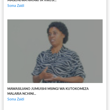
MAGONJWA HATARI YA VIRUSI...
Soma Zaidi
MAWASILIANO JUMUISHI MSINGI WA KUTOKOMEZA
MALARIA NCHINI...
Soma Zaidi