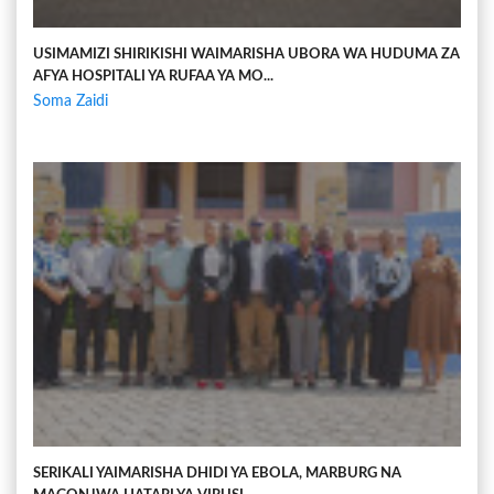
USIMAMIZI SHIRIKISHI WAIMARISHA UBORA WA HUDUMA ZA
AFYA HOSPITALI YA RUFAA YA MO...
Soma Zaidi
SERIKALI YAIMARISHA DHIDI YA EBOLA, MARBURG NA