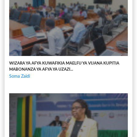
WIZARA YA AFYA KUWAFIKIA MAELFU YA VIJANA KUPITIA
MABONANZA YA AFYA YA UZAZI...
Soma Zaidi