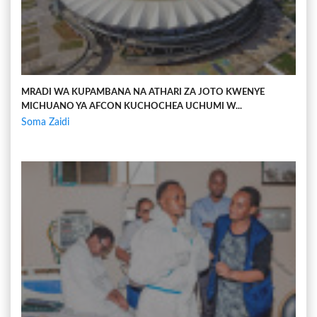
MRADI WA KUPAMBANA NA ATHARI ZA JOTO KWENYE
MICHUANO YA AFCON KUCHOCHEA UCHUMI W...
Soma Zaidi