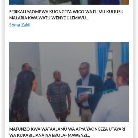
SERIKALI YAOMBWA KUONGEZA WIGO WA ELIMU KUHUSU
MALARIA KWA WATU WENYE ULEMAVU...
Soma Zaidi
MAFUNZO KWA WATAALAMU WA AFYA YAONGEZA UTAYARI
WA KUKABILIANA NA EBOLA- MAWENZI...