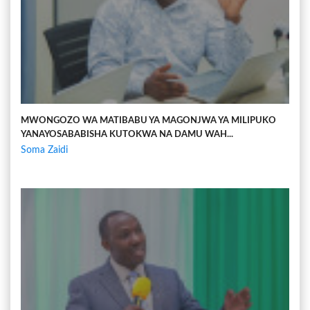
MWONGOZO WA MATIBABU YA MAGONJWA YA MILIPUKO
YANAYOSABABISHA KUTOKWA NA DAMU WAH...
Soma Zaidi