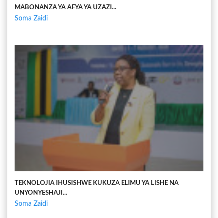
MABONANZA YA AFYA YA UZAZI...
Soma Zaidi
TEKNOLOJIA IHUSISHWE KUKUZA ELIMU YA LISHE NA
UNYONYESHAJI...
Soma Zaidi