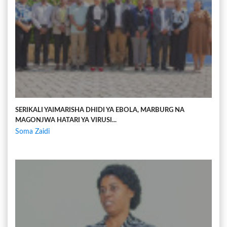
SERIKALI YAIMARISHA DHIDI YA EBOLA, MARBURG NA
MAGONJWA HATARI YA VIRUSI...
Soma Zaidi