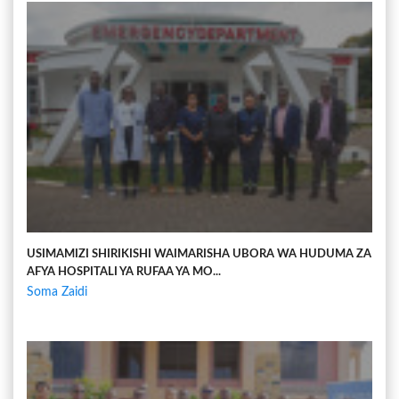
USIMAMIZI SHIRIKISHI WAIMARISHA UBORA WA HUDUMA ZA
AFYA HOSPITALI YA RUFAA YA MO...
Soma Zaidi