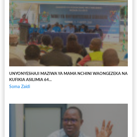
UNYONYESHAJI MAZIWA YA MAMA NCHINI WAONGEZEKA NA
KUFIKIA ASILIMIA 64...
Soma Zaidi