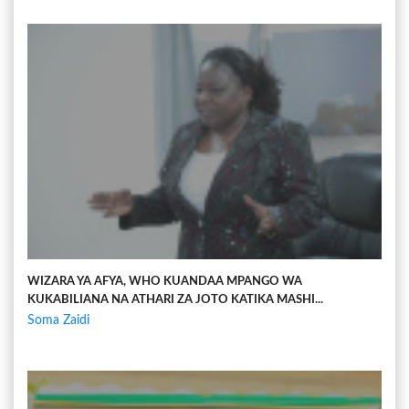
WIZARA YA AFYA, WHO KUANDAA MPANGO WA
KUKABILIANA NA ATHARI ZA JOTO KATIKA MASHI...
Soma Zaidi