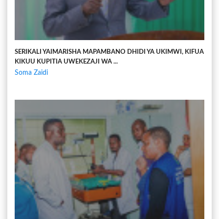
SERIKALI YAIMARISHA MAPAMBANO DHIDI YA UKIMWI, KIFUA
KIKUU KUPITIA UWEKEZAJI WA ...
Soma Zaidi