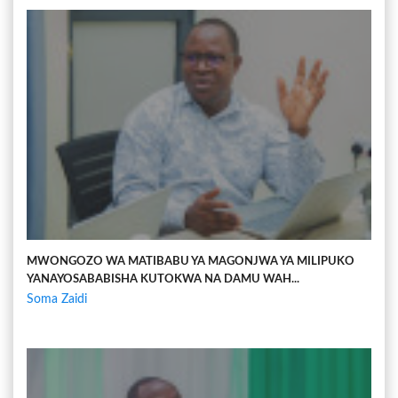
MWONGOZO WA MATIBABU YA MAGONJWA YA MILIPUKO
YANAYOSABABISHA KUTOKWA NA DAMU WAH...
Soma Zaidi