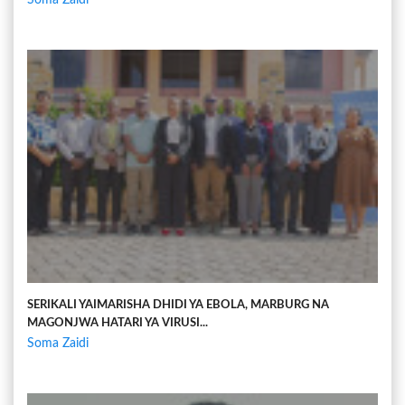
SERIKALI YAIMARISHA DHIDI YA EBOLA, MARBURG NA
MAGONJWA HATARI YA VIRUSI...
Soma Zaidi