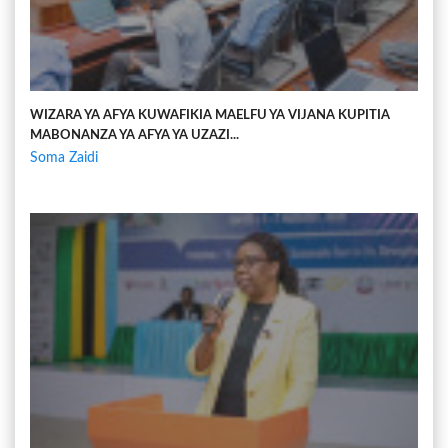
WIZARA YA AFYA KUWAFIKIA MAELFU YA VIJANA KUPITIA
MABONANZA YA AFYA YA UZAZI...
Soma Zaidi