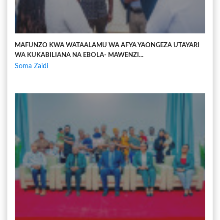
MAFUNZO KWA WATAALAMU WA AFYA YAONGEZA UTAYARI
WA KUKABILIANA NA EBOLA- MAWENZI...
Soma Zaidi