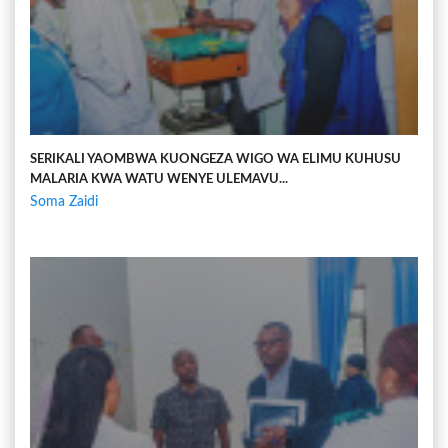
SERIKALI YAOMBWA KUONGEZA WIGO WA ELIMU KUHUSU
MALARIA KWA WATU WENYE ULEMAVU...
Soma Zaidi