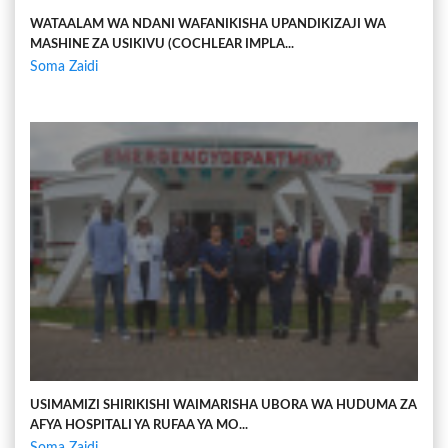
WATAALAM WA NDANI WAFANIKISHA UPANDIKIZAJI WA
MASHINE ZA USIKIVU (COCHLEAR IMPLA...
Soma Zaidi
USIMAMIZI SHIRIKISHI WAIMARISHA UBORA WA HUDUMA ZA
AFYA HOSPITALI YA RUFAA YA MO...
Soma Zaidi