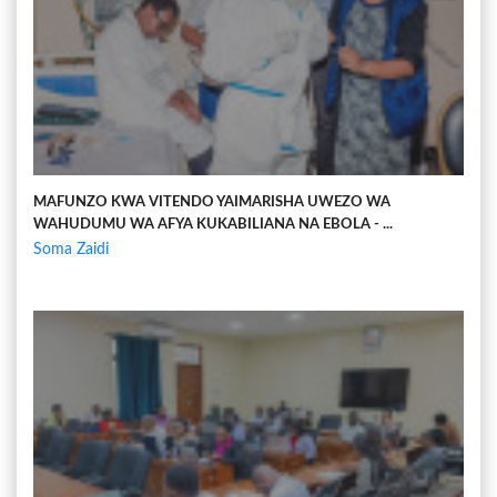
MAFUNZO KWA VITENDO YAIMARISHA UWEZO WA
WAHUDUMU WA AFYA KUKABILIANA NA EBOLA - ...
Soma Zaidi