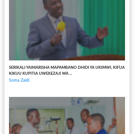
SERIKALI YAIMARISHA MAPAMBANO DHIDI YA UKIMWI, KIFUA
KIKUU KUPITIA UWEKEZAJI WA ...
Soma Zaidi