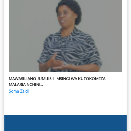
MAWASILIANO JUMUISHI MSINGI WA KUTOKOMEZA
MALARIA NCHINI...
Soma Zaidi