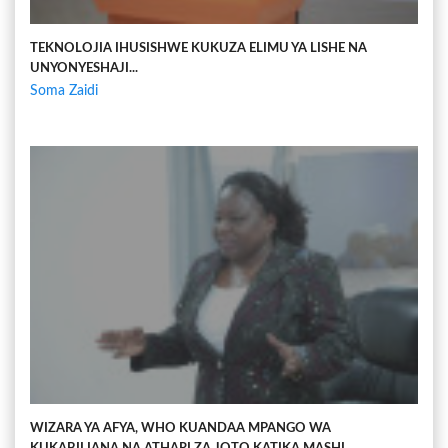
TEKNOLOJIA IHUSISHWE KUKUZA ELIMU YA LISHE NA
UNYONYESHAJI...
Soma Zaidi
WIZARA YA AFYA, WHO KUANDAA MPANGO WA