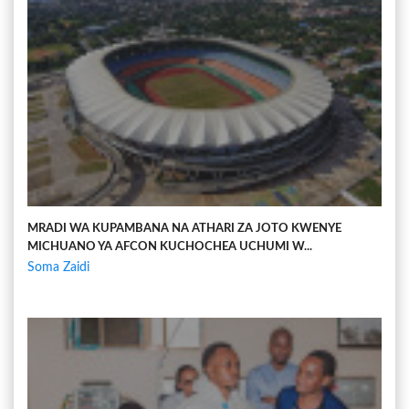
MRADI WA KUPAMBANA NA ATHARI ZA JOTO KWENYE
MICHUANO YA AFCON KUCHOCHEA UCHUMI W...
Soma Zaidi