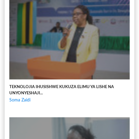
TEKNOLOJIA IHUSISHWE KUKUZA ELIMU YA LISHE NA
UNYONYESHAJI...
Soma Zaidi