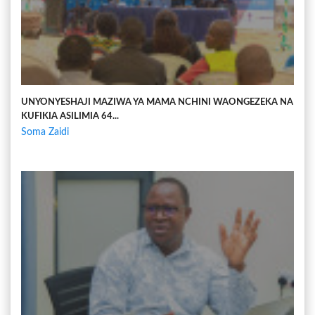
UNYONYESHAJI MAZIWA YA MAMA NCHINI WAONGEZEKA NA
KUFIKIA ASILIMIA 64...
Soma Zaidi