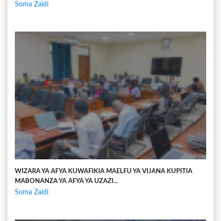
Soma Zaidi
WIZARA YA AFYA KUWAFIKIA MAELFU YA VIJANA KUPITIA
MABONANZA YA AFYA YA UZAZI...
Soma Zaidi