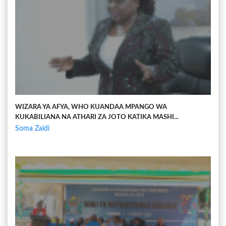
WIZARA YA AFYA, WHO KUANDAA MPANGO WA
KUKABILIANA NA ATHARI ZA JOTO KATIKA MASHI...
Soma Zaidi