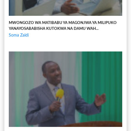
MWONGOZO WA MATIBABU YA MAGONJWA YA MILIPUKO
YANAYOSABABISHA KUTOKWA NA DAMU WAH...
Soma Zaidi