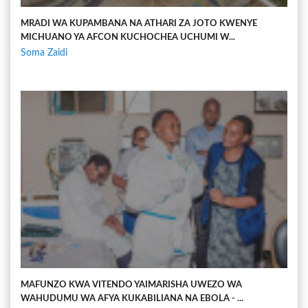
MRADI WA KUPAMBANA NA ATHARI ZA JOTO KWENYE
MICHUANO YA AFCON KUCHOCHEA UCHUMI W...
Soma Zaidi
MAFUNZO KWA VITENDO YAIMARISHA UWEZO WA
WAHUDUMU WA AFYA KUKABILIANA NA EBOLA - ...