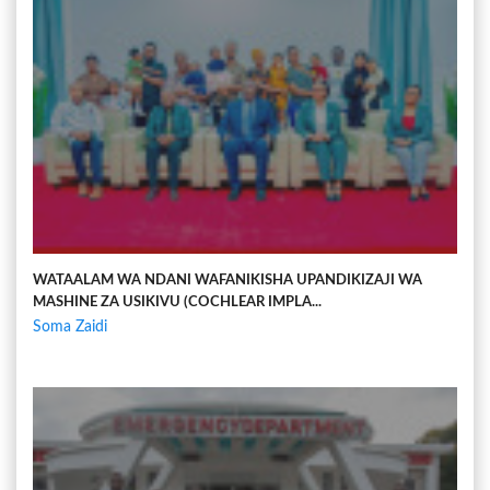
WATAALAM WA NDANI WAFANIKISHA UPANDIKIZAJI WA
MASHINE ZA USIKIVU (COCHLEAR IMPLA...
Soma Zaidi