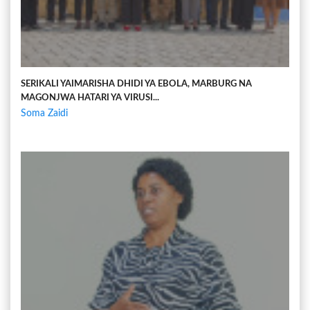
SERIKALI YAIMARISHA DHIDI YA EBOLA, MARBURG NA
MAGONJWA HATARI YA VIRUSI...
Soma Zaidi