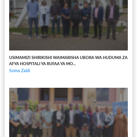
USIMAMIZI SHIRIKISHI WAIMARISHA UBORA WA HUDUMA ZA
AFYA HOSPITALI YA RUFAA YA MO...
Soma Zaidi