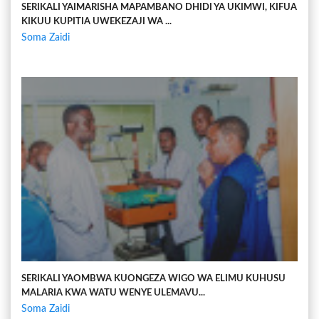
SERIKALI YAIMARISHA MAPAMBANO DHIDI YA UKIMWI, KIFUA
KIKUU KUPITIA UWEKEZAJI WA ...
Soma Zaidi
SERIKALI YAOMBWA KUONGEZA WIGO WA ELIMU KUHUSU
MALARIA KWA WATU WENYE ULEMAVU...
Soma Zaidi