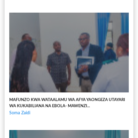
MAFUNZO KWA WATAALAMU WA AFYA YAONGEZA UTAYARI
WA KUKABILIANA NA EBOLA- MAWENZI...
Soma Zaidi