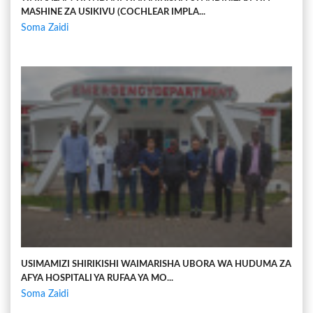
MASHINE ZA USIKIVU (COCHLEAR IMPLA...
Soma Zaidi
USIMAMIZI SHIRIKISHI WAIMARISHA UBORA WA HUDUMA ZA
AFYA HOSPITALI YA RUFAA YA MO...
Soma Zaidi