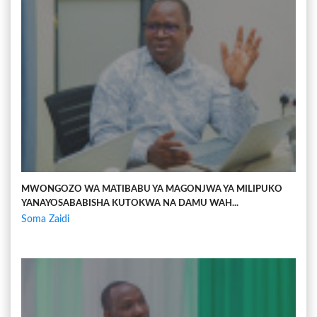
MWONGOZO WA MATIBABU YA MAGONJWA YA MILIPUKO
YANAYOSABABISHA KUTOKWA NA DAMU WAH...
Soma Zaidi