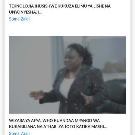
TEKNOLOJIA IHUSISHWE KUKUZA ELIMU YA LISHE NA
UNYONYESHAJI...
Soma Zaidi
WIZARA YA AFYA, WHO KUANDAA MPANGO WA
KUKABILIANA NA ATHARI ZA JOTO KATIKA MASHI...
Soma Zaidi