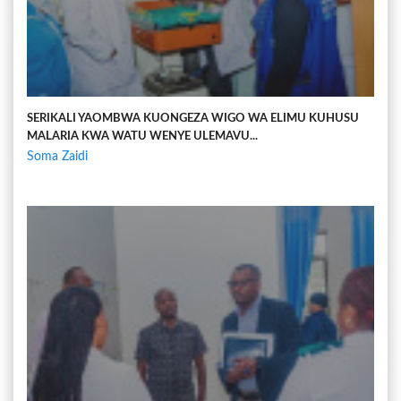
SERIKALI YAOMBWA KUONGEZA WIGO WA ELIMU KUHUSU
MALARIA KWA WATU WENYE ULEMAVU...
Soma Zaidi