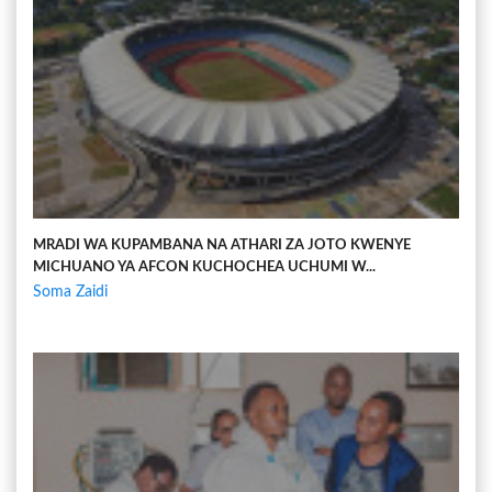
MRADI WA KUPAMBANA NA ATHARI ZA JOTO KWENYE
MICHUANO YA AFCON KUCHOCHEA UCHUMI W...
Soma Zaidi