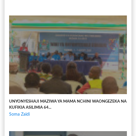
UNYONYESHAJI MAZIWA YA MAMA NCHINI WAONGEZEKA NA
KUFIKIA ASILIMIA 64...
Soma Zaidi