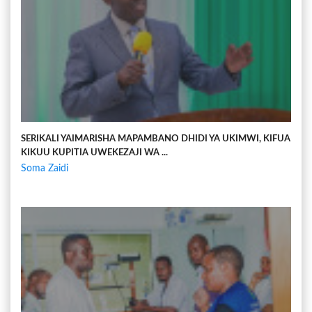
SERIKALI YAIMARISHA MAPAMBANO DHIDI YA UKIMWI, KIFUA
KIKUU KUPITIA UWEKEZAJI WA ...
Soma Zaidi