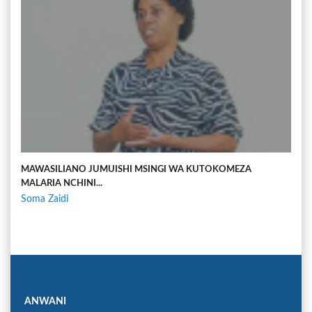
MAWASILIANO JUMUISHI MSINGI WA KUTOKOMEZA
MALARIA NCHINI...
Soma Zaidi
ANWANI