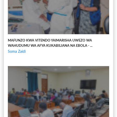
MAFUNZO KWA VITENDO YAIMARISHA UWEZO WA
WAHUDUMU WA AFYA KUKABILIANA NA EBOLA - ...
Soma Zaidi