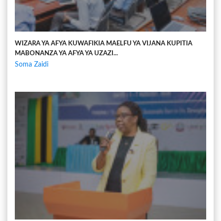
WIZARA YA AFYA KUWAFIKIA MAELFU YA VIJANA KUPITIA
MABONANZA YA AFYA YA UZAZI...
Soma Zaidi