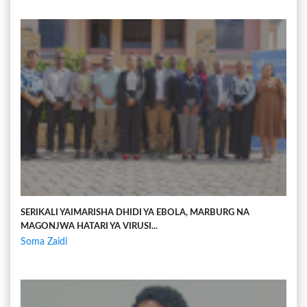
SERIKALI YAIMARISHA DHIDI YA EBOLA, MARBURG NA
MAGONJWA HATARI YA VIRUSI...
Soma Zaidi