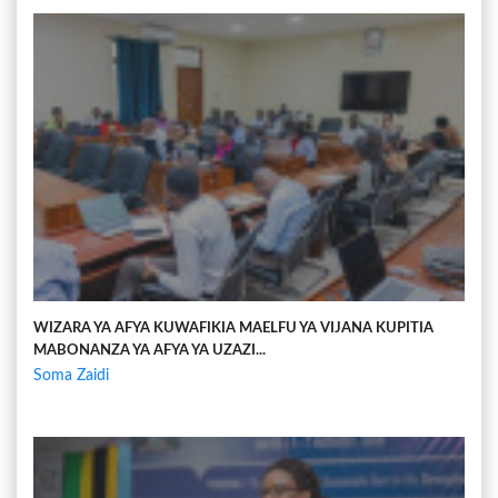
WIZARA YA AFYA KUWAFIKIA MAELFU YA VIJANA KUPITIA
MABONANZA YA AFYA YA UZAZI...
Soma Zaidi