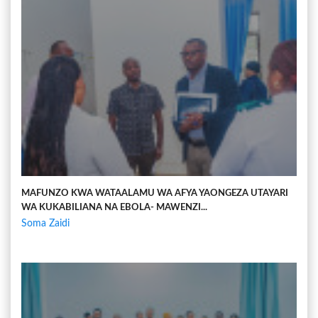
MAFUNZO KWA WATAALAMU WA AFYA YAONGEZA UTAYARI
WA KUKABILIANA NA EBOLA- MAWENZI...
Soma Zaidi