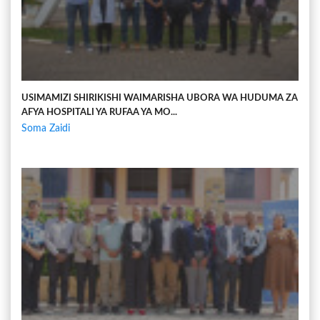
USIMAMIZI SHIRIKISHI WAIMARISHA UBORA WA HUDUMA ZA
AFYA HOSPITALI YA RUFAA YA MO...
Soma Zaidi