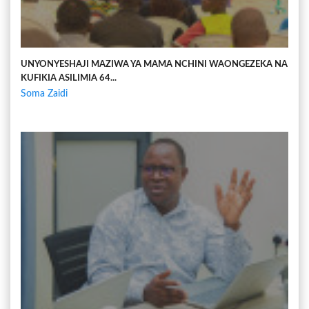
UNYONYESHAJI MAZIWA YA MAMA NCHINI WAONGEZEKA NA
KUFIKIA ASILIMIA 64...
Soma Zaidi