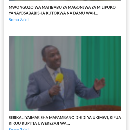
MWONGOZO WA MATIBABU YA MAGONJWA YA MILIPUKO
YANAYOSABABISHA KUTOKWA NA DAMU WAH...
Soma Zaidi
SERIKALI YAIMARISHA MAPAMBANO DHIDI YA UKIMWI, KIFUA
KIKUU KUPITIA UWEKEZAJI WA ...