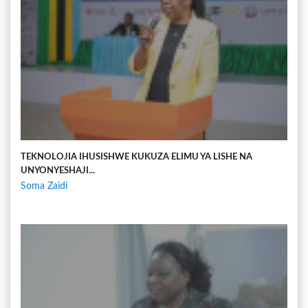
TEKNOLOJIA IHUSISHWE KUKUZA ELIMU YA LISHE NA
UNYONYESHAJI...
Soma Zaidi