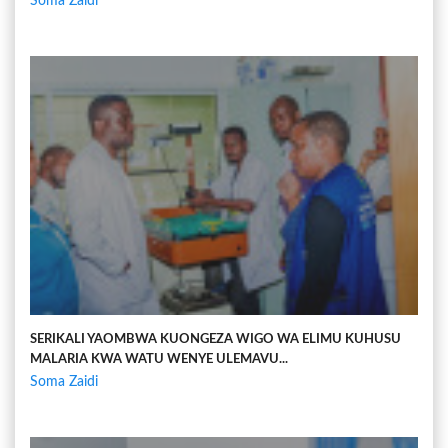
Soma Zaidi
SERIKALI YAOMBWA KUONGEZA WIGO WA ELIMU KUHUSU
MALARIA KWA WATU WENYE ULEMAVU...
Soma Zaidi