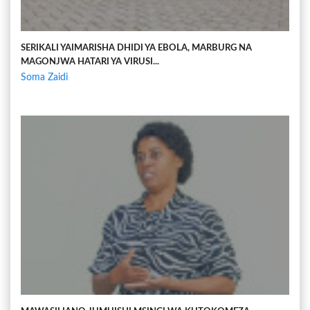
SERIKALI YAIMARISHA DHIDI YA EBOLA, MARBURG NA
MAGONJWA HATARI YA VIRUSI...
Soma Zaidi