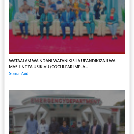
WATAALAM WA NDANI WAFANIKISHA UPANDIKIZAJI WA
MASHINE ZA USIKIVU (COCHLEAR IMPLA...
Soma Zaidi