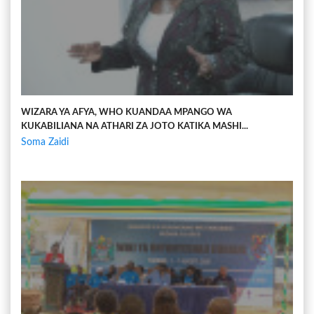
WIZARA YA AFYA, WHO KUANDAA MPANGO WA
KUKABILIANA NA ATHARI ZA JOTO KATIKA MASHI...
Soma Zaidi