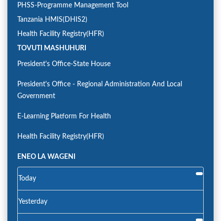
PHSS-Programme Management Tool
Tanzania HMIS(DHIS2)
Health Facility Registry(HFR)
TOVUTI MASHUHURI
President's Office-State House
President's Office - Regional Administration And Local
Government
E-Learning Platform For Health
Health Facility Registry(HFR)
ENEO LA WAGENI
Today
Yesterday