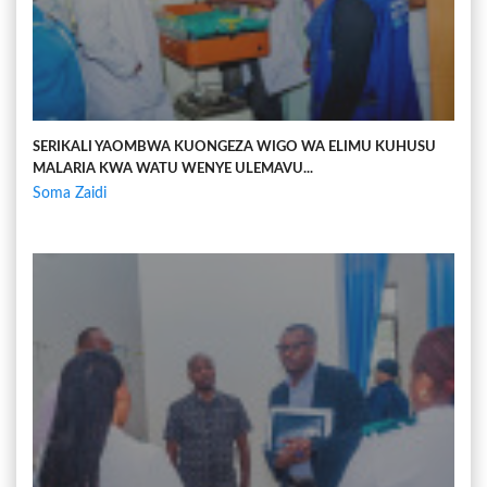
SERIKALI YAOMBWA KUONGEZA WIGO WA ELIMU KUHUSU
MALARIA KWA WATU WENYE ULEMAVU...
Soma Zaidi