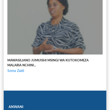
MAWASILIANO JUMUISHI MSINGI WA KUTOKOMEZA
MALARIA NCHINI...
Soma Zaidi
ANWANI