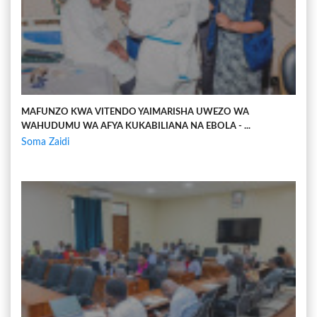
MAFUNZO KWA VITENDO YAIMARISHA UWEZO WA
WAHUDUMU WA AFYA KUKABILIANA NA EBOLA - ...
Soma Zaidi