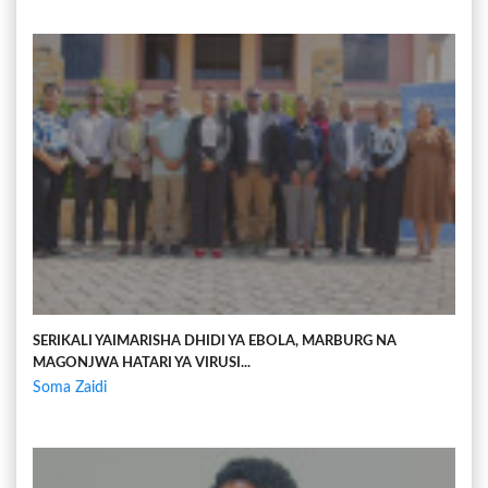
SERIKALI YAIMARISHA DHIDI YA EBOLA, MARBURG NA
MAGONJWA HATARI YA VIRUSI...
Soma Zaidi