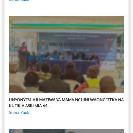
UNYONYESHAJI MAZIWA YA MAMA NCHINI WAONGEZEKA NA
KUFIKIA ASILIMIA 64...
Soma Zaidi