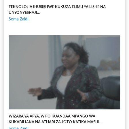
TEKNOLOJIA IHUSISHWE KUKUZA ELIMU YA LISHE NA
UNYONYESHAJI...
Soma Zaidi
WIZARA YA AFYA, WHO KUANDAA MPANGO WA
KUKABILIANA NA ATHARI ZA JOTO KATIKA MASHI...
Soma Zaidi