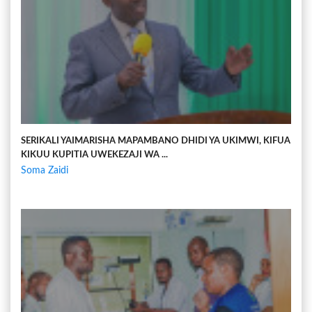
SERIKALI YAIMARISHA MAPAMBANO DHIDI YA UKIMWI, KIFUA
KIKUU KUPITIA UWEKEZAJI WA ...
Soma Zaidi