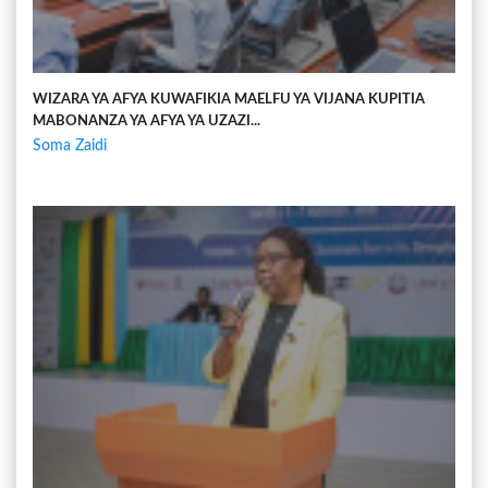
WIZARA YA AFYA KUWAFIKIA MAELFU YA VIJANA KUPITIA
MABONANZA YA AFYA YA UZAZI...
Soma Zaidi