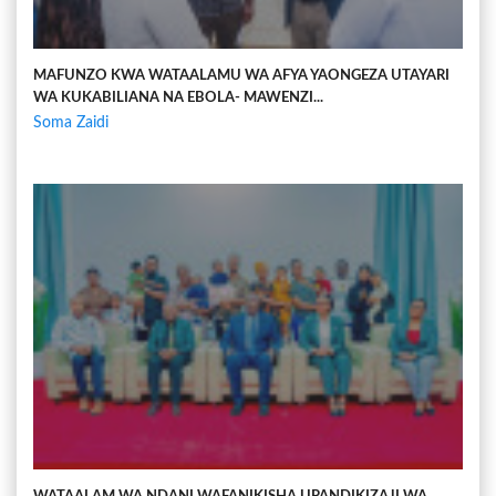
MAFUNZO KWA WATAALAMU WA AFYA YAONGEZA UTAYARI
WA KUKABILIANA NA EBOLA- MAWENZI...
Soma Zaidi