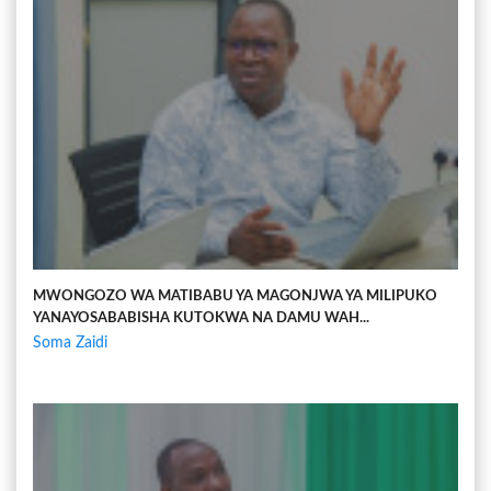
MWONGOZO WA MATIBABU YA MAGONJWA YA MILIPUKO
YANAYOSABABISHA KUTOKWA NA DAMU WAH...
Soma Zaidi