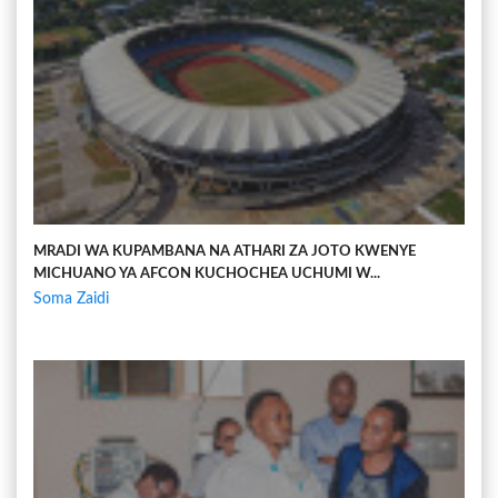
MRADI WA KUPAMBANA NA ATHARI ZA JOTO KWENYE
MICHUANO YA AFCON KUCHOCHEA UCHUMI W...
Soma Zaidi