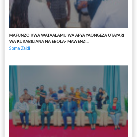
MAFUNZO KWA WATAALAMU WA AFYA YAONGEZA UTAYARI
WA KUKABILIANA NA EBOLA- MAWENZI...
Soma Zaidi