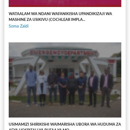
WATAALAM WA NDANI WAFANIKISHA UPANDIKIZAJI WA
MASHINE ZA USIKIVU (COCHLEAR IMPLA...
Soma Zaidi
USIMAMIZI SHIRIKISHI WAIMARISHA UBORA WA HUDUMA ZA