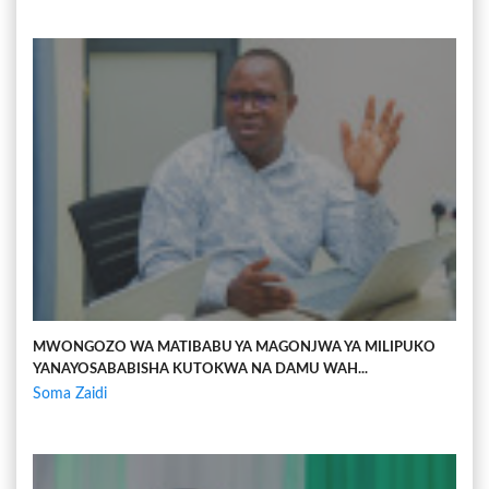
MWONGOZO WA MATIBABU YA MAGONJWA YA MILIPUKO
YANAYOSABABISHA KUTOKWA NA DAMU WAH...
Soma Zaidi