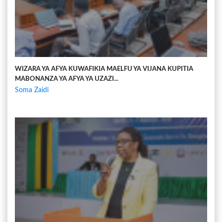
WIZARA YA AFYA KUWAFIKIA MAELFU YA VIJANA KUPITIA
MABONANZA YA AFYA YA UZAZI...
Soma Zaidi