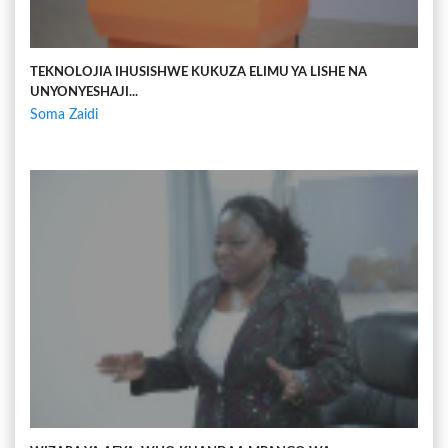
TEKNOLOJIA IHUSISHWE KUKUZA ELIMU YA LISHE NA
UNYONYESHAJI...
Soma Zaidi