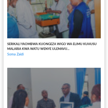
SERIKALI YAOMBWA KUONGEZA WIGO WA ELIMU KUHUSU
MALARIA KWA WATU WENYE ULEMAVU...
Soma Zaidi