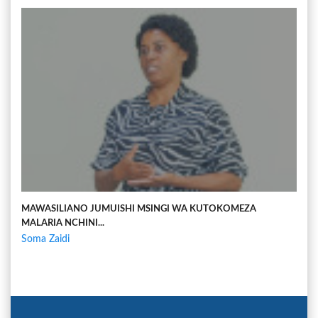
MAWASILIANO JUMUISHI MSINGI WA KUTOKOMEZA
MALARIA NCHINI...
Soma Zaidi