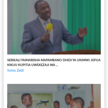
SERIKALI YAIMARISHA MAPAMBANO DHIDI YA UKIMWI, KIFUA
KIKUU KUPITIA UWEKEZAJI WA ...
Soma Zaidi