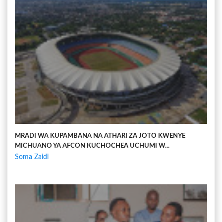
MRADI WA KUPAMBANA NA ATHARI ZA JOTO KWENYE
MICHUANO YA AFCON KUCHOCHEA UCHUMI W...
Soma Zaidi