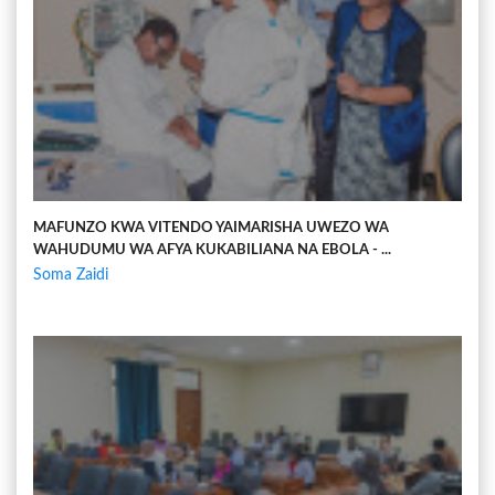
MAFUNZO KWA VITENDO YAIMARISHA UWEZO WA
WAHUDUMU WA AFYA KUKABILIANA NA EBOLA - ...
Soma Zaidi