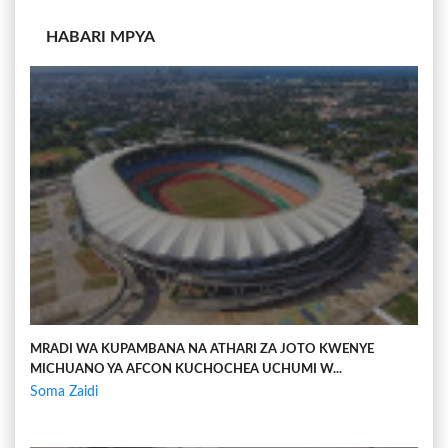
HABARI MPYA
MRADI WA KUPAMBANA NA ATHARI ZA JOTO KWENYE
MICHUANO YA AFCON KUCHOCHEA UCHUMI W...
Soma Zaidi