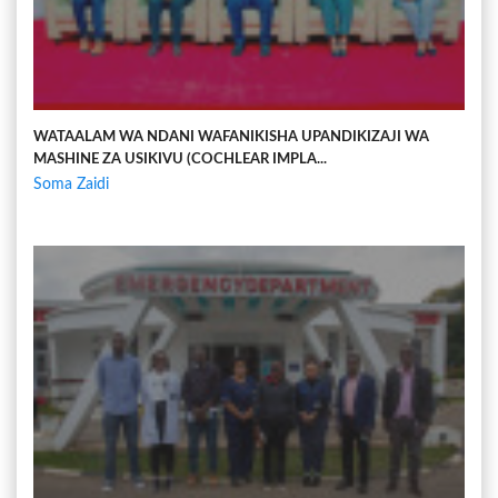
WATAALAM WA NDANI WAFANIKISHA UPANDIKIZAJI WA
MASHINE ZA USIKIVU (COCHLEAR IMPLA...
Soma Zaidi