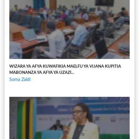
WIZARA YA AFYA KUWAFIKIA MAELFU YA VIJANA KUPITIA
MABONANZA YA AFYA YA UZAZI...
Soma Zaidi