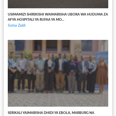
USIMAMIZI SHIRIKISHI WAIMARISHA UBORA WA HUDUMA ZA
AFYA HOSPITALI YA RUFAA YA MO...
Soma Zaidi
SERIKALI YAIMARISHA DHIDI YA EBOLA, MARBURG NA