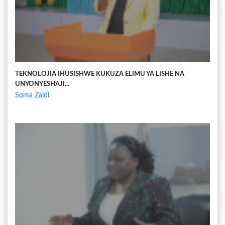
TEKNOLOJIA IHUSISHWE KUKUZA ELIMU YA LISHE NA
UNYONYESHAJI...
Soma Zaidi