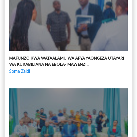
MAFUNZO KWA WATAALAMU WA AFYA YAONGEZA UTAYARI
WA KUKABILIANA NA EBOLA- MAWENZI...
Soma Zaidi