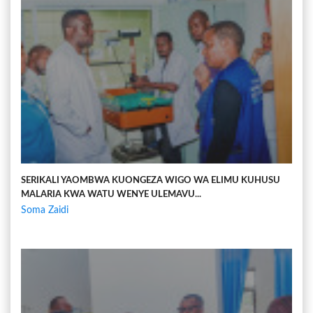
SERIKALI YAOMBWA KUONGEZA WIGO WA ELIMU KUHUSU
MALARIA KWA WATU WENYE ULEMAVU...
Soma Zaidi