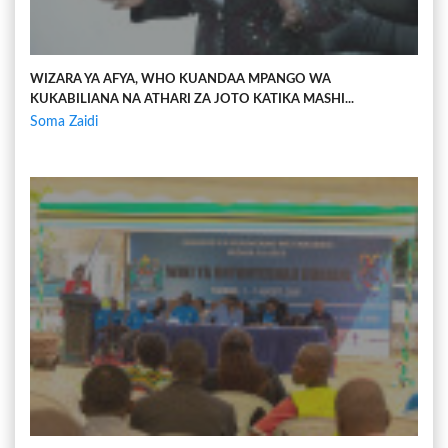
WIZARA YA AFYA, WHO KUANDAA MPANGO WA
KUKABILIANA NA ATHARI ZA JOTO KATIKA MASHI...
Soma Zaidi