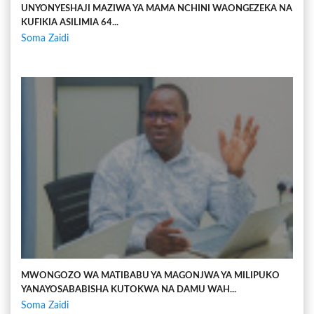
UNYONYESHAJI MAZIWA YA MAMA NCHINI WAONGEZEKA NA
KUFIKIA ASILIMIA 64...
Soma Zaidi
MWONGOZO WA MATIBABU YA MAGONJWA YA MILIPUKO
YANAYOSABABISHA KUTOKWA NA DAMU WAH...
Soma Zaidi