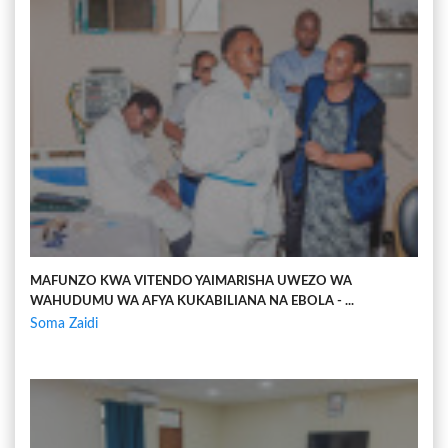
MAFUNZO KWA VITENDO YAIMARISHA UWEZO WA
WAHUDUMU WA AFYA KUKABILIANA NA EBOLA - ...
Soma Zaidi