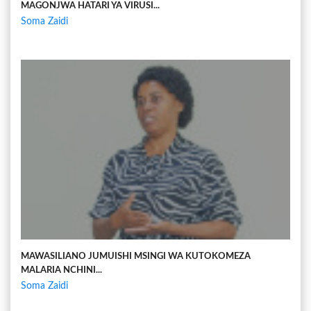
MAGONJWA HATARI YA VIRUSI...
Soma Zaidi
MAWASILIANO JUMUISHI MSINGI WA KUTOKOMEZA
MALARIA NCHINI...
Soma Zaidi