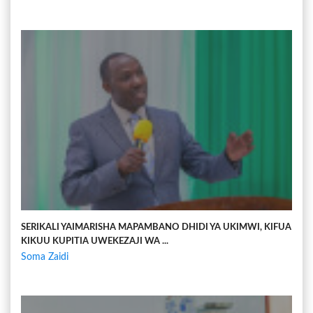
SERIKALI YAIMARISHA MAPAMBANO DHIDI YA UKIMWI, KIFUA
KIKUU KUPITIA UWEKEZAJI WA ...
Soma Zaidi