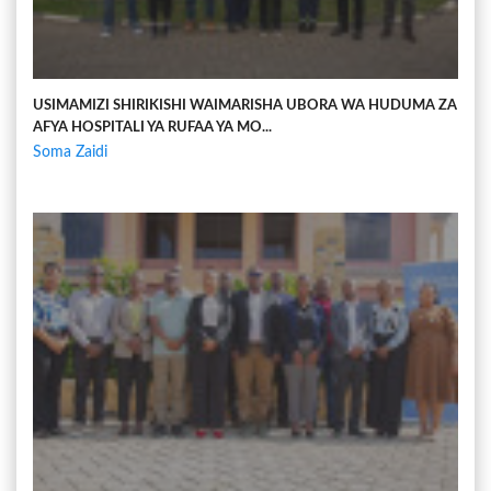
USIMAMIZI SHIRIKISHI WAIMARISHA UBORA WA HUDUMA ZA
AFYA HOSPITALI YA RUFAA YA MO...
Soma Zaidi