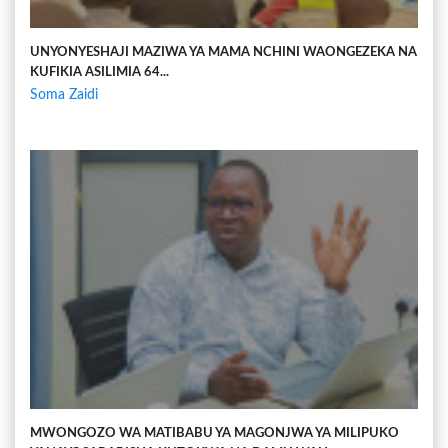
UNYONYESHAJI MAZIWA YA MAMA NCHINI WAONGEZEKA NA
KUFIKIA ASILIMIA 64...
Soma Zaidi
MWONGOZO WA MATIBABU YA MAGONJWA YA MILIPUKO