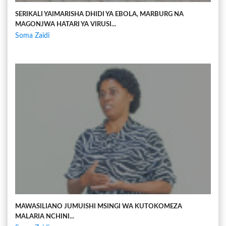
SERIKALI YAIMARISHA DHIDI YA EBOLA, MARBURG NA
MAGONJWA HATARI YA VIRUSI...
Soma Zaidi
MAWASILIANO JUMUISHI MSINGI WA KUTOKOMEZA
MALARIA NCHINI...