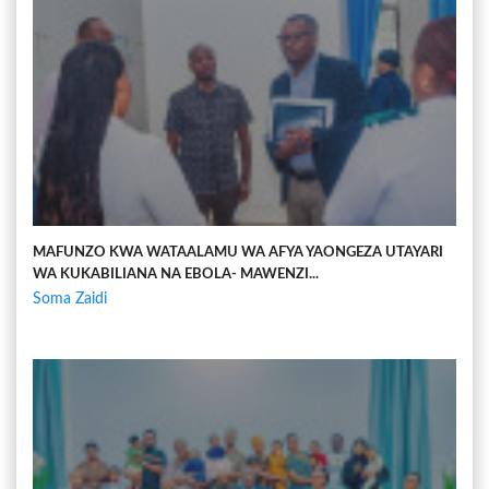
MAFUNZO KWA WATAALAMU WA AFYA YAONGEZA UTAYARI
WA KUKABILIANA NA EBOLA- MAWENZI...
Soma Zaidi