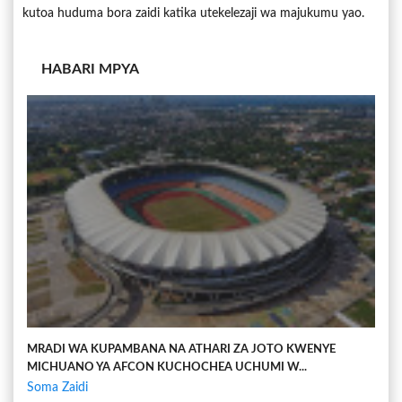
kutoa huduma bora zaidi katika utekelezaji wa majukumu yao.
HABARI MPYA
MRADI WA KUPAMBANA NA ATHARI ZA JOTO KWENYE
MICHUANO YA AFCON KUCHOCHEA UCHUMI W...
Soma Zaidi