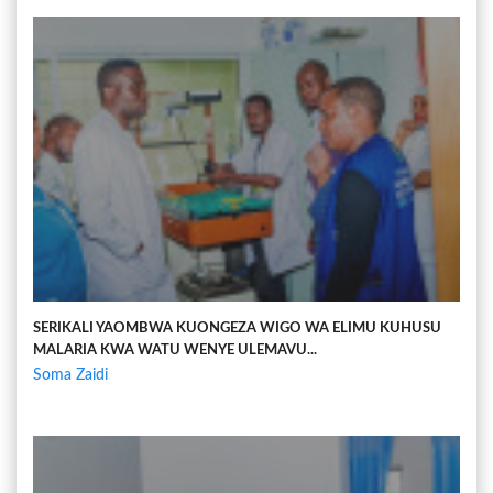
SERIKALI YAOMBWA KUONGEZA WIGO WA ELIMU KUHUSU
MALARIA KWA WATU WENYE ULEMAVU...
Soma Zaidi