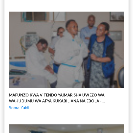
MAFUNZO KWA VITENDO YAIMARISHA UWEZO WA
WAHUDUMU WA AFYA KUKABILIANA NA EBOLA - ...
Soma Zaidi