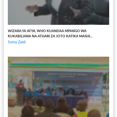
WIZARA YA AFYA, WHO KUANDAA MPANGO WA
KUKABILIANA NA ATHARI ZA JOTO KATIKA MASHI...
Soma Zaidi