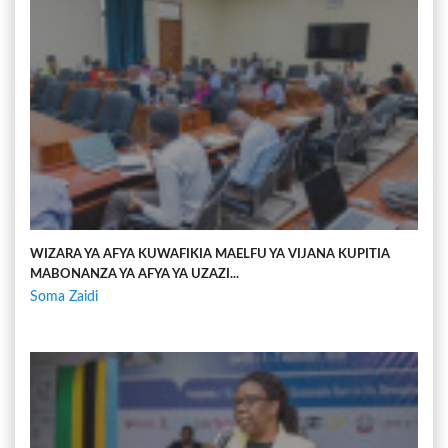
WIZARA YA AFYA KUWAFIKIA MAELFU YA VIJANA KUPITIA
MABONANZA YA AFYA YA UZAZI...
Soma Zaidi