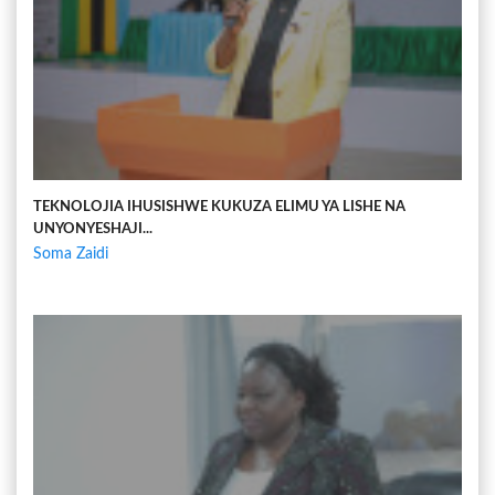
TEKNOLOJIA IHUSISHWE KUKUZA ELIMU YA LISHE NA
UNYONYESHAJI...
Soma Zaidi