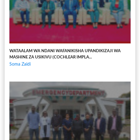
WATAALAM WA NDANI WAFANIKISHA UPANDIKIZAJI WA
MASHINE ZA USIKIVU (COCHLEAR IMPLA...
Soma Zaidi