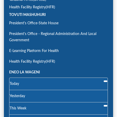
Health Facility Registry(HFR)
TOVUTI MASHUHURI
President's Office-State House
President's Office - Regional Administration And Local
Government
E-Learning Platform For Health
Health Facility Registry(HFR)
ENEO LA WAGENI
Today
Yesterday
This Week